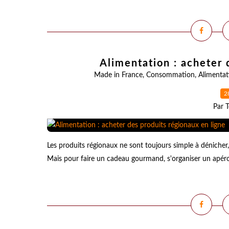
Alimentation : acheter 
Made in France
,
Consommation
,
Alimentat
2
Par T
Les produits régionaux ne sont toujours simple à dénicher,
Mais pour faire un cadeau gourmand, s'organiser un apéro 