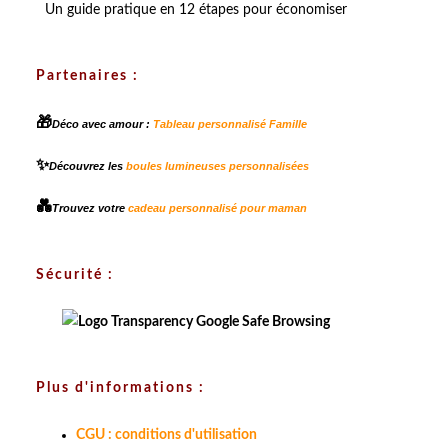
Un guide pratique en 12 étapes pour économiser
Partenaires :
🎁
Déco avec amour :
Tableau personnalisé Famille
✨
Découvrez les
boules lumineuses personnalisées
💑
Trouvez votre
cadeau personnalisé pour maman
Sécurité :
Plus d'informations :
CGU : conditions d'utilisation