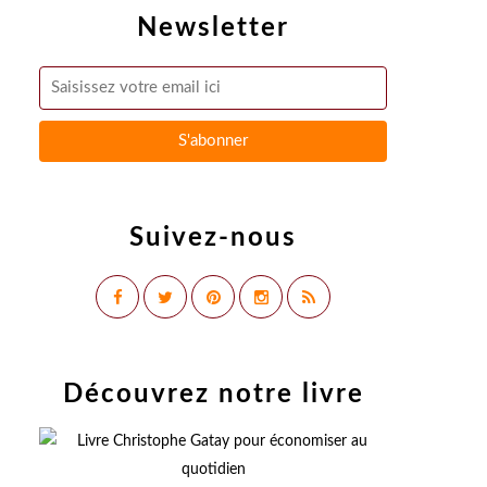
Newsletter
Suivez-nous
Découvrez notre livre