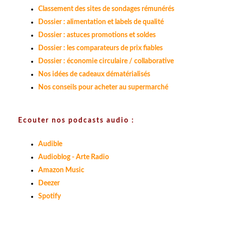
Classement des sites de sondages rémunérés
Dossier : alimentation et labels de qualité
Dossier : astuces promotions et soldes
Dossier : les comparateurs de prix fiables
Dossier : économie circulaire / collaborative
Nos idées de cadeaux dématérialisés
Nos conseils pour acheter au supermarché
Ecouter nos podcasts audio :
Audible
Audioblog - Arte Radio
Amazon Music
Deezer
Spotify