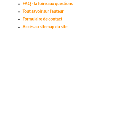
FAQ - la foire aux questions
Tout savoir sur l'auteur
Formulaire de contact
Accès au sitemap du site