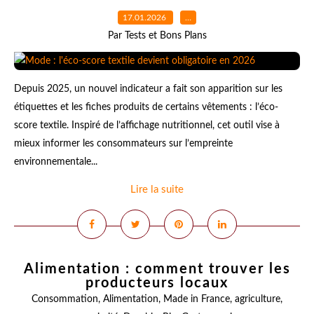
17.01.2026
…
Par Tests et Bons Plans
Depuis 2025, un nouvel indicateur a fait son apparition sur les
étiquettes et les fiches produits de certains vêtements : l’éco-
score textile. Inspiré de l’affichage nutritionnel, cet outil vise à
mieux informer les consommateurs sur l’empreinte
environnementale...
Lire la suite
Alimentation : comment trouver les
producteurs locaux
Consommation
,
Alimentation
,
Made in France
,
agriculture
,