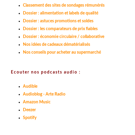
Classement des sites de sondages rémunérés
Dossier : alimentation et labels de qualité
Dossier : astuces promotions et soldes
Dossier : les comparateurs de prix fiables
Dossier : économie circulaire / collaborative
Nos idées de cadeaux dématérialisés
Nos conseils pour acheter au supermarché
Ecouter nos podcasts audio :
Audible
Audioblog - Arte Radio
Amazon Music
Deezer
Spotify