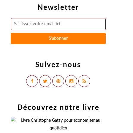
Newsletter
Suivez-nous
Découvrez notre livre