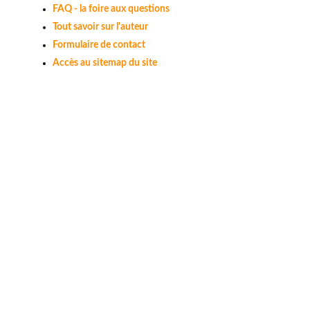
FAQ - la foire aux questions
Tout savoir sur l'auteur
Formulaire de contact
Accès au sitemap du site