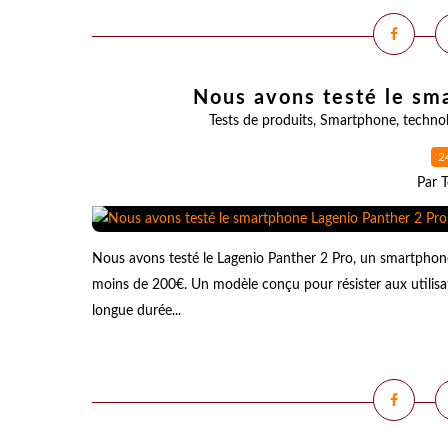
Nous avons testé le sm
Tests de produits
,
Smartphone
,
technol
2
Par T
Nous avons testé le Lagenio Panther 2 Pro, un smartphon
moins de 200€. Un modèle conçu pour résister aux utilisa
longue durée...