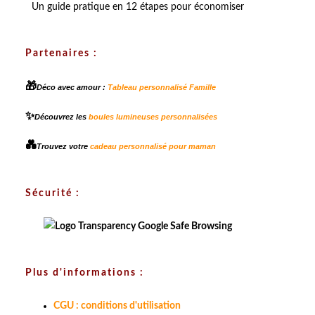
Un guide pratique en 12 étapes pour économiser
Partenaires :
🎁
Déco avec amour :
Tableau personnalisé Famille
✨
Découvrez les
boules lumineuses personnalisées
💑
Trouvez votre
cadeau personnalisé pour maman
Sécurité :
Plus d'informations :
CGU : conditions d'utilisation