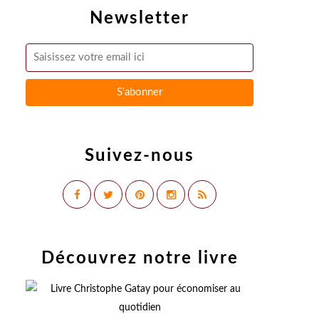
Newsletter
Suivez-nous
Découvrez notre livre