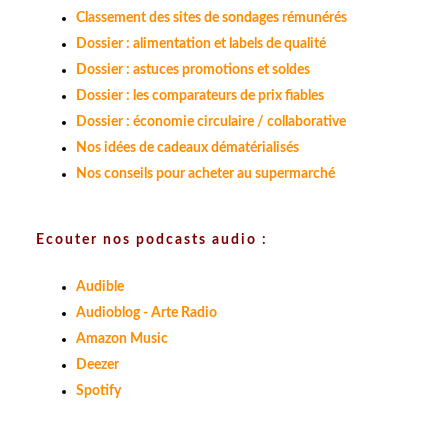
Classement des sites de sondages rémunérés
Dossier : alimentation et labels de qualité
Dossier : astuces promotions et soldes
Dossier : les comparateurs de prix fiables
Dossier : économie circulaire / collaborative
Nos idées de cadeaux dématérialisés
Nos conseils pour acheter au supermarché
Ecouter nos podcasts audio :
Audible
Audioblog - Arte Radio
Amazon Music
Deezer
Spotify