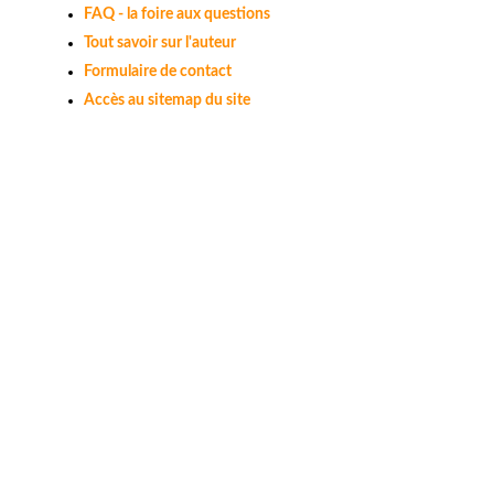
FAQ - la foire aux questions
Tout savoir sur l'auteur
Formulaire de contact
Accès au sitemap du site