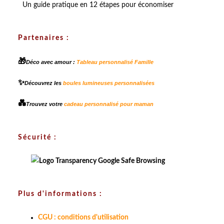
Un guide pratique en 12 étapes pour économiser
Partenaires :
🎁
Déco avec amour :
Tableau personnalisé Famille
✨
Découvrez les
boules lumineuses personnalisées
💑
Trouvez votre
cadeau personnalisé pour maman
Sécurité :
Plus d'informations :
CGU : conditions d'utilisation