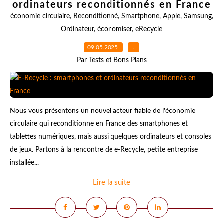
ordinateurs reconditionnés en France
économie circulaire
,
Reconditionné
,
Smartphone
,
Apple
,
Samsung
,
Ordinateur
,
économiser
,
eRecycle
09.05.2025
…
Par Tests et Bons Plans
Nous vous présentons un nouvel acteur fiable de l'économie
circulaire qui reconditionne en France des smartphones et
tablettes numériques, mais aussi quelques ordinateurs et consoles
de jeux. Partons à la rencontre de e-Recycle, petite entreprise
installée...
Lire la suite