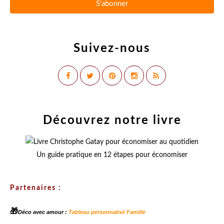
Suivez-nous
Découvrez notre livre
Un guide pratique en 12 étapes pour économiser
Partenaires :
🎁
Déco avec amour :
Tableau personnalisé Famille