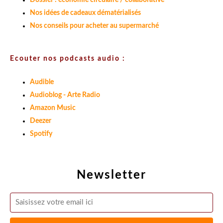
Dossier : économie circulaire / collaborative
Nos idées de cadeaux dématérialisés
Nos conseils pour acheter au supermarché
Ecouter nos podcasts audio :
Audible
Audioblog - Arte Radio
Amazon Music
Deezer
Spotify
Newsletter