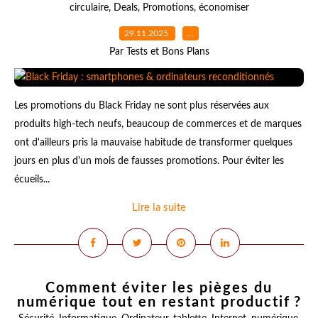
circulaire
,
Deals
,
Promotions
,
économiser
29.11.2025
…
Par Tests et Bons Plans
Les promotions du Black Friday ne sont plus réservées aux
produits high-tech neufs, beaucoup de commerces et de marques
ont d'ailleurs pris la mauvaise habitude de transformer quelques
jours en plus d'un mois de fausses promotions. Pour éviter les
écueils...
Lire la suite
Comment éviter les pièges du
numérique tout en restant productif ?