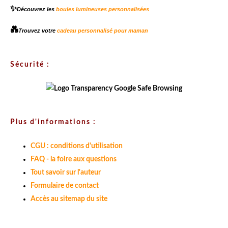
✨
Découvrez les
boules lumineuses personnalisées
💑
Trouvez votre
cadeau personnalisé pour maman
Sécurité :
Plus d'informations :
CGU : conditions d'utilisation
FAQ - la foire aux questions
Tout savoir sur l'auteur
Formulaire de contact
Accès au sitemap du site