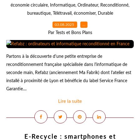
économie circulaire
,
Informatique
,
Ordinateur
,
Reconditionné
,
bureautique
,
Télétravail
,
économiser
,
Durable
03.08.2025
…
Par Tests et Bons Plans
Partons à la découverte d'une petite entreprise de
reconditionnement française spécialisée dans l'informatique de
seconde main, Refabz (anciennement Ma Fabrik) dont l'atelier est
installé à proximité de Lyon et bénéficie du label Service France
Garantie....
Lire la suite
E-Recycle : smartphones et