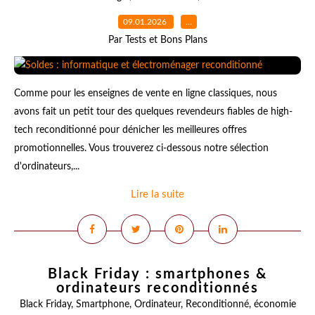
09.01.2026
…
Par Tests et Bons Plans
Comme pour les enseignes de vente en ligne classiques, nous
avons fait un petit tour des quelques revendeurs fiables de high-
tech reconditionné pour dénicher les meilleures offres
promotionnelles. Vous trouverez ci-dessous notre sélection
d'ordinateurs,...
Lire la suite
Black Friday : smartphones &
ordinateurs reconditionnés
Black Friday
,
Smartphone
,
Ordinateur
,
Reconditionné
,
économie