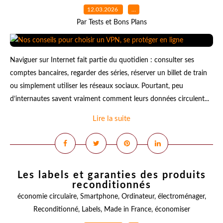
12.03.2026
…
Par Tests et Bons Plans
Naviguer sur Internet fait partie du quotidien : consulter ses
comptes bancaires, regarder des séries, réserver un billet de train
ou simplement utiliser les réseaux sociaux. Pourtant, peu
d’internautes savent vraiment comment leurs données circulent...
Lire la suite
Les labels et garanties des produits
reconditionnés
économie circulaire
,
Smartphone
,
Ordinateur
,
électroménager
,
Reconditionné
,
Labels
,
Made in France
,
économiser