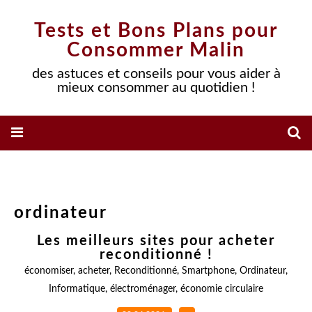
Tests et Bons Plans pour
Consommer Malin
des astuces et conseils pour vous aider à
mieux consommer au quotidien !
ordinateur
Les meilleurs sites pour acheter
reconditionné !
économiser
,
acheter
,
Reconditionné
,
Smartphone
,
Ordinateur
,
Informatique
,
électroménager
,
économie circulaire