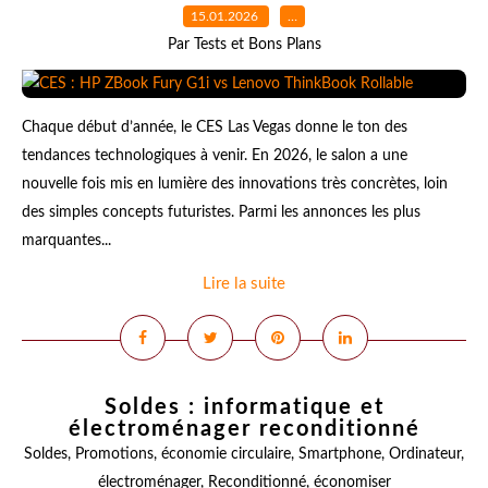
15.01.2026
…
Par Tests et Bons Plans
Chaque début d’année, le CES Las Vegas donne le ton des
tendances technologiques à venir. En 2026, le salon a une
nouvelle fois mis en lumière des innovations très concrètes, loin
des simples concepts futuristes. Parmi les annonces les plus
marquantes...
Lire la suite
Soldes : informatique et
électroménager reconditionné
Soldes
,
Promotions
,
économie circulaire
,
Smartphone
,
Ordinateur
,
électroménager
,
Reconditionné
,
économiser