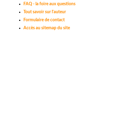
FAQ - la foire aux questions
Tout savoir sur l'auteur
Formulaire de contact
Accès au sitemap du site