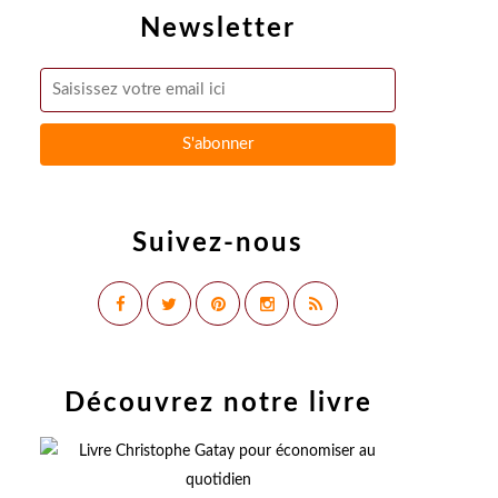
Newsletter
Suivez-nous
Découvrez notre livre