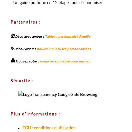
Un guide pratique en 12 étapes pour économiser
Partenaires :
🎁
Déco avec amour :
Tableau personnalisé Famille
✨
Découvrez les
boules lumineuses personnalisées
💑
Trouvez votre
cadeau personnalisé pour maman
Sécurité :
Plus d'informations :
CGU : conditions d'utilisation