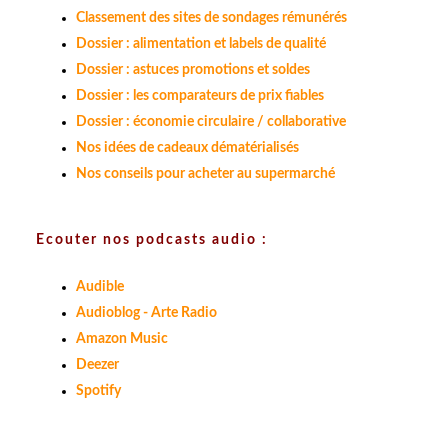
Classement des sites de sondages rémunérés
Dossier : alimentation et labels de qualité
Dossier : astuces promotions et soldes
Dossier : les comparateurs de prix fiables
Dossier : économie circulaire / collaborative
Nos idées de cadeaux dématérialisés
Nos conseils pour acheter au supermarché
Ecouter nos podcasts audio :
Audible
Audioblog - Arte Radio
Amazon Music
Deezer
Spotify