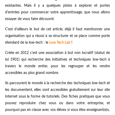
existantes. Mais il y a quelques pistes à explorer et portes
d'entrées pour commencer votre apprentissage, que nous allons
essayer de vous faire découvrir.
C'est d'ailleurs le but de cet article, déjà il faut mentionner une
organisation qui a réussi à se structurer et se place comme porte
étendard de la low-tech : le
Low Tech Lab
!
Créée en 2012 c'est une association à but non lucratif (statut de
loi 1901) qui recherche des initiatives et techniques low-tech à
travers le monde entier, pour les regrouper et les rendre
accessibles au plus grand nombre.
Ils parcourent le monde à la recherche des techniques low-tech et
les documentent, elles sont accessibles gratuitement sur leur site
internet sous la forme de tutoriels. Des fiches pratiques que vous
pouvez reproduire chez vous ou dans votre entreprise, et
pourquoi pas en classe avec vos élèves si vous êtes enseignant(e)s.