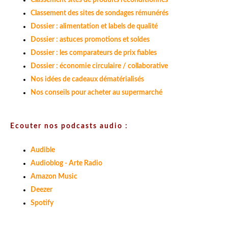
Classement des sites de sondages rémunérés
Dossier : alimentation et labels de qualité
Dossier : astuces promotions et soldes
Dossier : les comparateurs de prix fiables
Dossier : économie circulaire / collaborative
Nos idées de cadeaux dématérialisés
Nos conseils pour acheter au supermarché
Ecouter nos podcasts audio :
Audible
Audioblog - Arte Radio
Amazon Music
Deezer
Spotify