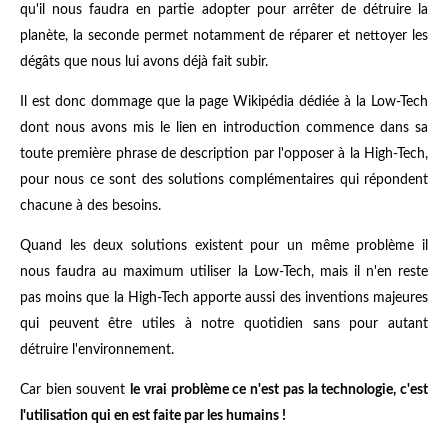
qu'il nous faudra en partie adopter pour arrêter de détruire la
planète, la seconde permet notamment de réparer et nettoyer les
dégâts que nous lui avons déjà fait subir.
Il est donc dommage que la page Wikipédia dédiée à la Low-Tech
dont nous avons mis le lien en introduction commence dans sa
toute première phrase de description par l'opposer à la High-Tech,
pour nous ce sont des solutions complémentaires qui répondent
chacune à des besoins.
Quand les deux solutions existent pour un même problème il
nous faudra au maximum utiliser la Low-Tech, mais il n'en reste
pas moins que la High-Tech apporte aussi des inventions majeures
qui peuvent être utiles à notre quotidien sans pour autant
détruire l'environnement.
Car bien souvent
le vrai problème ce n'est pas la technologie, c'est
l'utilisation qui en est faite par les humains !