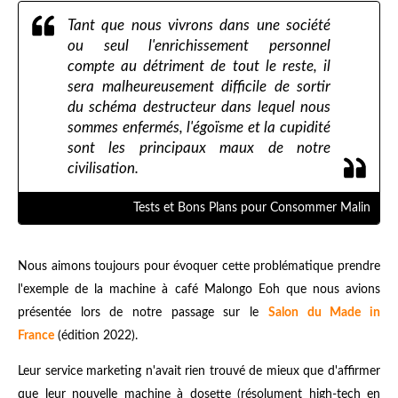
Tant que nous vivrons dans une société
ou seul l'enrichissement personnel
compte au détriment de tout le reste, il
sera malheureusement difficile de sortir
du schéma destructeur dans lequel nous
sommes enfermés, l'égoïsme et la cupidité
sont les principaux maux de notre
civilisation.
Tests et Bons Plans pour Consommer Malin
Nous aimons toujours pour évoquer cette problématique prendre
l'exemple de la machine à café Malongo Eoh que nous avions
présentée lors de notre passage sur le
Salon du Made in
France
(édition 2022).
Leur service marketing n'avait rien trouvé de mieux que d'affirmer
que leur nouvelle machine à dosette (résolument high-tech en