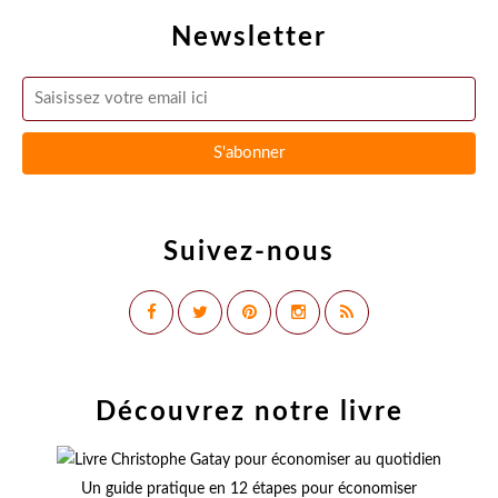
Newsletter
Suivez-nous
Découvrez notre livre
Un guide pratique en 12 étapes pour économiser