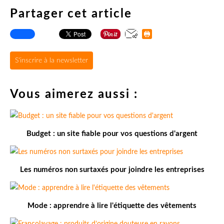
Partager cet article
S'inscrire à la newsletter
Vous aimerez aussi :
Budget : un site fiable pour vos questions d'argent
Les numéros non surtaxés pour joindre les entreprises
Mode : apprendre à lire l'étiquette des vêtements