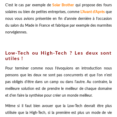
C'est le cas par exemple de
Solar Brother
qui propose des fours
solaires ou bien de petites entreprises, comme
L'Avant d'Après
que
nous vous avions présentée en fin d'année dernière à l'occasion
du salon du Made in France et fabrique par exemple des marmites
norvégiennes.
Low-Tech ou High-Tech ? Les deux sont
utiles !
Pour terminer comme nous l'évoquions en introduction nous
pensons que les deux ne sont pas concurrents et que l'on n'est
pas obligés d'être dans un camp ou dans l'autre. Au contraire, la
meilleure solution est de prendre le meilleur de chaque domaine
et d'en faire la synthèse pour créer un monde meilleur.
Même si il faut bien avouer que la Low-Tech devrait être plus
utilisée que la High-Tech, si la première est plus un mode de vie