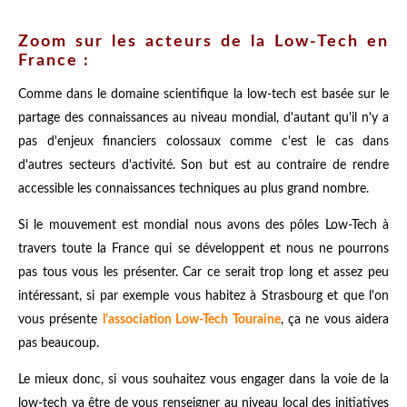
Zoom sur les acteurs de la Low-Tech en
France :
Comme dans le domaine scientifique la low-tech est basée sur le
partage des connaissances au niveau mondial, d'autant qu'il n'y a
pas d'enjeux financiers colossaux comme c'est le cas dans
d'autres secteurs d'activité. Son but est au contraire de rendre
accessible les connaissances techniques au plus grand nombre.
Si le mouvement est mondial nous avons des pôles Low-Tech à
travers toute la France qui se développent et nous ne pourrons
pas tous vous les présenter. Car ce serait trop long et assez peu
intéressant, si par exemple vous habitez à Strasbourg et que l'on
vous présente
l'association Low-Tech Touraine
, ça ne vous aidera
pas beaucoup.
Le mieux donc, si vous souhaitez vous engager dans la voie de la
low-tech va être de vous renseigner au niveau local des initiatives