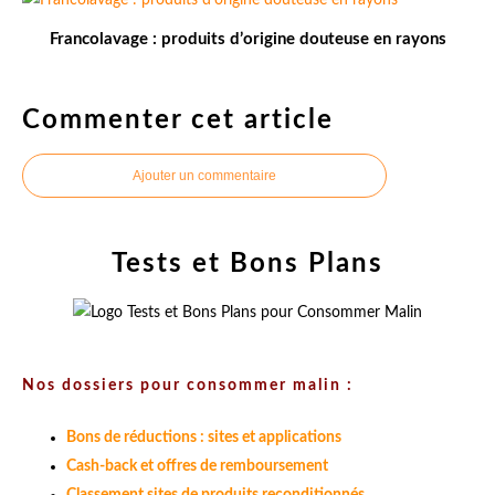
Francolavage : produits d’origine douteuse en rayons
Commenter cet article
Ajouter un commentaire
Tests et Bons Plans
Nos dossiers pour consommer malin :
Bons de réductions : sites et applications
Cash-back et offres de remboursement
Classement sites de produits reconditionnés