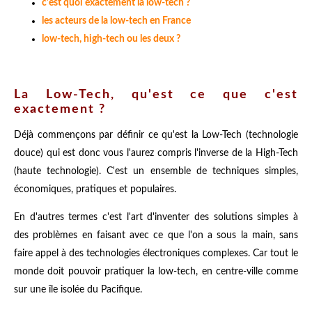
c'est quoi exactement la low-tech ?
les acteurs de la low-tech en France
low-tech, high-tech ou les deux ?
La Low-Tech, qu'est ce que c'est
exactement ?
Déjà commençons par définir ce qu'est la Low-Tech (technologie
douce) qui est donc vous l'aurez compris l'inverse de la High-Tech
(haute technologie). C'est un ensemble de techniques simples,
économiques, pratiques et populaires.
En d'autres termes c'est l'art d'inventer des solutions simples à
des problèmes en faisant avec ce que l'on a sous la main, sans
faire appel à des technologies électroniques complexes. Car tout le
monde doit pouvoir pratiquer la low-tech, en centre-ville comme
sur une île isolée du Pacifique.