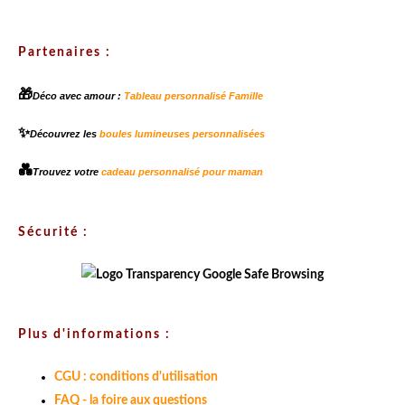
Partenaires :
🎁
Déco avec amour :
Tableau personnalisé Famille
✨
Découvrez les
boules lumineuses personnalisées
💑
Trouvez votre
cadeau personnalisé pour maman
Sécurité :
Plus d'informations :
CGU : conditions d'utilisation
FAQ - la foire aux questions