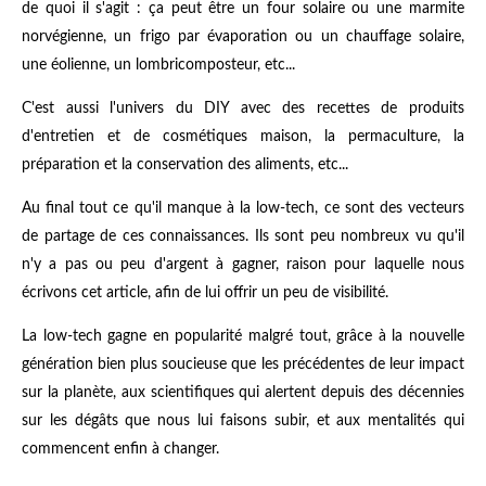
de quoi il s'agit : ça peut être un four solaire ou une marmite
norvégienne, un frigo par évaporation ou un chauffage solaire,
une éolienne, un lombricomposteur, etc...
C'est aussi l'univers du DIY avec des recettes de produits
d'entretien et de cosmétiques maison, la permaculture, la
préparation et la conservation des aliments, etc...
Au final tout ce qu'il manque à la low-tech, ce sont des vecteurs
de partage de ces connaissances. Ils sont peu nombreux vu qu'il
n'y a pas ou peu d'argent à gagner, raison pour laquelle nous
écrivons cet article, afin de lui offrir un peu de visibilité.
La low-tech gagne en popularité malgré tout, grâce à la nouvelle
génération bien plus soucieuse que les précédentes de leur impact
sur la planète, aux scientifiques qui alertent depuis des décennies
sur les dégâts que nous lui faisons subir, et aux mentalités qui
commencent enfin à changer.