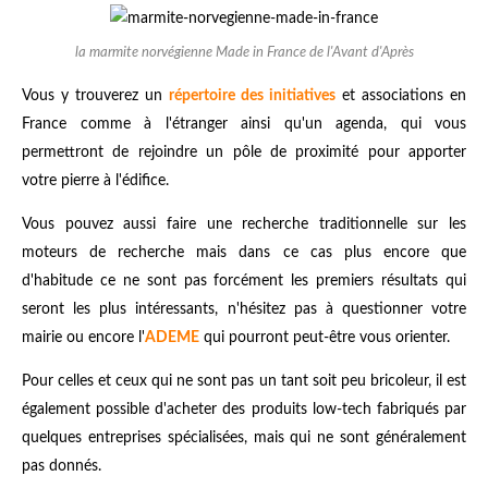
la marmite norvégienne Made in France de l'Avant d'Après
Vous y trouverez un
répertoire des initiatives
et associations en
France comme à l'étranger ainsi qu'un agenda, qui vous
permettront de rejoindre un pôle de proximité pour apporter
votre pierre à l'édifice.
Vous pouvez aussi faire une recherche traditionnelle sur les
moteurs de recherche mais dans ce cas plus encore que
d'habitude ce ne sont pas forcément les premiers résultats qui
seront les plus intéressants, n'hésitez pas à questionner votre
mairie ou encore l'
ADEME
qui pourront peut-être vous orienter.
Pour celles et ceux qui ne sont pas un tant soit peu bricoleur, il est
également possible d'acheter des produits low-tech fabriqués par
quelques entreprises spécialisées, mais qui ne sont généralement
pas donnés.