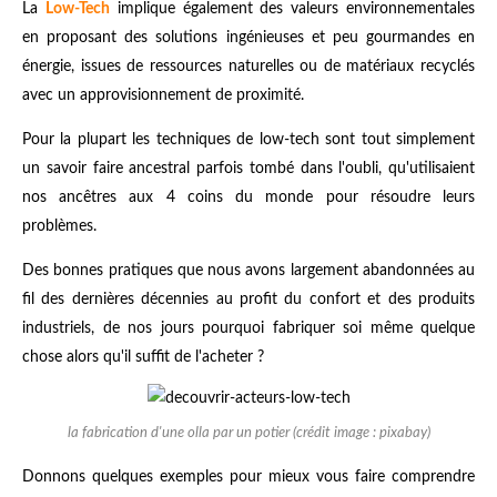
La
Low-Tech
implique également des valeurs environnementales
en proposant des solutions ingénieuses et peu gourmandes en
énergie, issues de ressources naturelles ou de matériaux recyclés
avec un approvisionnement de proximité.
Pour la plupart les techniques de low-tech sont tout simplement
un savoir faire ancestral parfois tombé dans l'oubli, qu'utilisaient
nos ancêtres aux 4 coins du monde pour résoudre leurs
problèmes.
Des bonnes pratiques que nous avons largement abandonnées au
fil des dernières décennies au profit du confort et des produits
industriels, de nos jours pourquoi fabriquer soi même quelque
chose alors qu'il suffit de l'acheter ?
la fabrication d'une olla par un potier (crédit image : pixabay)
Donnons quelques exemples pour mieux vous faire comprendre