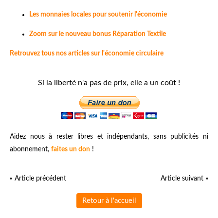
Les monnaies locales pour soutenir l'économie
Zoom sur le nouveau bonus Réparation Textile
Retrouvez tous nos articles sur l'économie circulaire
Si la liberté n'a pas de prix, elle a un coût !
Aidez nous à rester libres et indépendants, sans publicités ni
abonnement,
faites un don
!
« Article précédent
Article suivant »
Retour à l'accueil