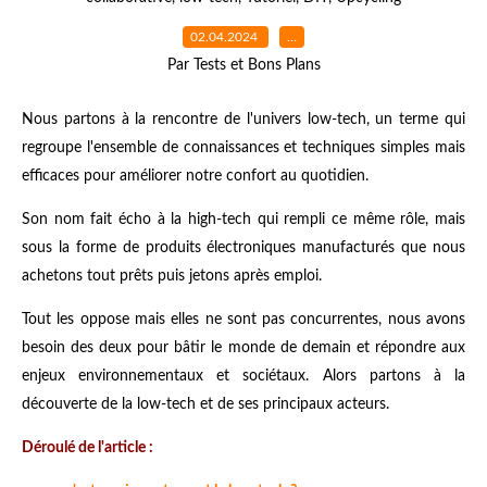
02.04.2024
…
Par Tests et Bons Plans
Nous partons à la rencontre de l'univers low-tech, un terme qui
regroupe l'ensemble de connaissances et techniques simples mais
efficaces pour améliorer notre confort au quotidien.
Son nom fait écho à la high-tech qui rempli ce même rôle, mais
sous la forme de produits électroniques manufacturés que nous
achetons tout prêts puis jetons après emploi.
Tout les oppose mais elles ne sont pas concurrentes, nous avons
besoin des deux pour bâtir le monde de demain et répondre aux
enjeux environnementaux et sociétaux. Alors partons à la
découverte de la low-tech et de ses principaux acteurs.
Déroulé de l'article :