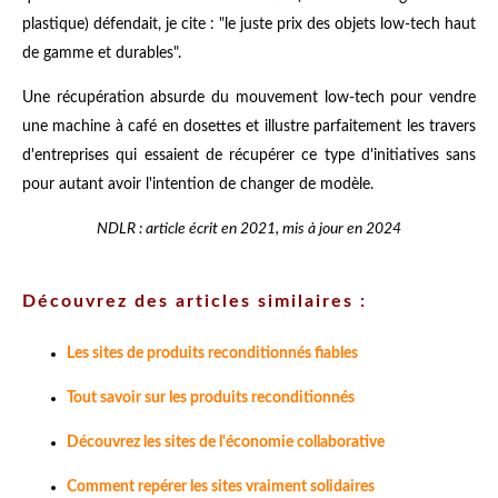
plastique) défendait, je cite : "le juste prix des objets low-tech haut
de gamme et durables".
Une récupération absurde du mouvement low-tech pour vendre
une machine à café en dosettes et illustre parfaitement les travers
d'entreprises qui essaient de récupérer ce type d'initiatives sans
pour autant avoir l'intention de changer de modèle.
NDLR : article écrit en 2021, mis à jour en 2024
Découvrez des articles similaires :
Les sites de produits reconditionnés fiables
Tout savoir sur les produits reconditionnés
Découvrez les sites de l'économie collaborative
Comment repérer les sites vraiment solidaires