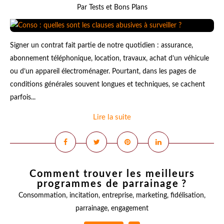
Par Tests et Bons Plans
Signer un contrat fait partie de notre quotidien : assurance,
abonnement téléphonique, location, travaux, achat d’un véhicule
ou d’un appareil électroménager. Pourtant, dans les pages de
conditions générales souvent longues et techniques, se cachent
parfois...
Lire la suite
Comment trouver les meilleurs
programmes de parrainage ?
Consommation
,
incitation
,
entreprise
,
marketing
,
fidélisation
,
parrainage
,
engagement