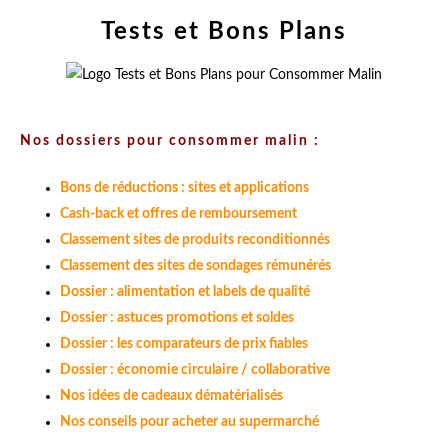
Tests et Bons Plans
Nos dossiers pour consommer malin :
Bons de réductions : sites et applications
Cash-back et offres de remboursement
Classement sites de produits reconditionnés
Classement des sites de sondages rémunérés
Dossier : alimentation et labels de qualité
Dossier : astuces promotions et soldes
Dossier : les comparateurs de prix fiables
Dossier : économie circulaire / collaborative
Nos idées de cadeaux dématérialisés
Nos conseils pour acheter au supermarché