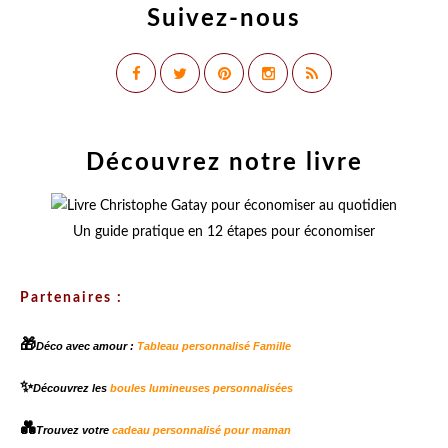
Suivez-nous
Découvrez notre livre
Un guide pratique en 12 étapes pour économiser
Partenaires :
🎁
Déco avec amour :
Tableau personnalisé Famille
✨
Découvrez les
boules lumineuses personnalisées
💑
Trouvez votre
cadeau personnalisé pour maman