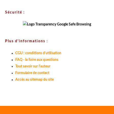
Sécurité :
Plus d'informations :
CGU : conditions d'utilisation
FAQ - la foire aux questions
Tout savoir sur l'auteur
Formulaire de contact
Accès au sitemap du site