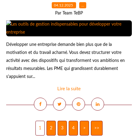
04.12.2025
…
Par Team TeBP
Développer une entreprise demande bien plus que de la
motivation et du travail acharné. Vous devez structurer votre
activité avec des dispositifs qui transforment vos ambitions en
résultats mesurables. Les PME qui grandissent durablement
s'appuient sur...
Lire la suite
1
2
3
4
>
>>