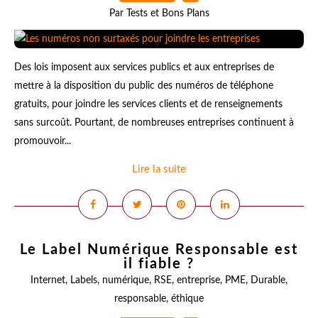
Par Tests et Bons Plans
Des lois imposent aux services publics et aux entreprises de
mettre à la disposition du public des numéros de téléphone
gratuits, pour joindre les services clients et de renseignements
sans surcoût. Pourtant, de nombreuses entreprises continuent à
promouvoir...
Lire la suite
Le Label Numérique Responsable est
il fiable ?
Internet
,
Labels
,
numérique
,
RSE
,
entreprise
,
PME
,
Durable
,
responsable
,
éthique