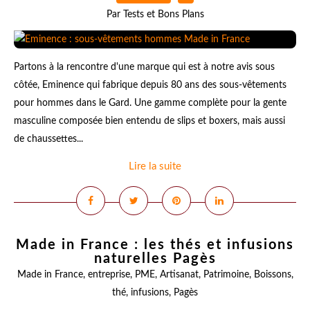
Par Tests et Bons Plans
Partons à la rencontre d'une marque qui est à notre avis sous
côtée, Eminence qui fabrique depuis 80 ans des sous-vêtements
pour hommes dans le Gard. Une gamme complète pour la gente
masculine composée bien entendu de slips et boxers, mais aussi
de chaussettes...
Lire la suite
Made in France : les thés et infusions
naturelles Pagès
Made in France
,
entreprise
,
PME
,
Artisanat
,
Patrimoine
,
Boissons
,
thé
,
infusions
,
Pagès