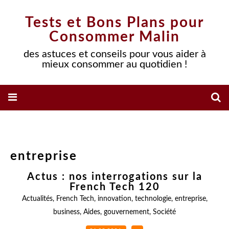
Tests et Bons Plans pour
Consommer Malin
des astuces et conseils pour vous aider à
mieux consommer au quotidien !
entreprise
Actus : nos interrogations sur la
French Tech 120
Actualités
,
French Tech
,
innovation
,
technologie
,
entreprise
,
business
,
Aides
,
gouvernement
,
Société