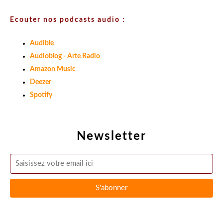
Ecouter nos podcasts audio :
Audible
Audioblog - Arte Radio
Amazon Music
Deezer
Spotify
Newsletter