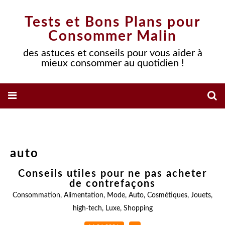
Tests et Bons Plans pour
Consommer Malin
des astuces et conseils pour vous aider à
mieux consommer au quotidien !
auto
Conseils utiles pour ne pas acheter
de contrefaçons
Consommation
,
Alimentation
,
Mode
,
Auto
,
Cosmétiques
,
Jouets
,
high-tech
,
Luxe
,
Shopping