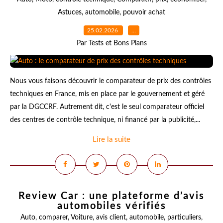
Astuces
,
automobile
,
pouvoir achat
25.02.2026
…
Par Tests et Bons Plans
Nous vous faisons découvrir le comparateur de prix des contrôles
techniques en France, mis en place par le gouvernement et géré
par la DGCCRF. Autrement dit, c'est le seul comparateur officiel
des centres de contrôle technique, ni financé par la publicité,...
Lire la suite
Review Car : une plateforme d’avis
automobiles vérifiés
Auto
,
comparer
,
Voiture
,
avis client
,
automobile
,
particuliers
,