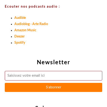
Ecouter nos podcasts audio :
Audible
Audioblog - Arte Radio
Amazon Music
Deezer
Spotify
Newsletter