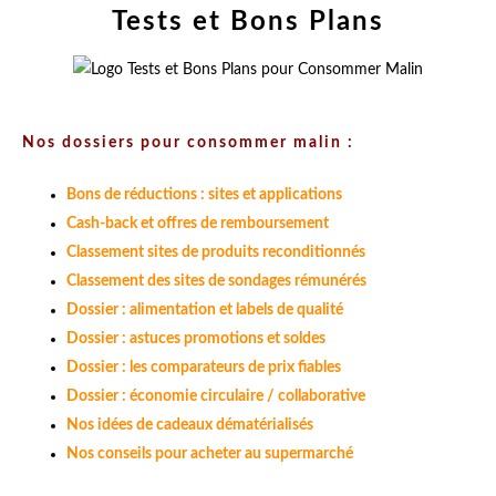
Tests et Bons Plans
Nos dossiers pour consommer malin :
Bons de réductions : sites et applications
Cash-back et offres de remboursement
Classement sites de produits reconditionnés
Classement des sites de sondages rémunérés
Dossier : alimentation et labels de qualité
Dossier : astuces promotions et soldes
Dossier : les comparateurs de prix fiables
Dossier : économie circulaire / collaborative
Nos idées de cadeaux dématérialisés
Nos conseils pour acheter au supermarché