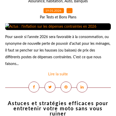
Assurance
,
habitation
,
Auto
,
Banques
19.01.2026
…
Par Tests et Bons Plans
Pour savoir si l'année 2026 sera favorable à la consommation, ou
synonyme de nouvelle perte de pouvoir d'achat pour les ménages,
il faut se pencher sur les hausses (ou baisses) de prix des
différents postes de dépenses contraintes. C'est ce que nous
faisons...
Lire la suite
Astuces et stratégies efficaces pour
entretenir votre moto sans vous
ruiner