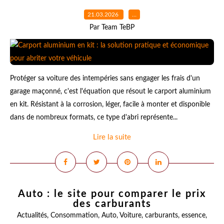
21.03.2026
…
Par Team TeBP
Protéger sa voiture des intempéries sans engager les frais d'un
garage maçonné, c'est l'équation que résout le carport aluminium
en kit. Résistant à la corrosion, léger, facile à monter et disponible
dans de nombreux formats, ce type d'abri représente...
Lire la suite
Auto : le site pour comparer le prix
des carburants
Actualités
,
Consommation
,
Auto
,
Voiture
,
carburants
,
essence
,