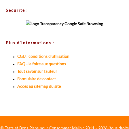
Sécurité :
Plus d'informations :
CGU : conditions d'utilisation
FAQ - la foire aux questions
Tout savoir sur l'auteur
Formulaire de contact
Accès au sitemap du site
© Tests et Bons Plans pour Consommer Malin : 2011 - 2026 (tous droits