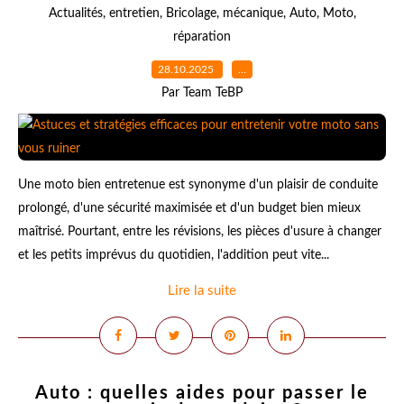
Actualités
,
entretien
,
Bricolage
,
mécanique
,
Auto
,
Moto
,
réparation
28.10.2025
…
Par Team TeBP
Une moto bien entretenue est synonyme d'un plaisir de conduite
prolongé, d'une sécurité maximisée et d'un budget bien mieux
maîtrisé. Pourtant, entre les révisions, les pièces d'usure à changer
et les petits imprévus du quotidien, l'addition peut vite...
Lire la suite
Auto : quelles aides pour passer le