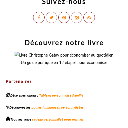
Suivez-nous
Découvrez notre livre
Un guide pratique en 12 étapes pour économiser
Partenaires :
🎁
Déco avec amour :
Tableau personnalisé Famille
✨
Découvrez les
boules lumineuses personnalisées
💑
Trouvez votre
cadeau personnalisé pour maman