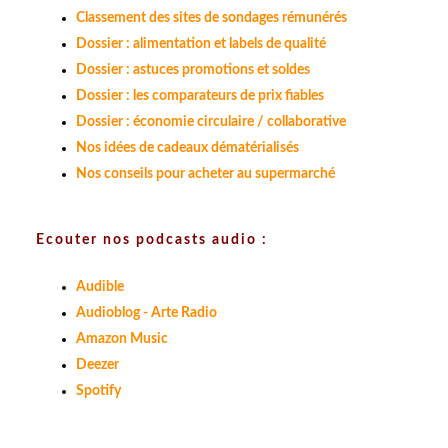
Classement des sites de sondages rémunérés
Dossier : alimentation et labels de qualité
Dossier : astuces promotions et soldes
Dossier : les comparateurs de prix fiables
Dossier : économie circulaire / collaborative
Nos idées de cadeaux dématérialisés
Nos conseils pour acheter au supermarché
Ecouter nos podcasts audio :
Audible
Audioblog - Arte Radio
Amazon Music
Deezer
Spotify