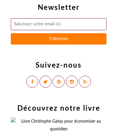
Newsletter
Suivez-nous
Découvrez notre livre