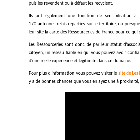
puis les revendent ou à défaut les recyclent.
Ils ont également une fonction de sensibilisation à
170 antennes relais réparties sur le territoire, ou presq
leur site la carte des Ressourceries de France pour ce qui 
Les Ressourceries sont donc de par leur statut d'associ
citoyen, un réseau fiable en qui vous pouvez avoir confian
d'une réelle expérience et légitimité dans ce domaine.
Pour plus d'information vous pouvez visiter le
site de Les
y a de bonnes chances que vous en ayez une à proximité,