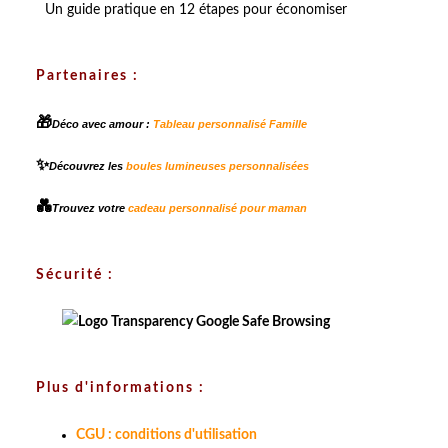
Un guide pratique en 12 étapes pour économiser
Partenaires :
🎁
Déco avec amour :
Tableau personnalisé Famille
✨
Découvrez les
boules lumineuses personnalisées
💑
Trouvez votre
cadeau personnalisé pour maman
Sécurité :
Plus d'informations :
CGU : conditions d'utilisation