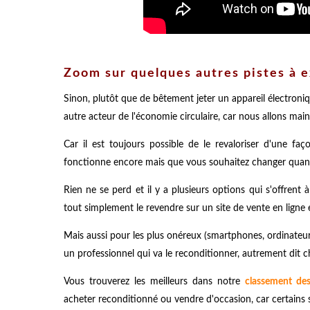
Zoom sur quelques autres pistes à e
Sinon, plutôt que de bêtement jeter un appareil électron
autre acteur de l'économie circulaire, car nous allons ma
Car il est toujours possible de le revaloriser d'une fa
fonctionne encore mais que vous souhaitez changer quand
Rien ne se perd et il y a plusieurs options qui s'offrent 
tout simplement le revendre sur un site de vente en ligne 
Mais aussi pour les plus onéreux (smartphones, ordinateurs,
un professionnel qui va le reconditionner, autrement dit
Vous trouverez les meilleurs dans notre
classement des
acheter reconditionné ou vendre d'occasion, car certains si