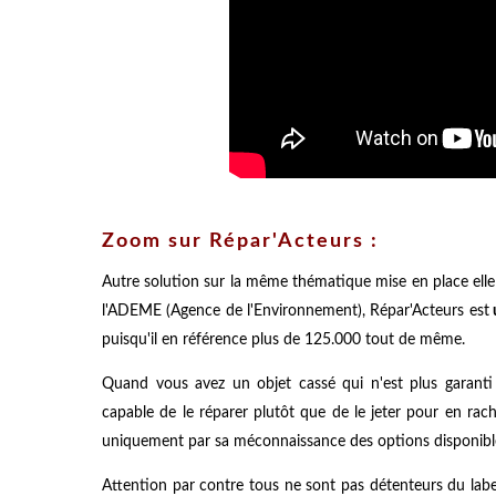
Zoom sur Répar'Acteurs :
Autre solution sur la même thématique mise en place elle
l'ADEME (Agence de l'Environnement), Répar'Acteurs est
u
puisqu'il en référence plus de 125.000 tout de même.
Quand vous avez un objet cassé qui n'est plus garanti
capable de le réparer plutôt que de le jeter pour en ra
uniquement par sa méconnaissance des options disponibl
Attention par contre tous ne sont pas détenteurs du label