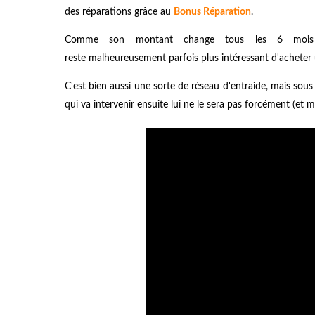
des réparations grâce au
Bonus Réparation
.
Comme son montant change tous les 6 mois et
reste malheureusement parfois plus intéressant d'acheter u
C'est bien aussi une sorte de réseau d'entraide, mais sous 
qui va intervenir ensuite lui ne le sera pas forcément (et