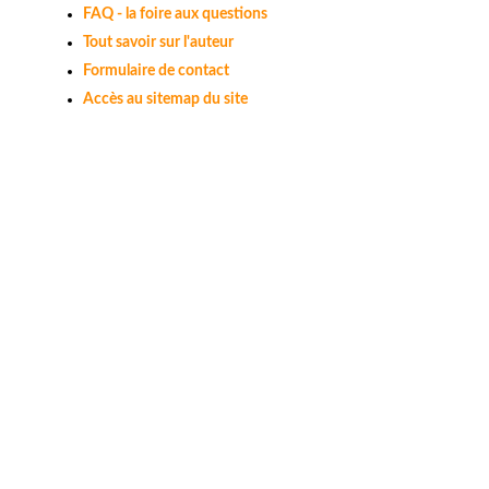
FAQ - la foire aux questions
Tout savoir sur l'auteur
Formulaire de contact
Accès au sitemap du site