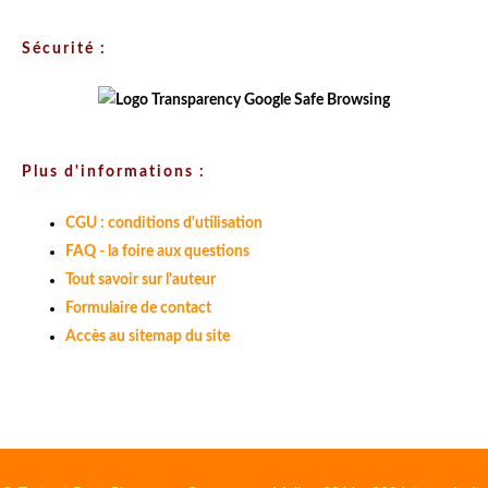
Sécurité :
Plus d'informations :
CGU : conditions d'utilisation
FAQ - la foire aux questions
Tout savoir sur l'auteur
Formulaire de contact
Accès au sitemap du site