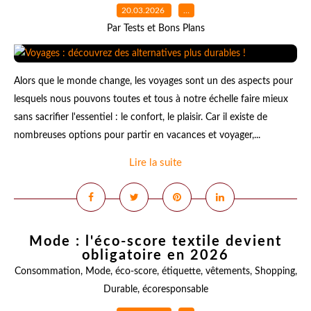
20.03.2026
…
Par Tests et Bons Plans
Alors que le monde change, les voyages sont un des aspects pour
lesquels nous pouvons toutes et tous à notre échelle faire mieux
sans sacrifier l'essentiel : le confort, le plaisir. Car il existe de
nombreuses options pour partir en vacances et voyager,...
Lire la suite
Mode : l'éco-score textile devient
obligatoire en 2026
Consommation
,
Mode
,
éco-score
,
étiquette
,
vêtements
,
Shopping
,
Durable
,
écoresponsable