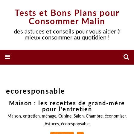
Tests et Bons Plans pour
Consommer Malin
des astuces et conseils pour vous aider à
mieux consommer au quotidien !
ecoresponsable
Maison : les recettes de grand-mère
pour l'entretien
Maison
,
entretien
,
ménage
,
Cuisine
,
Salon
,
Chambre
,
économiser
,
Astuces
,
écoresponsable