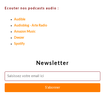
Ecouter nos podcasts audio :
Audible
Audioblog - Arte Radio
Amazon Music
Deezer
Spotify
Newsletter