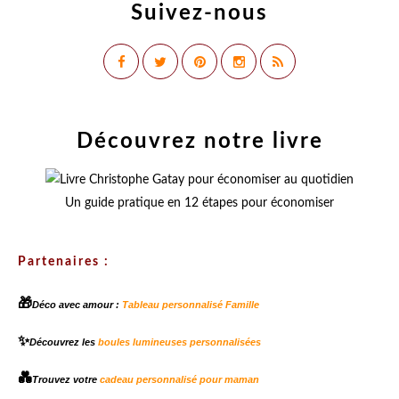
Suivez-nous
Découvrez notre livre
Un guide pratique en 12 étapes pour économiser
Partenaires :
🎁
Déco avec amour :
Tableau personnalisé Famille
✨
Découvrez les
boules lumineuses personnalisées
💑
Trouvez votre
cadeau personnalisé pour maman