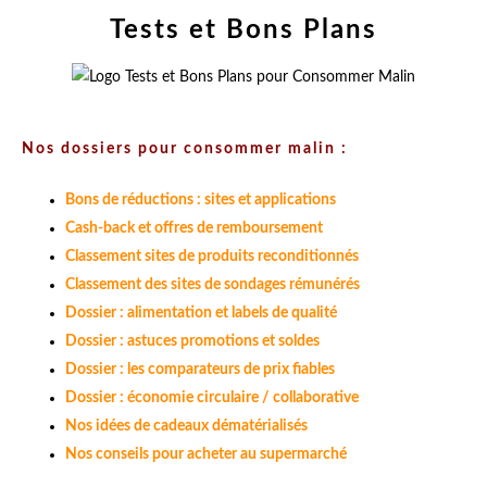
Tests et Bons Plans
Nos dossiers pour consommer malin :
Bons de réductions : sites et applications
Cash-back et offres de remboursement
Classement sites de produits reconditionnés
Classement des sites de sondages rémunérés
Dossier : alimentation et labels de qualité
Dossier : astuces promotions et soldes
Dossier : les comparateurs de prix fiables
Dossier : économie circulaire / collaborative
Nos idées de cadeaux dématérialisés
Nos conseils pour acheter au supermarché