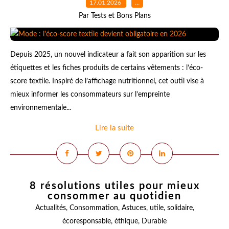
17.01.2026
…
Par Tests et Bons Plans
Depuis 2025, un nouvel indicateur a fait son apparition sur les
étiquettes et les fiches produits de certains vêtements : l’éco-
score textile. Inspiré de l’affichage nutritionnel, cet outil vise à
mieux informer les consommateurs sur l’empreinte
environnementale...
Lire la suite
8 résolutions utiles pour mieux
consommer au quotidien
Actualités
,
Consommation
,
Astuces
,
utile
,
solidaire
,
écoresponsable
,
éthique
,
Durable