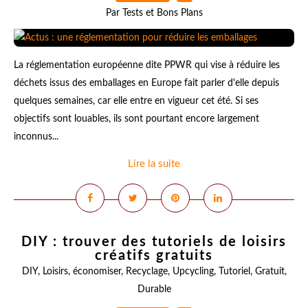
Par Tests et Bons Plans
La réglementation européenne dite PPWR qui vise à réduire les
déchets issus des emballages en Europe fait parler d'elle depuis
quelques semaines, car elle entre en vigueur cet été. Si ses
objectifs sont louables, ils sont pourtant encore largement
inconnus...
Lire la suite
DIY : trouver des tutoriels de loisirs
créatifs gratuits
DIY
,
Loisirs
,
économiser
,
Recyclage
,
Upcycling
,
Tutoriel
,
Gratuit
,
Durable