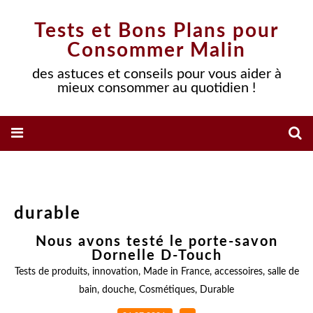
Tests et Bons Plans pour
Consommer Malin
des astuces et conseils pour vous aider à
mieux consommer au quotidien !
durable
Nous avons testé le porte-savon
Dornelle D-Touch
Tests de produits
,
innovation
,
Made in France
,
accessoires
,
salle de
bain
,
douche
,
Cosmétiques
,
Durable