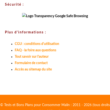
Sécurité :
Plus d'informations :
CGU : conditions d'utilisation
FAQ - la foire aux questions
Tout savoir sur l'auteur
Formulaire de contact
Accès au sitemap du site
© Tests et Bons Plans pour Consommer Malin : 2011 - 2026 (tous droits