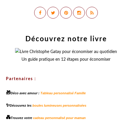
Découvrez notre livre
Un guide pratique en 12 étapes pour économiser
Partenaires :
🎁
Déco avec amour :
Tableau personnalisé Famille
✨
Découvrez les
boules lumineuses personnalisées
💑
Trouvez votre
cadeau personnalisé pour maman