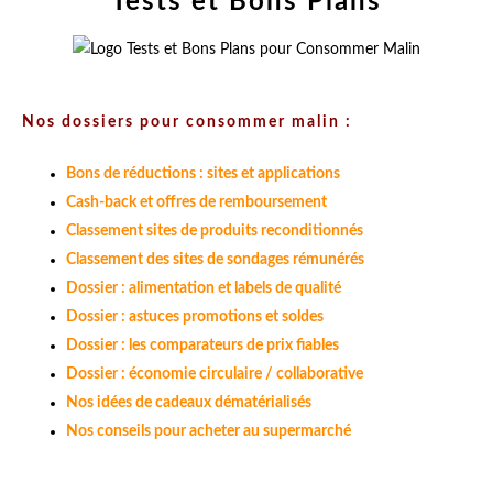
Tests et Bons Plans
Nos dossiers pour consommer malin :
Bons de réductions : sites et applications
Cash-back et offres de remboursement
Classement sites de produits reconditionnés
Classement des sites de sondages rémunérés
Dossier : alimentation et labels de qualité
Dossier : astuces promotions et soldes
Dossier : les comparateurs de prix fiables
Dossier : économie circulaire / collaborative
Nos idées de cadeaux dématérialisés
Nos conseils pour acheter au supermarché