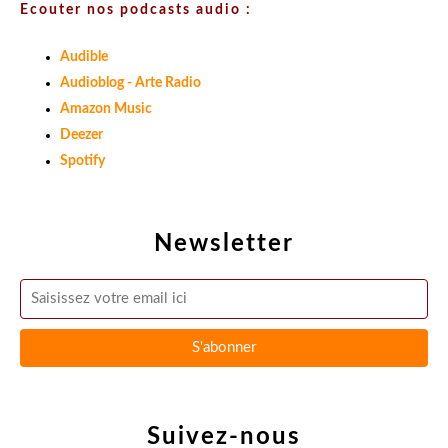
Ecouter nos podcasts audio :
Audible
Audioblog - Arte Radio
Amazon Music
Deezer
Spotify
Newsletter
Suivez-nous