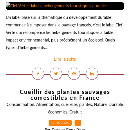
Un label basé sur la thématique du développement durable
commence à s'imposer dans le paysage français, c'est le label Clef
Verte qui récompense les hébergements touristiques à faible
impact environnemental, plus précisément un écolabel. Quels
types d'hébergements...
Lire la suite
Cueillir des plantes sauvages
comestibles en France
Consommation
,
Alimentation
,
cueillette
,
plantes
,
Nature
,
Durable
,
économies
,
Gratuit
17.06.2026
…