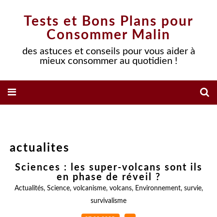
Tests et Bons Plans pour
Consommer Malin
des astuces et conseils pour vous aider à
mieux consommer au quotidien !
actualites
Sciences : les super-volcans sont ils
en phase de réveil ?
Actualités
,
Science
,
volcanisme
,
volcans
,
Environnement
,
survie
,
survivalisme