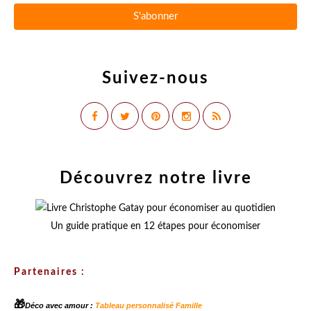
Suivez-nous
Découvrez notre livre
Un guide pratique en 12 étapes pour économiser
Partenaires :
🎁
Déco avec amour :
Tableau personnalisé Famille