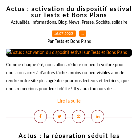
Actus : activation du dispositif estival
sur Tests et Bons Plans
Actualités
,
Informations
,
Blog
,
News
,
Presse
,
Société
,
solidaire
16.07.2025
…
Par Tests et Bons Plans
Comme chaque été, nous allons réduire un peu la voilure pour
nous consacrer à d'autres tâches moins ou peu visibles afin de
rendre notre site plus agréable pour nos lecteurs et lectrices, que
nous remercions pour leur fidélité ! Il y aura toujours des...
Lire la suite
Actus : la réparation séduit les