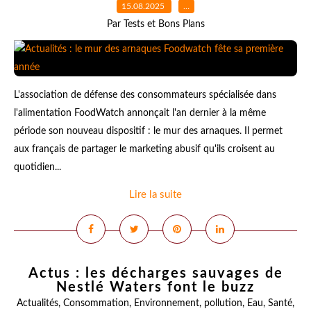
15.08.2025
…
Par Tests et Bons Plans
L'association de défense des consommateurs spécialisée dans
l'alimentation FoodWatch annonçait l'an dernier à la même
période son nouveau dispositif : le mur des arnaques. Il permet
aux français de partager le marketing abusif qu'ils croisent au
quotidien...
Lire la suite
Actus : les décharges sauvages de
Nestlé Waters font le buzz
Actualités
,
Consommation
,
Environnement
,
pollution
,
Eau
,
Santé
,