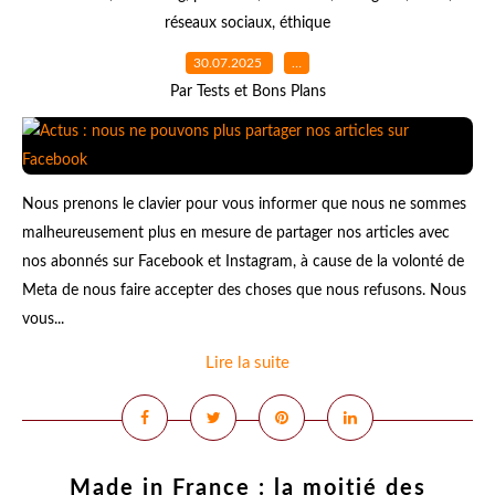
réseaux sociaux
,
éthique
30.07.2025
…
Par Tests et Bons Plans
Nous prenons le clavier pour vous informer que nous ne sommes
malheureusement plus en mesure de partager nos articles avec
nos abonnés sur Facebook et Instagram, à cause de la volonté de
Meta de nous faire accepter des choses que nous refusons. Nous
vous...
Lire la suite
Made in France : la moitié des