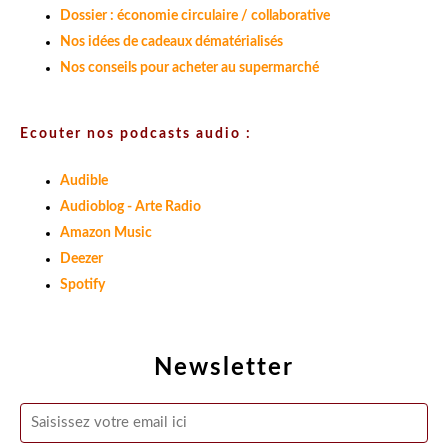
Dossier : économie circulaire / collaborative
Nos idées de cadeaux dématérialisés
Nos conseils pour acheter au supermarché
Ecouter nos podcasts audio :
Audible
Audioblog - Arte Radio
Amazon Music
Deezer
Spotify
Newsletter