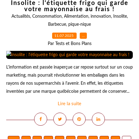
Insolite : l'étiquette frigo qui garde
votre mayonnaise au frais !
Actualités
,
Consommation
,
Alimentation
,
innovation
,
Insolite
,
Barbecue
,
pique-nique
11.07.2025
…
Par Tests et Bons Plans
L'information est passée inaperçue car repose surtout sur un coup
marketing, mais pourrait révolutionner les emballages dans les
rayons de nos supermarchés à l'avenir. En effet, les étiquettes
inventées par une marque québécoise permettent de conserver...
Lire la suite