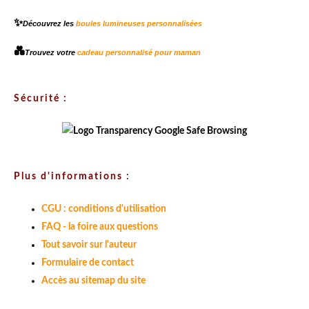
✨
Découvrez les
boules lumineuses personnalisées
💑
Trouvez votre
cadeau personnalisé pour maman
Sécurité :
Plus d'informations :
CGU : conditions d'utilisation
FAQ - la foire aux questions
Tout savoir sur l'auteur
Formulaire de contact
Accès au sitemap du site