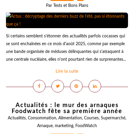
Par Tests et Bons Plans
Si certains semblent s'étonner des actualités parfois cocasses qui
se sont enchaînées en ce mois d'août 2025, comme par exemple
une bande organisée de méduses délinquantes qui s'attaquent à
une centrale nucléaire, elles n'ont pourtant rien de surprenantes...
Lire la suite
Actualités : le mur des arnaques
Foodwatch fête sa première année
Actualités
,
Consommation
,
Alimentation
,
Courses
,
Supermarché
,
Arnaque
,
marketing
,
FoodWatch