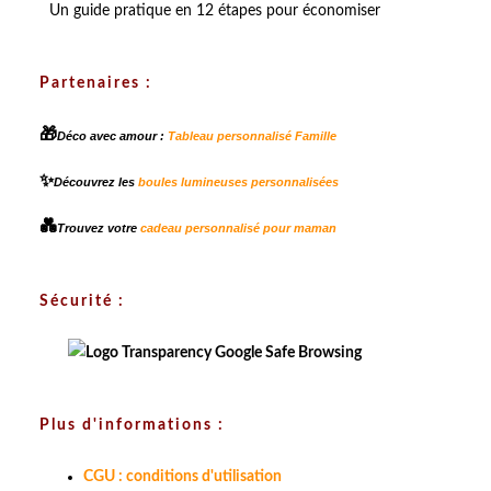
Un guide pratique en 12 étapes pour économiser
Partenaires :
🎁
Déco avec amour :
Tableau personnalisé Famille
✨
Découvrez les
boules lumineuses personnalisées
💑
Trouvez votre
cadeau personnalisé pour maman
Sécurité :
Plus d'informations :
CGU : conditions d'utilisation