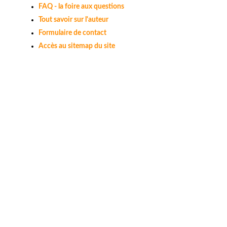
FAQ - la foire aux questions
Tout savoir sur l'auteur
Formulaire de contact
Accès au sitemap du site