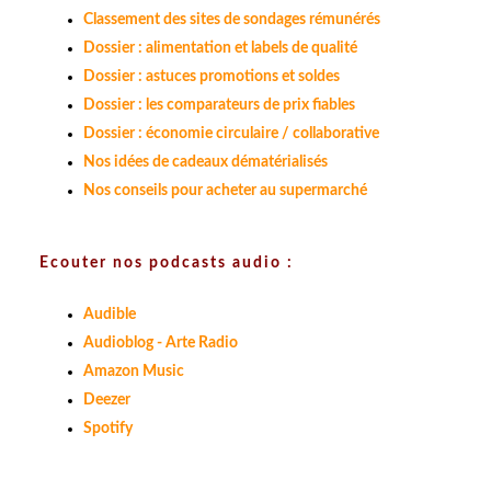
Classement des sites de sondages rémunérés
Dossier : alimentation et labels de qualité
Dossier : astuces promotions et soldes
Dossier : les comparateurs de prix fiables
Dossier : économie circulaire / collaborative
Nos idées de cadeaux dématérialisés
Nos conseils pour acheter au supermarché
Ecouter nos podcasts audio :
Audible
Audioblog - Arte Radio
Amazon Music
Deezer
Spotify