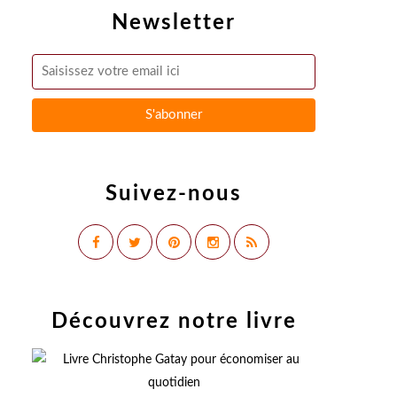
Newsletter
Suivez-nous
Découvrez notre livre