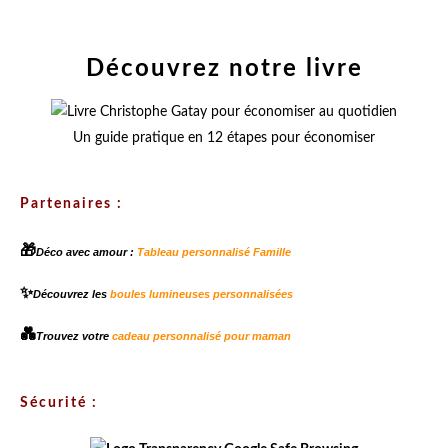
Découvrez notre livre
Un guide pratique en 12 étapes pour économiser
Partenaires :
🎁
Déco avec amour :
Tableau personnalisé Famille
✨
Découvrez les
boules lumineuses personnalisées
💑
Trouvez votre
cadeau personnalisé pour maman
Sécurité :