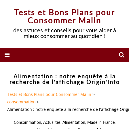
Tests et Bons Plans pour
Consommer Malin
des astuces et conseils pour vous aider à
mieux consommer au quotidien !
Alimentation : notre enquête à la
recherche de l'affichage Origin'Info
Tests et Bons Plans pour Consommer Malin
>
consommation
>
Alimentation : notre enquête à la recherche de l'affichage Origi
Consommation
,
Actualités
,
Alimentation
,
Made in France
,