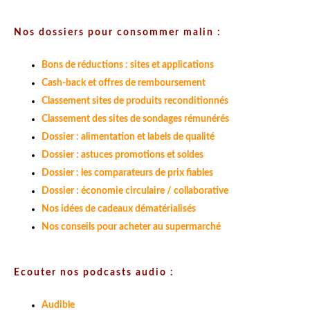
Nos dossiers pour consommer malin :
Bons de réductions : sites et applications
Cash-back et offres de remboursement
Classement sites de produits reconditionnés
Classement des sites de sondages rémunérés
Dossier : alimentation et labels de qualité
Dossier : astuces promotions et soldes
Dossier : les comparateurs de prix fiables
Dossier : économie circulaire / collaborative
Nos idées de cadeaux dématérialisés
Nos conseils pour acheter au supermarché
Ecouter nos podcasts audio :
Audible