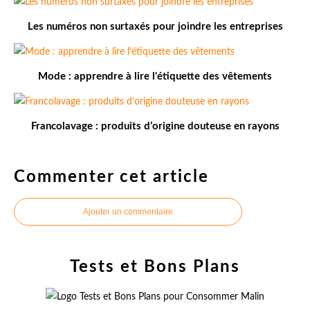
Les numéros non surtaxés pour joindre les entreprises
Mode : apprendre à lire l'étiquette des vêtements
Francolavage : produits d’origine douteuse en rayons
Commenter cet article
Ajouter un commentaire
Tests et Bons Plans