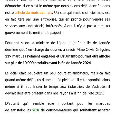
démarche, si ce n'est le même que nous avions déjà identifié dans
notre
article du mois de mars
. Un site qui semble officiel mais est
en fait géré par une entreprise, qui en profite pour vendre ses
services aux (industriels) intéressés. Alors il n'y a pas à dire, au
gouvernement ils mettent le paquet !
Pourtant selon la ministre de l'époque (enfin celle de l'année
dernière quoi) en charge du dossier, à savoir Mme Olivia Grégoire,
119 marques s'étaient engagées et Origin'Info pourrait être affiché
sur plus de 10.000 produits avant la fin de l'année 2024
.
Le délai était peut-être un peu court et ambitieux, mais ça fait
quand même déjà plus d'une année pleine qu'il est disponible alors
même si il faut laisser le temps aux industriels de s'adapter, il
devrait déjà être présent dans nos rayons à la fin de l'été 2025.
D'autant qu'il semble être important pour les marques
de satisfaire les
90%
de consommateurs qui souhaitent acheter