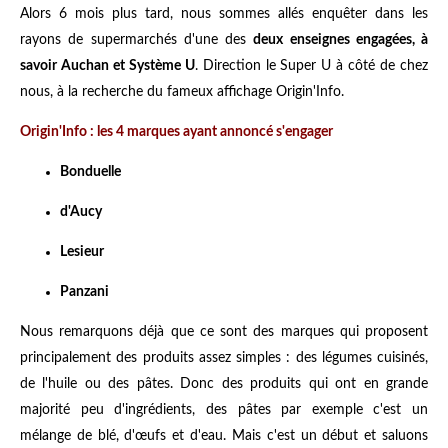
Alors 6 mois plus tard, nous sommes allés enquêter dans les
rayons de supermarchés d'une des
deux enseignes engagées, à
savoir Auchan et Système U
. Direction le Super U à côté de chez
nous, à la recherche du fameux affichage Origin'Info.
Origin'Info : les 4 marques ayant annoncé s'engager
Bonduelle
d'Aucy
Lesieur
Panzani
Nous remarquons déjà que ce sont des marques qui proposent
principalement des produits assez simples : des légumes cuisinés,
de l'huile ou des pâtes. Donc des produits qui ont en grande
majorité peu d'ingrédients, des pâtes par exemple c'est un
mélange de blé, d'œufs et d'eau. Mais c'est un début et saluons