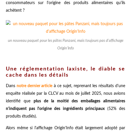
consommateurs sur l'origine des produits alimentaires qu'ils
achètent ?
un nouveau paquet pour les pâtes Panzani, mais toujours pas d'affichage
Origin'Info
Une réglementation laxiste, le diable se
cache dans les détails
Dans
notre dernier article
à ce sujet, reprenant les résultats d'une
enquête réalisée par la CLCV au mois de juillet 2025, nous avions
identifié que
plus de la moitié des emballages alimentaires
n'indiquent pas l'origine des ingrédients principaux
(52% des
produits étudiés).
Alors même si l'affichage Origin'Info était largement adopté par