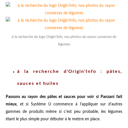
à la recherche du logo Origin'Info, nos photos du rayon conserves de
légumes
à la recherche d'Origin'Info : pâtes,
sauces et huiles
Passons au rayon des pâtes et sauces pour voir si Panzani fait
mieux
, et si Système U commence à l'appliquer sur d'autres
gammes de produits même si c'est peu probable, les légumes
étant le plus simple pour débuter à le mettre en place.