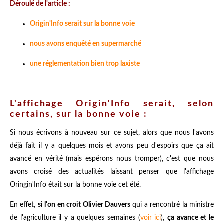
Déroulé de l'article :
Origin'Info serait sur la bonne voie
nous avons enquêté en supermarché
une réglementation bien trop laxiste
L'affichage Origin'Info serait, selon
certains, sur la bonne voie :
Si nous écrivons à nouveau sur ce sujet, alors que nous l'avons
déjà fait il y a quelques mois et avons peu d'espoirs que ça ait
avancé en vérité (mais espérons nous tromper), c'est que nous
avons croisé des actualités laissant penser que l'affichage
Oringin'Info était sur la bonne voie cet été.
En effet,
si l'on en croit Olivier Dauvers
qui a rencontré la ministre
de l'agriculture il y a quelques semaines (
voir ici
),
ça avance et le