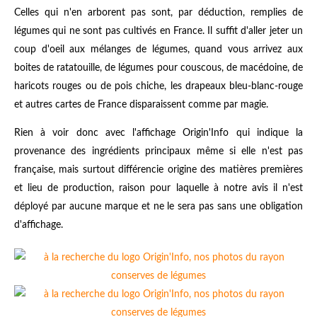
Celles qui n'en arborent pas sont, par déduction, remplies de
légumes qui ne sont pas cultivés en France. Il suffit d'aller jeter un
coup d'oeil aux mélanges de légumes, quand vous arrivez aux
boites de ratatouille, de légumes pour couscous, de macédoine, de
haricots rouges ou de pois chiche, les drapeaux bleu-blanc-rouge
et autres cartes de France disparaissent comme par magie.
Rien à voir donc avec l'affichage Origin'Info qui indique la
provenance des ingrédients principaux même si elle n'est pas
française, mais surtout différencie origine des matières premières
et lieu de production, raison pour laquelle à notre avis il n'est
déployé par aucune marque et ne le sera pas sans une obligation
d'affichage.