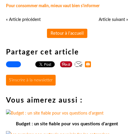
Pour consommer malin, mieux vaut bien s'informer
« Article précédent
Article suivant »
Retour à l'accueil
Partager cet article
S'inscrire à la newsletter
Vous aimerez aussi :
Budget : un site fiable pour vos questions d'argent