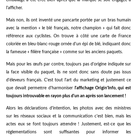
l'afficher.
Mais non, ils ont inventé une pancarte portée par un bras humain
avec la mention « le blé français, notre champion » qui fait donc
référence aux cyclistes. On trouve à côté une carte de France
coloriée en bleu-blanc-rouge ornée d'un épi de blé, indiquant donc
la fameuse « filière française » comme sur les anciens paquets.
Mais pour les œufs par contre, toujours pas d'origine indiquée sur
la face visible du paquet, ils ne sont donc sans doute pas issus
d'éleveurs français. C'est tout l'art du marketing et justement ce
que devait permettre d'harmoniser
l'affichage Origin'Info, qui est
toujours introuvable en rayon plus d'un an après son lancement !
Alors les déclarations d'intention, les photos avec des ministres
sur les réseaux sociaux et la communication c'est bien, mais les
actes eux se font toujours attendre ! Justement, est-ce que les
réglementations sont suffisantes pour informer les