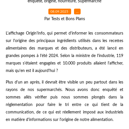
enquête
,
origine
,
nourriture
,
Supermarché
08.09.2025
…
Par Tests et Bons Plans
L'affichage Origin'Info, qui permet d'informer les consommateurs
sur l'origine des principaux ingrédients utilisés dans les recettes
alimentaires des marques et des distributeurs, a été lancé en
grandes pompes à l'été 2024. Selon la ministre de l'industrie, 119
marques s'étaient engagées et 10.000 produits allaient l'afficher,
mais qu'en est il aujourd'hui ?
Plus d'un an après, il devrait être visible un peu partout dans les
rayons de nos supermarchés. Nous avons donc enquêté et
sommes allés vérifier puis nous sommes plongés dans la
réglementation pour faire le tri entre ce qui tient de la
communication, de ce qui est réellement imposé aux industriels
en matière d'informations sur l'origine de notre alimentation.