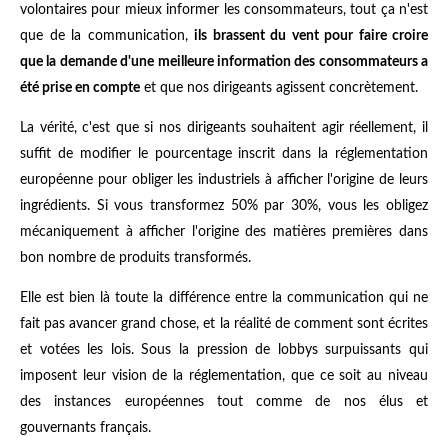
volontaires pour mieux informer les consommateurs, tout ça n'est
que de la communication,
ils brassent du vent pour faire croire
que la demande d'une meilleure information des consommateurs a
été prise en compte
et que nos dirigeants agissent concrètement.
La vérité, c'est que si nos dirigeants souhaitent agir réellement, il
suffit de modifier le pourcentage inscrit dans la réglementation
européenne pour obliger les industriels à afficher l'origine de leurs
ingrédients. Si vous transformez 50% par 30%, vous les obligez
mécaniquement à afficher l'origine des matières premières dans
bon nombre de produits transformés.
Elle est bien là toute la différence entre la communication qui ne
fait pas avancer grand chose, et la réalité de comment sont écrites
et votées les lois. Sous la pression de lobbys surpuissants qui
imposent leur vision de la réglementation, que ce soit au niveau
des instances européennes tout comme de nos élus et
gouvernants français.