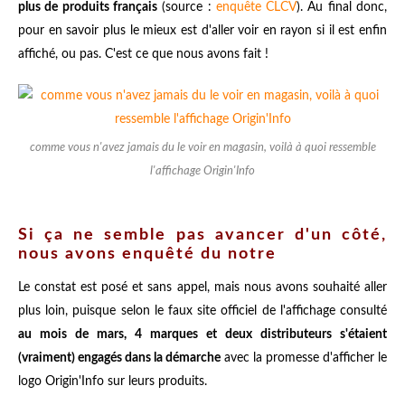
plus de produits français
(source :
enquête CLCV
). Au final donc,
pour en savoir plus le mieux est d'aller voir en rayon si il est enfin
affiché, ou pas. C'est ce que nous avons fait !
comme vous n'avez jamais du le voir en magasin, voilà à quoi ressemble
l'affichage Origin'Info
Si ça ne semble pas avancer d'un côté,
nous avons enquêté du notre
Le constat est posé et sans appel, mais nous avons souhaité aller
plus loin, puisque selon le faux site officiel de l'affichage consulté
au mois de mars, 4 marques et deux distributeurs s'étaient
(vraiment) engagés dans la démarche
avec la promesse d'afficher le
logo Origin'Info sur leurs produits.