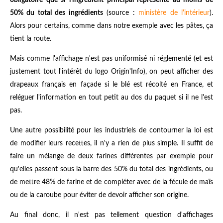
50% du total des ingrédients
(source :
ministère de l'intérieur
).
Alors pour certains, comme dans notre exemple avec les pâtes, ça
tient la route.
Mais comme l'affichage n'est pas uniformisé ni réglementé (et est
justement tout l'intérêt du logo Origin'Info), on peut afficher des
drapeaux français en façade si le blé est récolté en France, et
reléguer l'information en tout petit au dos du paquet si il ne l'est
pas.
Une autre possibilité pour les industriels de contourner la loi est
de modifier leurs recettes, il n'y a rien de plus simple. Il suffit de
faire un mélange de deux farines différentes par exemple pour
qu'elles passent sous la barre des 50% du total des ingrédients, ou
de mettre 48% de farine et de compléter avec de la fécule de maïs
ou de la caroube pour éviter de devoir afficher son origine.
Au final donc, il n'est pas tellement question d'affichages