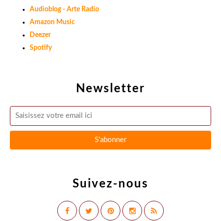
Audioblog - Arte Radio
Amazon Music
Deezer
Spotify
Newsletter
Suivez-nous