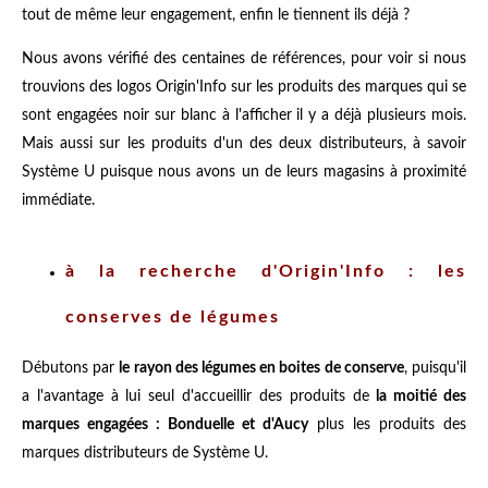
tout de même leur engagement, enfin le tiennent ils déjà ?
Nous avons vérifié des centaines de références, pour voir si nous
trouvions des logos Origin'Info sur les produits des marques qui se
sont engagées noir sur blanc à l'afficher il y a déjà plusieurs mois.
Mais aussi sur les produits d'un des deux distributeurs, à savoir
Système U puisque nous avons un de leurs magasins à proximité
immédiate.
à la recherche d'Origin'Info : les
conserves de légumes
Débutons par
le rayon des légumes en boites de conserve
, puisqu'il
a l'avantage à lui seul d'accueillir des produits de
la moitié des
marques engagées : Bonduelle et d'Aucy
plus les produits des
marques distributeurs de Système U.