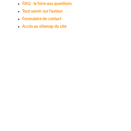
FAQ - la foire aux questions
Tout savoir sur l'auteur
Formulaire de contact
Accès au sitemap du site