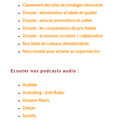
Classement des sites de sondages rémunérés
Dossier : alimentation et labels de qualité
Dossier : astuces promotions et soldes
Dossier : les comparateurs de prix fiables
Dossier : économie circulaire / collaborative
Nos idées de cadeaux dématérialisés
Nos conseils pour acheter au supermarché
Ecouter nos podcasts audio :
Audible
Audioblog - Arte Radio
Amazon Music
Deezer
Spotify