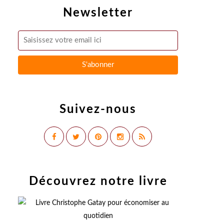
Newsletter
Suivez-nous
Découvrez notre livre