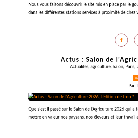
Nous vous faisons découvrir le site mis en place par le g
dans les différentes stations services à proximité de chez 
Actus : Salon de l'Agric
Actualités
,
agriculture
,
Salon
,
Paris
,
0
Par T
Que s'est il passé sur le Salon de l'Agriculture 2026 qui a f
mettre en valeur nos paysans, nos éleveurs et leur travail 