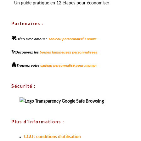
Un guide pratique en 12 étapes pour économiser
Partenaires :
🎁
Déco avec amour :
Tableau personnalisé Famille
✨
Découvrez les
boules lumineuses personnalisées
💑
Trouvez votre
cadeau personnalisé pour maman
Sécurité :
Plus d'informations :
CGU : conditions d'utilisation