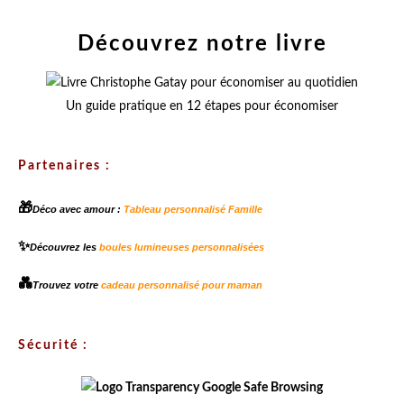
Découvrez notre livre
Un guide pratique en 12 étapes pour économiser
Partenaires :
🎁
Déco avec amour :
Tableau personnalisé Famille
✨
Découvrez les
boules lumineuses personnalisées
💑
Trouvez votre
cadeau personnalisé pour maman
Sécurité :