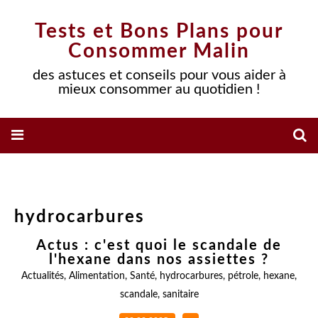
Tests et Bons Plans pour
Consommer Malin
des astuces et conseils pour vous aider à
mieux consommer au quotidien !
hydrocarbures
Actus : c'est quoi le scandale de
l'hexane dans nos assiettes ?
Actualités
,
Alimentation
,
Santé
,
hydrocarbures
,
pétrole
,
hexane
,
scandale
,
sanitaire