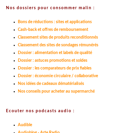
Nos dossiers pour consommer malin :
Bons de réductions : sites et applications
Cash-back et offres de remboursement
Classement sites de produits reconditionnés
Classement des sites de sondages rémunérés
Dossier : alimentation et labels de qualité
Dossier : astuces promotions et soldes
Dossier : les comparateurs de prix fiables
Dossier : économie circulaire / collaborative
Nos idées de cadeaux dématérialisés
Nos conseils pour acheter au supermarché
Ecouter nos podcasts audio :
Audible
Audioblog - Arte Radio