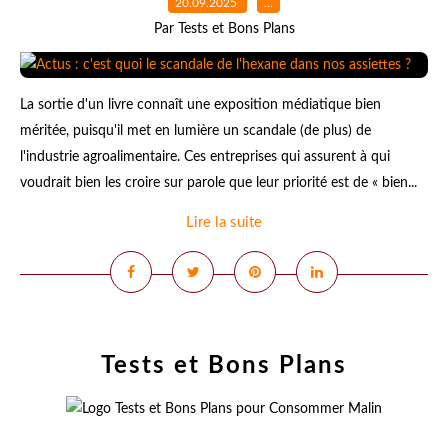
20.09.2025
…
Par Tests et Bons Plans
La sortie d'un livre connaît une exposition médiatique bien
méritée, puisqu'il met en lumière un scandale (de plus) de
l'industrie agroalimentaire. Ces entreprises qui assurent à qui
voudrait bien les croire sur parole que leur priorité est de « bien...
Lire la suite
Tests et Bons Plans