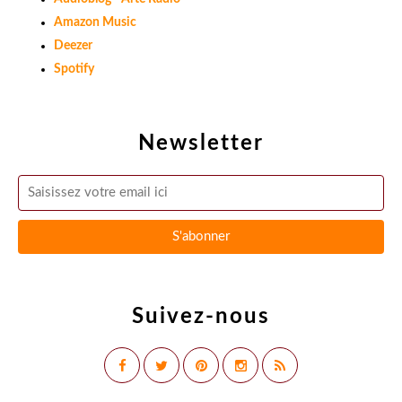
Amazon Music
Deezer
Spotify
Newsletter
Suivez-nous