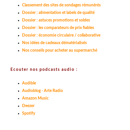
Classement des sites de sondages rémunérés
Dossier : alimentation et labels de qualité
Dossier : astuces promotions et soldes
Dossier : les comparateurs de prix fiables
Dossier : économie circulaire / collaborative
Nos idées de cadeaux dématérialisés
Nos conseils pour acheter au supermarché
Ecouter nos podcasts audio :
Audible
Audioblog - Arte Radio
Amazon Music
Deezer
Spotify