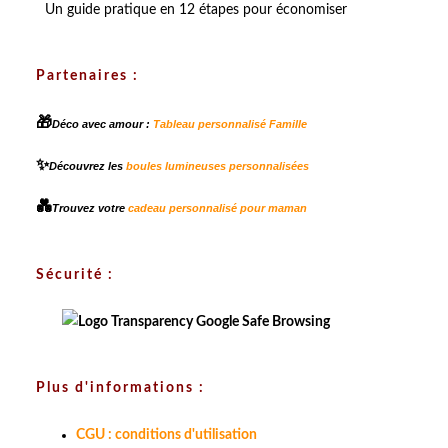
Un guide pratique en 12 étapes pour économiser
Partenaires :
🎁
Déco avec amour :
Tableau personnalisé Famille
✨
Découvrez les
boules lumineuses personnalisées
💑
Trouvez votre
cadeau personnalisé pour maman
Sécurité :
Plus d'informations :
CGU : conditions d'utilisation