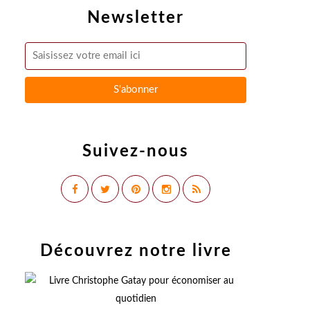
Newsletter
Suivez-nous
Découvrez notre livre