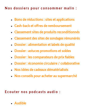
Nos dossiers pour consommer malin :
Bons de réductions : sites et applications
Cash-back et offres de remboursement
Classement sites de produits reconditionnés
Classement des sites de sondages rémunérés
Dossier : alimentation et labels de qualité
Dossier : astuces promotions et soldes
Dossier : les comparateurs de prix fiables
Dossier : économie circulaire / collaborative
Nos idées de cadeaux dématérialisés
Nos conseils pour acheter au supermarché
Ecouter nos podcasts audio :
Audible