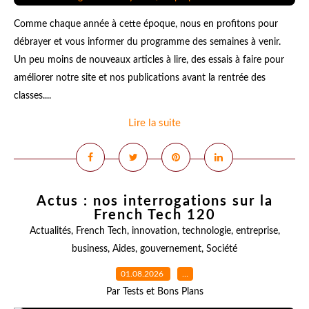
Comme chaque année à cette époque, nous en profitons pour
débrayer et vous informer du programme des semaines à venir.
Un peu moins de nouveaux articles à lire, des essais à faire pour
améliorer notre site et nos publications avant la rentrée des
classes....
Lire la suite
Actus : nos interrogations sur la
French Tech 120
Actualités
,
French Tech
,
innovation
,
technologie
,
entreprise
,
business
,
Aides
,
gouvernement
,
Société
01.08.2026
…
Par Tests et Bons Plans