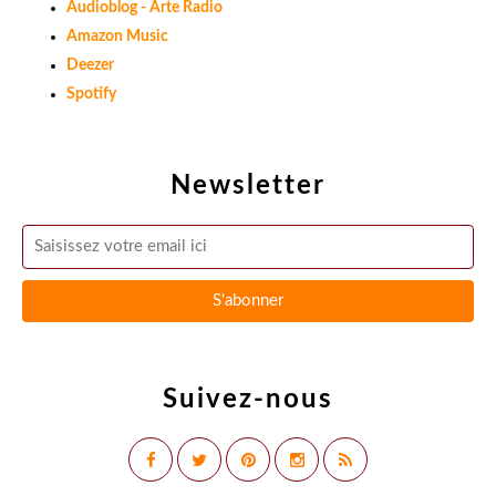
Audioblog - Arte Radio
Amazon Music
Deezer
Spotify
Newsletter
Suivez-nous