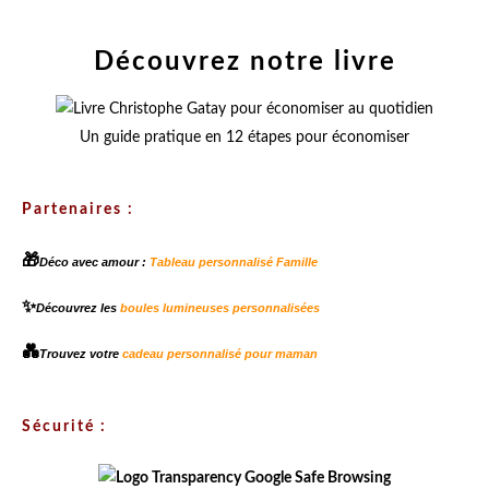
Découvrez notre livre
Un guide pratique en 12 étapes pour économiser
Partenaires :
🎁
Déco avec amour :
Tableau personnalisé Famille
✨
Découvrez les
boules lumineuses personnalisées
💑
Trouvez votre
cadeau personnalisé pour maman
Sécurité :