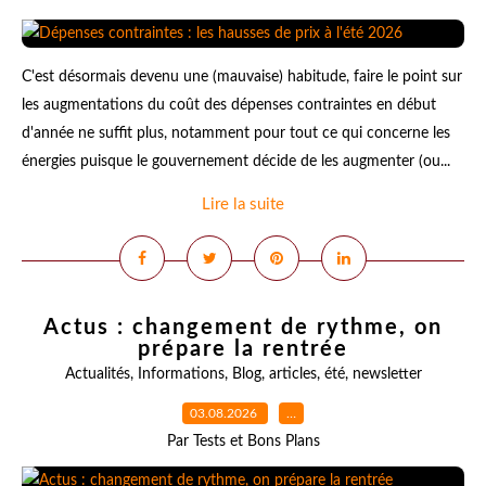
C'est désormais devenu une (mauvaise) habitude, faire le point sur
les augmentations du coût des dépenses contraintes en début
d'année ne suffit plus, notamment pour tout ce qui concerne les
énergies puisque le gouvernement décide de les augmenter (ou...
Lire la suite
Actus : changement de rythme, on
prépare la rentrée
Actualités
,
Informations
,
Blog
,
articles
,
été
,
newsletter
03.08.2026
…
Par Tests et Bons Plans