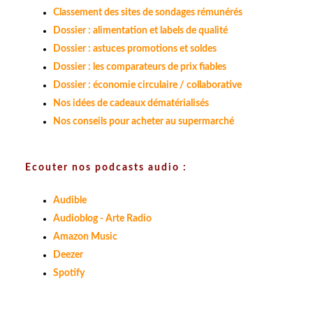
Classement des sites de sondages rémunérés
Dossier : alimentation et labels de qualité
Dossier : astuces promotions et soldes
Dossier : les comparateurs de prix fiables
Dossier : économie circulaire / collaborative
Nos idées de cadeaux dématérialisés
Nos conseils pour acheter au supermarché
Ecouter nos podcasts audio :
Audible
Audioblog - Arte Radio
Amazon Music
Deezer
Spotify