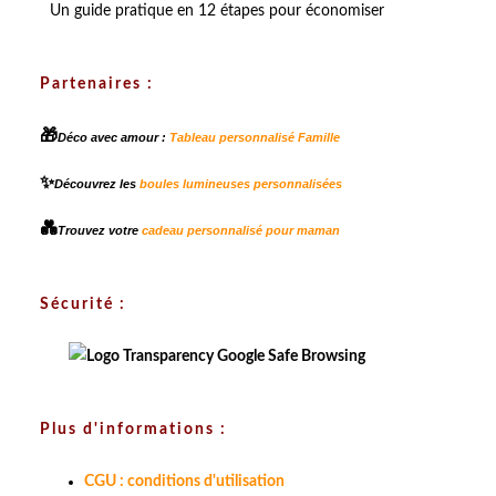
Un guide pratique en 12 étapes pour économiser
Partenaires :
🎁
Déco avec amour :
Tableau personnalisé Famille
✨
Découvrez les
boules lumineuses personnalisées
💑
Trouvez votre
cadeau personnalisé pour maman
Sécurité :
Plus d'informations :
CGU : conditions d'utilisation