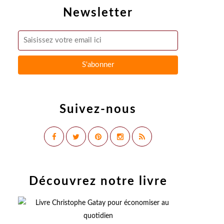
Newsletter
Suivez-nous
Découvrez notre livre