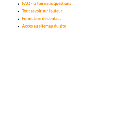
FAQ - la foire aux questions
Tout savoir sur l'auteur
Formulaire de contact
Accès au sitemap du site