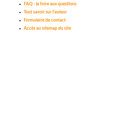
FAQ - la foire aux questions
Tout savoir sur l'auteur
Formulaire de contact
Accès au sitemap du site