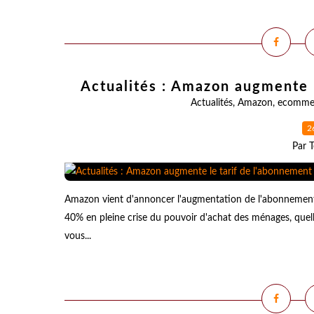
Actualités : Amazon augmente 
Actualités
,
Amazon
,
ecomme
2
Par T
Amazon vient d'annoncer l'augmentation de l'abonnemen
40% en pleine crise du pouvoir d'achat des ménages, quelle
vous...