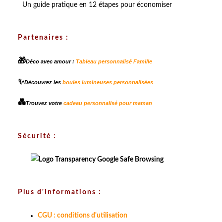
Un guide pratique en 12 étapes pour économiser
Partenaires :
🎁
Déco avec amour :
Tableau personnalisé Famille
✨
Découvrez les
boules lumineuses personnalisées
💑
Trouvez votre
cadeau personnalisé pour maman
Sécurité :
Plus d'informations :
CGU : conditions d'utilisation