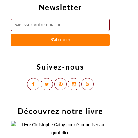
Newsletter
Suivez-nous
Découvrez notre livre