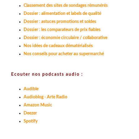
Classement des sites de sondages rémunérés
Dossier : alimentation et labels de qualité
Dossier : astuces promotions et soldes
Dossier : les comparateurs de prix fiables
Dossier : économie circulaire / collaborative
Nos idées de cadeaux dématérialisés
Nos conseils pour acheter au supermarché
Ecouter nos podcasts audio :
Audible
Audioblog - Arte Radio
Amazon Music
Deezer
Spotify