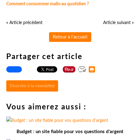
Comment consommer malin au quotidien ?
« Article précédent
Article suivant »
Retour à l'accueil
Partager cet article
S'inscrire à la newsletter
Vous aimerez aussi :
Budget : un site fiable pour vos questions d'argent