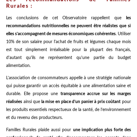
Rurales :
Les conclusions de cet Observatoire rappellent que
les
recommandations nutritionnelles ne peuvent être réalistes que si
elles s’accompagnent de mesures économiques cohérentes
. Utiliser
10% de son salaire pour l'achat de fruits et légumes chaque mois
est tout simplement irréalisable pour la plupart des français,
d'autant qu'ils ne représentent qu'une partie du budget
alimentation.
L’association de consommateurs appelle à une stratégie nationale
qui puisse garantir un accès équitable à une alimentation saine et
durable. Elle propose une
transparence accrue sur les marges
réalisées
ainsi que
la mise en place d’un panier à prix coûtant
pour
les produits essentiels respectueux de la santé, de l’environnement
et du revenu des producteurs.
Familles Rurales plaide aussi pour
une implication plus forte des