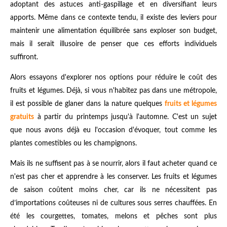
adoptant des astuces anti-gaspillage et en diversifiant leurs
apports. Même dans ce contexte tendu, il existe des leviers pour
maintenir une alimentation équilibrée sans exploser son budget,
mais il serait illusoire de penser que ces efforts individuels
suffiront.
Alors essayons d'explorer nos options pour réduire le coût des
fruits et légumes. Déjà, si vous n'habitez pas dans une métropole,
il est possible de glaner dans la nature quelques
fruits et légumes
gratuits
à partir du printemps jusqu'à l'automne. C'est un sujet
que nous avons déjà eu l'occasion d'évoquer, tout comme les
plantes comestibles ou les champignons.
Mais ils ne suffisent pas à se nourrir, alors il faut acheter quand ce
n'est pas cher et apprendre à les conserver. Les fruits et légumes
de saison coûtent moins cher, car ils ne nécessitent pas
d’importations coûteuses ni de cultures sous serres chauffées. En
été les courgettes, tomates, melons et pêches sont plus