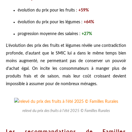
évolution du prix pour les fruits :
+59%
évolution du prix pour les légumes :
+64%
progression moyenne des salaires :
+27%
L’évolution des prix des fruits et légumes révèle une contradiction
profonde, d'autant que le SMIC lui a dans le même temps bien
moins augmenté, ne permettant pas de conserver un pouvoir
d'achat égal. On incite les consommateurs à manger plus de
produits frais et de saison, mais leur coût croissant devient
impossible à assumer pour de nombreux ménages.
relevé du prix des fruits à l'été 2025 © Familles Rurales
Les recommandations de Familles