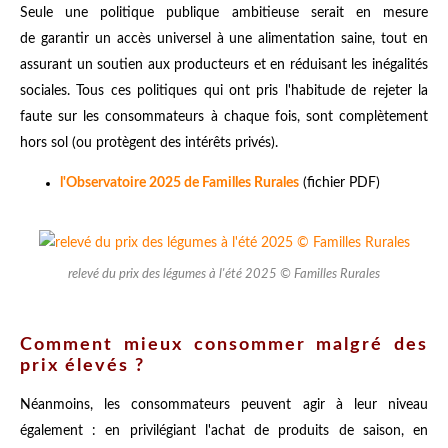
Seule une politique publique ambitieuse serait en mesure
de garantir un accès universel à une alimentation saine, tout en
assurant un soutien aux producteurs et en réduisant les inégalités
sociales. Tous ces politiques qui ont pris l'habitude de rejeter la
faute sur les consommateurs à chaque fois, sont complètement
hors sol (ou protègent des intérêts privés).
l'Observatoire 2025 de Familles Rurales
(fichier PDF)
relevé du prix des légumes à l'été 2025 © Familles Rurales
Comment mieux consommer malgré des
prix élevés ?
Néanmoins, les consommateurs peuvent agir à leur niveau
également : en privilégiant l'achat de produits de saison, en