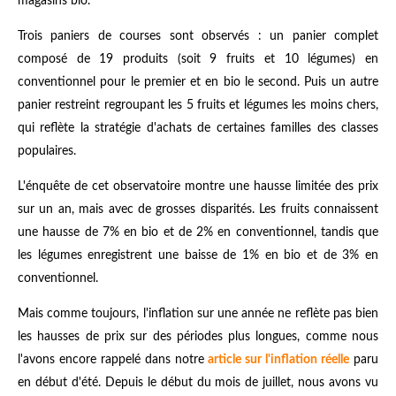
magasins bio.
Trois paniers de courses sont observés : un panier complet
composé de 19 produits (soit 9 fruits et 10 légumes) en
conventionnel pour le premier et en bio le second. Puis un autre
panier restreint regroupant les 5 fruits et légumes les moins chers,
qui reflète la stratégie d'achats de certaines familles des classes
populaires.
L'énquête de cet observatoire montre une hausse limitée des prix
sur un an, mais avec de grosses disparités. Les fruits connaissent
une hausse de 7% en bio et de 2% en conventionnel, tandis que
les légumes enregistrent une baisse de 1% en bio et de 3% en
conventionnel.
Mais comme toujours, l'inflation sur une année ne reflète pas bien
les hausses de prix sur des périodes plus longues, comme nous
l'avons encore rappelé dans notre
article sur l'inflation réelle
paru
en début d'été. Depuis le début du mois de juillet, nous avons vu