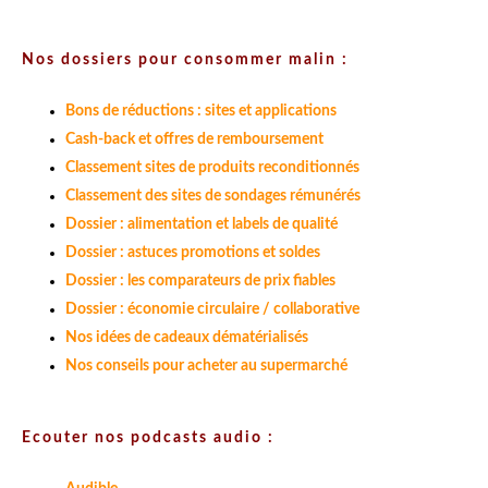
Nos dossiers pour consommer malin :
Bons de réductions : sites et applications
Cash-back et offres de remboursement
Classement sites de produits reconditionnés
Classement des sites de sondages rémunérés
Dossier : alimentation et labels de qualité
Dossier : astuces promotions et soldes
Dossier : les comparateurs de prix fiables
Dossier : économie circulaire / collaborative
Nos idées de cadeaux dématérialisés
Nos conseils pour acheter au supermarché
Ecouter nos podcasts audio :