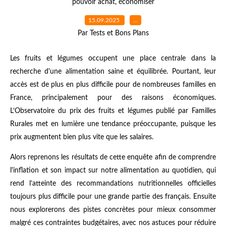
pouvoir achat
,
économiser
15.09.2025
…
Par Tests et Bons Plans
Les fruits et légumes occupent une place centrale dans la
recherche d'une alimentation saine et équilibrée. Pourtant, leur
accès est de plus en plus difficile pour de nombreuses familles en
France, principalement pour des raisons économiques.
L’Observatoire du prix des fruits et légumes publié par Familles
Rurales met en lumière une tendance préoccupante, puisque les
prix augmentent bien plus vite que les salaires.
Alors reprenons les résultats de cette enquête afin de comprendre
l'inflation et son impact sur notre alimentation au quotidien, qui
rend l’atteinte des recommandations nutritionnelles officielles
toujours plus difficile pour une grande partie des français. Ensuite
nous explorerons des pistes concrètes pour mieux consommer
malgré ces contraintes budgétaires, avec nos astuces pour réduire