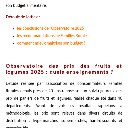
son budget alimentaire.
Déroulé de l'article :
les conclusions de l'Observatoire 2025
les recommandations de Familles Rurales
comment mieux maitriser son budget ?
Observatoire des prix des fruits et
légumes 2025 : quels enseignements ?
L’étude réalisée par l'association de consommateurs Familles
Rurales depuis près de 20 ans repose sur un suivi rigoureux des
prix de paniers de fruits et légumes, réalisé chaque été dans 40
départements. Avant de voir les résultats rappelons la
méthodologie, les prix sont relevés dans divers circuits de
distribution : hypermarchés, supermarchés, hard-discounts et