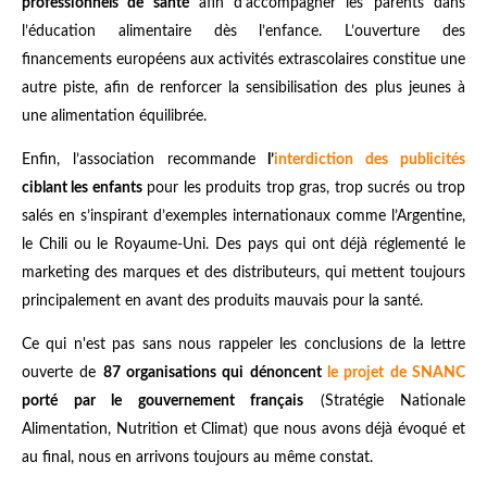
professionnels de santé
afin d’accompagner les parents dans
l’éducation alimentaire dès l’enfance. L’ouverture des
financements européens aux activités extrascolaires constitue une
autre piste, afin de renforcer la sensibilisation des plus jeunes à
une alimentation équilibrée.
Enfin, l’association recommande
l’
interdiction des publicités
ciblant les enfants
pour les produits trop gras, trop sucrés ou trop
salés en s’inspirant d’exemples internationaux comme l’Argentine,
le Chili ou le Royaume-Uni. Des pays qui ont déjà réglementé le
marketing des marques et des distributeurs, qui mettent toujours
principalement en avant des produits mauvais pour la santé.
Ce qui n'est pas sans nous rappeler les conclusions de la lettre
ouverte de
87 organisations qui dénoncent
le projet de SNANC
porté par le gouvernement français
(Stratégie Nationale
Alimentation, Nutrition et Climat) que nous avons déjà évoqué et
au final, nous en arrivons toujours au même constat.