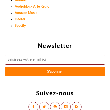
Audible
Audioblog - Arte Radio
Amazon Music
Deezer
Spotify
Newsletter
Suivez-nous