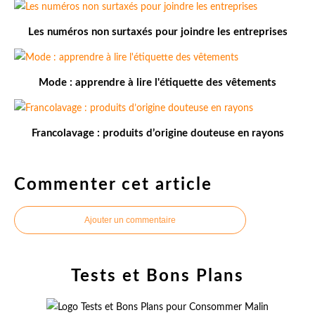
Les numéros non surtaxés pour joindre les entreprises
Mode : apprendre à lire l'étiquette des vêtements
Francolavage : produits d’origine douteuse en rayons
Commenter cet article
Ajouter un commentaire
Tests et Bons Plans