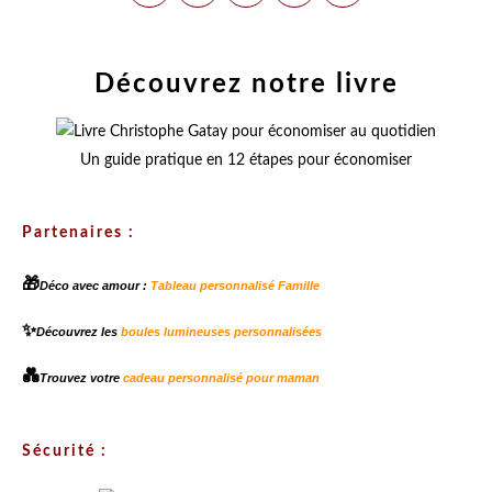
Découvrez notre livre
Un guide pratique en 12 étapes pour économiser
Partenaires :
🎁
Déco avec amour :
Tableau personnalisé Famille
✨
Découvrez les
boules lumineuses personnalisées
💑
Trouvez votre
cadeau personnalisé pour maman
Sécurité :