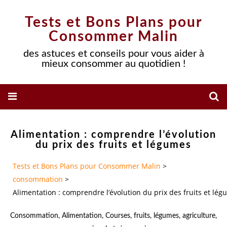
Tests et Bons Plans pour
Consommer Malin
des astuces et conseils pour vous aider à
mieux consommer au quotidien !
Alimentation : comprendre l’évolution
du prix des fruits et légumes
Tests et Bons Plans pour Consommer Malin
>
consommation
>
Alimentation : comprendre l’évolution du prix des fruits et lé
Consommation
,
Alimentation
,
Courses
,
fruits
,
légumes
,
agriculture
,