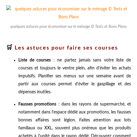
quelques astuces pour économiser sur le ménage © Tests et Bons Plans
🛒
Les astuces pour faire ses courses
Liste de courses
: ne partez jamais sans votre liste de
courses et toujours le ventre plein, afin d'éviter les achats
impulsifs. Planifier ses menus sur une semaine avant de
partir aux courses permet d'éviter le gaspillage et des
dépenses inutiles.
Fausses promotions
: dans les rayons de supermarché, et
notamment dans l'espace dédié aux promotions, les fausses
bonnes affaires sont légion. Faites attention aux lots
familiaux ou XXL, souvent plus onéreux que les produits
achetés à l'unité dans le rayon dédié. Découvrez comment