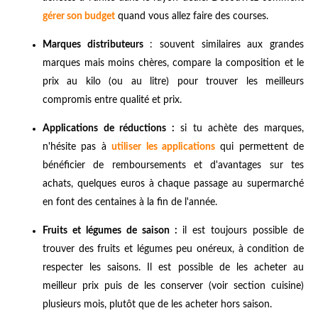
gérer son budget
quand vous allez faire des courses.
Marques distributeurs
: souvent similaires aux grandes
marques mais moins chères, compare la composition et le
prix au kilo (ou au litre) pour trouver les meilleurs
compromis entre qualité et prix.
Applications de réductions :
si tu achète des marques,
n'hésite pas à
utiliser les applications
qui permettent de
bénéficier de remboursements et d'avantages sur tes
achats, quelques euros à chaque passage au supermarché
en font des centaines à la fin de l'année.
Fruits et légumes de saison :
il est toujours possible de
trouver des fruits et légumes peu onéreux, à condition de
respecter les saisons. Il est possible de les acheter au
meilleur prix puis de les conserver (voir section cuisine)
plusieurs mois, plutôt que de les acheter hors saison.