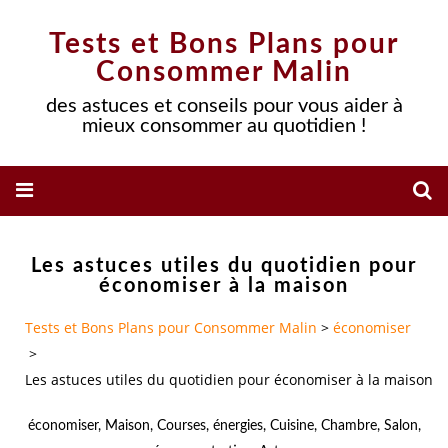
Tests et Bons Plans pour
Consommer Malin
des astuces et conseils pour vous aider à
mieux consommer au quotidien !
Les astuces utiles du quotidien pour
économiser à la maison
Tests et Bons Plans pour Consommer Malin
>
économiser
>
Les astuces utiles du quotidien pour économiser à la maison
économiser
,
Maison
,
Courses
,
énergies
,
Cuisine
,
Chambre
,
Salon
,