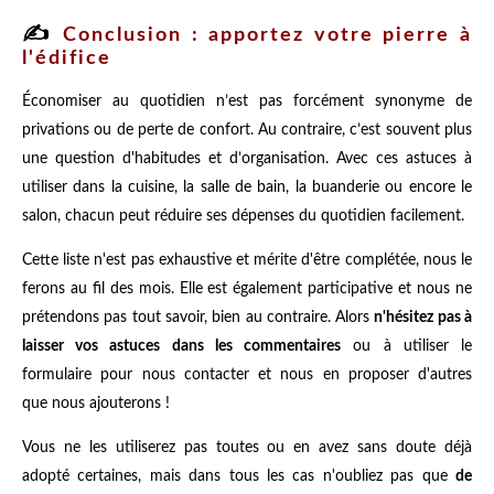
✍️
Conclusion : apportez votre pierre à
l'édifice
Économiser au quotidien n’est pas forcément synonyme de
privations ou de perte de confort. Au contraire, c’est souvent plus
une question d'habitudes et d’organisation. Avec ces astuces à
utiliser dans la cuisine, la salle de bain, la buanderie ou encore le
salon, chacun peut réduire ses dépenses du quotidien facilement.
Cette liste n'est pas exhaustive et mérite d'être complétée, nous le
ferons au fil des mois. Elle est également participative et nous ne
prétendons pas tout savoir, bien au contraire. Alors
n'hésitez pas à
laisser vos astuces dans les commentaires
ou à utiliser le
formulaire pour nous contacter et nous en proposer d'autres
que nous ajouterons !
Vous ne les utiliserez pas toutes ou en avez sans doute déjà
adopté certaines, mais dans tous les cas n'oubliez pas que
de