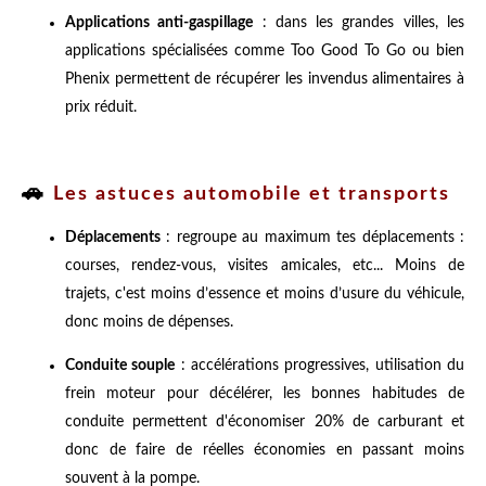
Applications anti-gaspillage
: dans les grandes villes, les
applications spécialisées comme Too Good To Go ou bien
Phenix permettent de récupérer les invendus alimentaires à
prix réduit.
🚗
Les astuces automobile et transports
Déplacements
: regroupe au maximum tes déplacements :
courses, rendez-vous, visites amicales, etc... Moins de
trajets, c'est moins d’essence et moins d’usure du véhicule,
donc moins de dépenses.
Conduite souple
: accélérations progressives, utilisation du
frein moteur pour décélérer, les bonnes habitudes de
conduite permettent d'économiser 20% de carburant et
donc de faire de réelles économies en passant moins
souvent à la pompe.