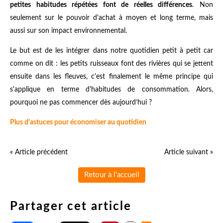
petites habitudes répétées font de réelles différences
. Non
seulement sur le pouvoir d'achat à moyen et long terme, mais
aussi sur son impact environnemental.
Le but est de les intégrer dans notre quotidien petit à petit car
comme on dit : les petits ruisseaux font des rivières qui se jettent
ensuite dans les fleuves, c'est finalement le même principe qui
s'applique en terme d'habitudes de consommation. Alors,
pourquoi ne pas commencer dès aujourd’hui ?
Plus d'astuces pour économiser au quotidien
« Article précédent
Article suivant »
Retour à l'accueil
Partager cet article