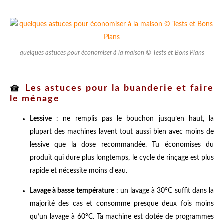
quelques astuces pour économiser à la maison © Tests et Bons Plans
🧺
Les astuces pour la buanderie et faire
le ménage
Lessive
: ne remplis pas le bouchon jusqu’en haut, la
plupart des machines lavent tout aussi bien avec moins de
lessive que la dose recommandée. Tu économises du
produit qui dure plus longtemps, le cycle de rinçage est plus
rapide et nécessite moins d'eau.
Lavage à basse température
: un lavage à 30°C suffit dans la
majorité des cas et consomme presque deux fois moins
qu’un lavage à 60°C. Ta machine est dotée de programmes