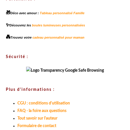
🎁
Déco avec amour :
Tableau personnalisé Famille
✨
Découvrez les
boules lumineuses personnalisées
💑
Trouvez votre
cadeau personnalisé pour maman
Sécurité :
Plus d'informations :
CGU : conditions d'utilisation
FAQ - la foire aux questions
Tout savoir sur l'auteur
Formulaire de contact