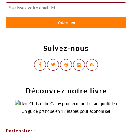
Suivez-nous
Découvrez notre livre
Un guide pratique en 12 étapes pour économiser
Partenaires :