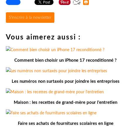
S'inscrire à la newsletter
Vous aimerez aussi :
Comment bien choisir un iPhone 17 reconditionné ?
Les numéros non surtaxés pour joindre les entreprises
Maison : les recettes de grand-mère pour l'entretien
Faire ses achats de fournitures scolaires en ligne