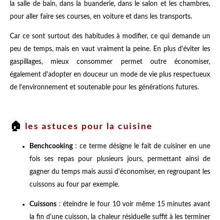
la salle de bain, dans la buanderie, dans le salon et les chambres,
pour aller faire ses courses, en voiture et dans les transports.
Car ce sont surtout des habitudes à modifier, ce qui demande un
peu de temps, mais en vaut vraiment la peine. En plus d'éviter les
gaspillages, mieux consommer permet outre économiser,
également d'adopter en douceur un mode de vie plus respectueux
de l'environnement et soutenable pour les générations futures.
🏠
les astuces pour la cuisine
Benchcooking
: ce terme désigne le fait de cuisiner en une
fois ses repas pour plusieurs jours, permettant ainsi de
gagner du temps mais aussi d'économiser, en regroupant les
cuissons au four par exemple.
Cuissons
: éteindre le four 10 voir même 15 minutes avant
la fin d'une cuisson, la chaleur résiduelle suffit à les terminer