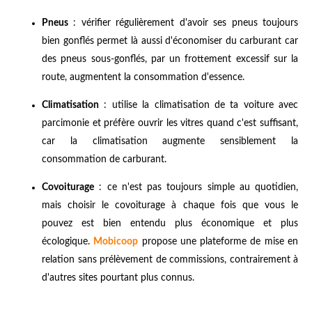
Pneus
: vérifier régulièrement d'avoir ses pneus toujours
bien gonflés permet là aussi d'économiser du carburant car
des pneus sous-gonflés, par un frottement excessif sur la
route, augmentent la consommation d'essence.
Climatisation
: utilise la climatisation de ta voiture avec
parcimonie et préfère ouvrir les vitres quand c'est suffisant,
car la climatisation augmente sensiblement la
consommation de carburant.
Covoiturage
: ce n'est pas toujours simple au quotidien,
mais choisir le covoiturage à chaque fois que vous le
pouvez est bien entendu plus économique et plus
écologique.
Mobicoop
propose une plateforme de mise en
relation sans prélèvement de commissions, contrairement à
d'autres sites pourtant plus connus.