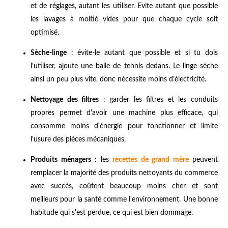
et de réglages, autant les utiliser. Evite autant que possible
les lavages à moitié vides pour que chaque cycle soit
optimisé.
Sèche-linge
: évite-le autant que possible et si tu dois
l’utiliser, ajoute une balle de tennis dedans. Le linge sèche
ainsi un peu plus vite, donc nécessite moins d’électricité.
Nettoyage des filtres
: garder les filtres et les conduits
propres permet d'avoir une machine plus efficace, qui
consomme moins d'énergie pour fonctionner et limite
l'usure des pièces mécaniques.
Produits ménagers
: les
recettes de grand mère
peuvent
remplacer la majorité des produits nettoyants du commerce
avec succès, coûtent beaucoup moins cher et sont
meilleurs pour la santé comme l'environnement. Une bonne
habitude qui s'est perdue, ce qui est bien dommage.