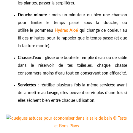
les plantes, passer la serpillière).
Douche minute
: mets un minuteur ou bien une chanson
pour limiter le temps passé sous la douche, ou
utilise le pommeau
Hydrao Aloé
qui change de couleur au
fil des minutes, pour te rappeler que le temps passe (et que
la facture monte).
Chasse d’eau
: glisse une bouteille remplie d’eau ou de sable
dans le réservoir de tes toilettes, chaque chasse
consommera moins d’eau tout en conservant son efficacité.
Serviettes
: réutilise plusieurs fois la même serviette avant
de la mettre au lavage, elles peuvent servir plus d'une fois si
elles sèchent bien entre chaque utilisation.