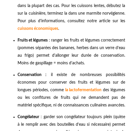
dans la plupart des cas. Pour les cuissons lentes, débutez la
sur la cuisinière, terminez la dans une marmite norvégienne.
Pour plus d'informations, consultez notre article sur les
cuissons économiques
.
Fruits et légumes
: ranger les fruits et légumes correctement
(pommes séparées des bananes, herbes dans un verre d’eau
au frigo) permet d'allonger leur durée de conservation.
Moins de gaspillage = moins d’achats.
Conservation :
il existe de nombreuses possibilités
économes pour conserver des fruits et légumes sur de
longues périodes, comme
la lactofermentation
des légumes
ou les confitures de fruits qui ne demandent pas de
matériel spécifique, ni de connaissances culinaires avancées.
Congélateur
: garder son congélateur toujours plein (quitte
à le remplir avec des bouteilles d’eau si nécessaire) permet