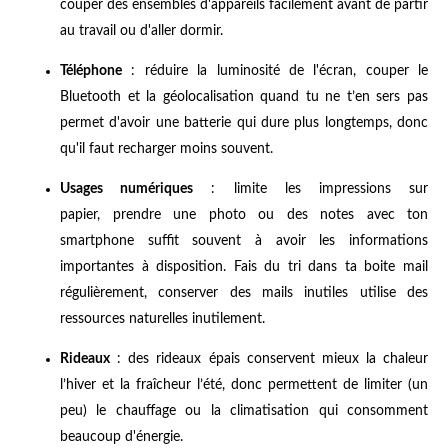
couper des ensembles d'appareils facilement avant de partir
au travail ou d'aller dormir.
Téléphone
: réduire la luminosité de l'écran, couper le
Bluetooth et la géolocalisation quand tu ne t’en sers pas
permet d'avoir une batterie qui dure plus longtemps, donc
qu'il faut recharger moins souvent.
Usages numériques
: limite les impressions sur
papier, prendre une photo ou des notes avec ton
smartphone suffit souvent à avoir les informations
importantes à disposition. Fais du tri dans ta boite mail
régulièrement, conserver des mails inutiles utilise des
ressources naturelles inutilement.
Rideaux
: des rideaux épais conservent mieux la chaleur
l’hiver et la fraîcheur l’été, donc permettent de limiter (un
peu) le chauffage ou la climatisation qui consomment
beaucoup d'énergie.