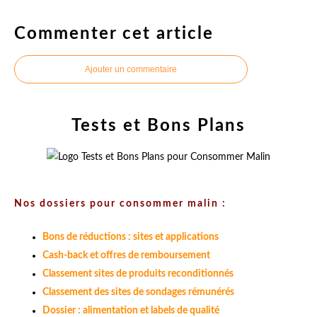
Commenter cet article
Ajouter un commentaire
Tests et Bons Plans
Nos dossiers pour consommer malin :
Bons de réductions : sites et applications
Cash-back et offres de remboursement
Classement sites de produits reconditionnés
Classement des sites de sondages rémunérés
Dossier : alimentation et labels de qualité