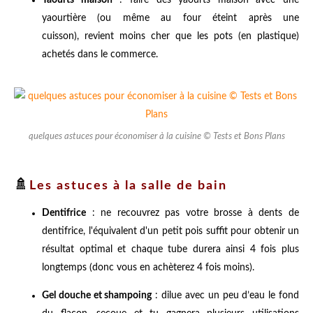
yaourtière (ou même au four éteint après une
cuisson), revient moins cher que les pots (en plastique)
achetés dans le commerce.
quelques astuces pour économiser à la cuisine © Tests et Bons Plans
🚿
Les astuces à la salle de bain
Dentifrice
: ne recouvrez pas votre brosse à dents de
dentifrice, l'équivalent d'un petit pois suffit pour obtenir un
résultat optimal et chaque tube durera ainsi 4 fois plus
longtemps (donc vous en achèterez 4 fois moins).
Gel douche et shampoing
: dilue avec un peu d’eau le fond