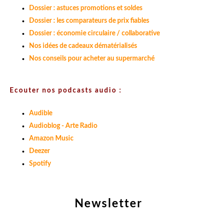
Dossier : astuces promotions et soldes
Dossier : les comparateurs de prix fiables
Dossier : économie circulaire / collaborative
Nos idées de cadeaux dématérialisés
Nos conseils pour acheter au supermarché
Ecouter nos podcasts audio :
Audible
Audioblog - Arte Radio
Amazon Music
Deezer
Spotify
Newsletter