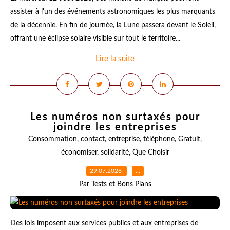
assister à l'un des événements astronomiques les plus marquants
de la décennie. En fin de journée, la Lune passera devant le Soleil,
offrant une éclipse solaire visible sur tout le territoire...
Lire la suite
Les numéros non surtaxés pour
joindre les entreprises
Consommation
,
contact
,
entreprise
,
téléphone
,
Gratuit
,
économiser
,
solidarité
,
Que Choisir
29.07.2026
…
Par Tests et Bons Plans
Des lois imposent aux services publics et aux entreprises de