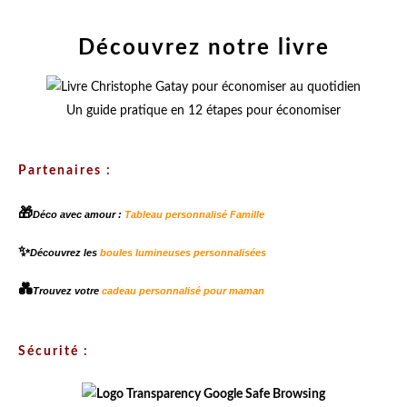
Découvrez notre livre
Un guide pratique en 12 étapes pour économiser
Partenaires :
🎁
Déco avec amour :
Tableau personnalisé Famille
✨
Découvrez les
boules lumineuses personnalisées
💑
Trouvez votre
cadeau personnalisé pour maman
Sécurité :