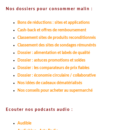
Nos dossiers pour consommer malin :
Bons de réductions : sites et applications
Cash-back et offres de remboursement
Classement sites de produits reconditionnés
Classement des sites de sondages rémunérés
Dossier : alimentation et labels de qualité
Dossier : astuces promotions et soldes
Dossier : les comparateurs de prix fiables
Dossier : économie circulaire / collaborative
Nos idées de cadeaux dématérialisés
Nos conseils pour acheter au supermarché
Ecouter nos podcasts audio :
Audible