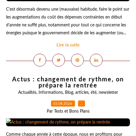
C'est désormais devenu une (mauvaise) habitude, faire le point sur
les augmentations du coût des dépenses contraintes en début
d'année ne suffit plus, notamment pour tout ce qui concerne les
énergies puisque le gouvernement décide de les augmenter (ou...
Lire la suite
Actus : changement de rythme, on
prépare la rentrée
Actualités
,
Informations
,
Blog
,
articles
,
été
,
newsletter
03.08.2026
…
Par Tests et Bons Plans
Comme chaque année à cette époque, nous en profitons pour