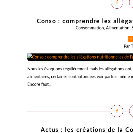
Conso : comprendre les allégat
Consommation
,
Alimentation
,
1
Par T
Nous les évoquons régulièrement mais les allégations ont 
alimentaires, certaines sont infondées voir parfois même
Encore faut...
Actus : les créations de la 