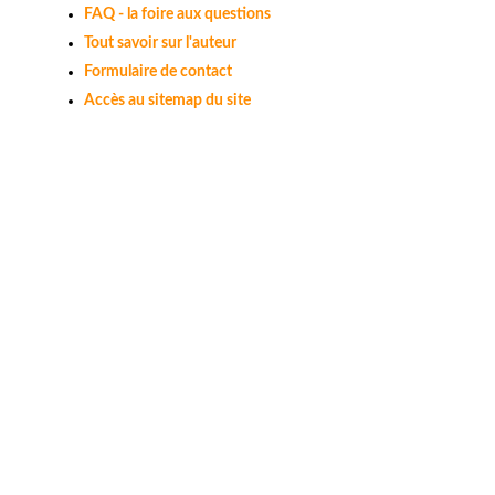
FAQ - la foire aux questions
Tout savoir sur l'auteur
Formulaire de contact
Accès au sitemap du site