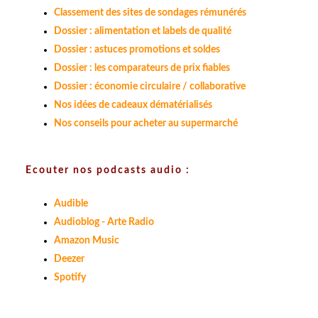
Classement des sites de sondages rémunérés
Dossier : alimentation et labels de qualité
Dossier : astuces promotions et soldes
Dossier : les comparateurs de prix fiables
Dossier : économie circulaire / collaborative
Nos idées de cadeaux dématérialisés
Nos conseils pour acheter au supermarché
Ecouter nos podcasts audio :
Audible
Audioblog - Arte Radio
Amazon Music
Deezer
Spotify