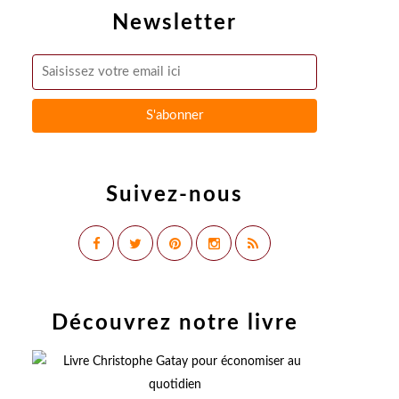
Newsletter
Suivez-nous
Découvrez notre livre