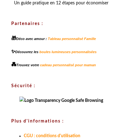
Un guide pratique en 12 étapes pour économiser
Partenaires :
🎁
Déco avec amour :
Tableau personnalisé Famille
✨
Découvrez les
boules lumineuses personnalisées
💑
Trouvez votre
cadeau personnalisé pour maman
Sécurité :
Plus d'informations :
CGU : conditions d'utilisation