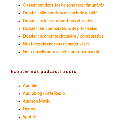
Classement des sites de sondages rémunérés
Dossier : alimentation et labels de qualité
Dossier : astuces promotions et soldes
Dossier : les comparateurs de prix fiables
Dossier : économie circulaire / collaborative
Nos idées de cadeaux dématérialisés
Nos conseils pour acheter au supermarché
Ecouter nos podcasts audio :
Audible
Audioblog - Arte Radio
Amazon Music
Deezer
Spotify