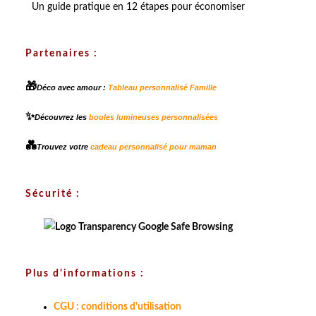
Un guide pratique en 12 étapes pour économiser
Partenaires :
🎁
Déco avec amour :
Tableau personnalisé Famille
✨
Découvrez les
boules lumineuses personnalisées
💑
Trouvez votre
cadeau personnalisé pour maman
Sécurité :
Plus d'informations :
CGU : conditions d'utilisation