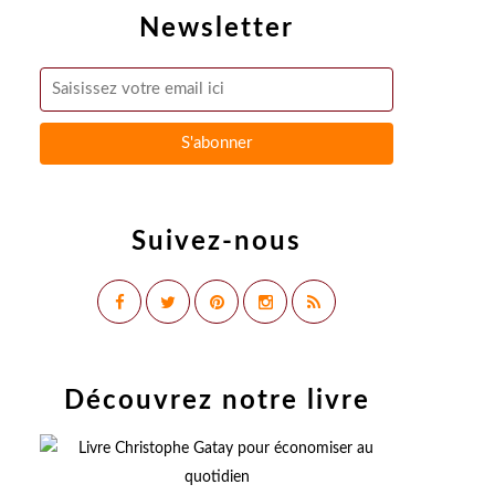
Newsletter
Suivez-nous
Découvrez notre livre