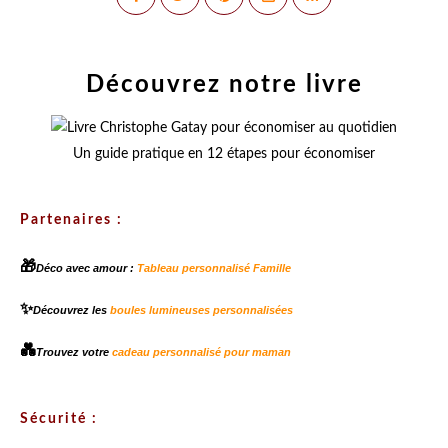
Découvrez notre livre
Un guide pratique en 12 étapes pour économiser
Partenaires :
🎁
Déco avec amour :
Tableau personnalisé Famille
✨
Découvrez les
boules lumineuses personnalisées
💑
Trouvez votre
cadeau personnalisé pour maman
Sécurité :