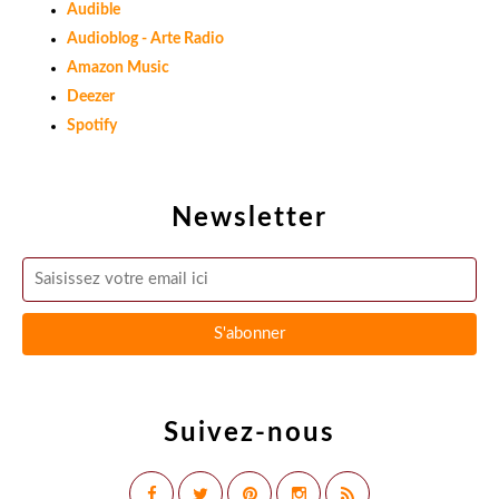
Audible
Audioblog - Arte Radio
Amazon Music
Deezer
Spotify
Newsletter
Suivez-nous