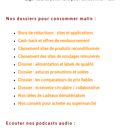
Nos dossiers pour consommer malin :
Bons de réductions : sites et applications
Cash-back et offres de remboursement
Classement sites de produits reconditionnés
Classement des sites de sondages rémunérés
Dossier : alimentation et labels de qualité
Dossier : astuces promotions et soldes
Dossier : les comparateurs de prix fiables
Dossier : économie circulaire / collaborative
Nos idées de cadeaux dématérialisés
Nos conseils pour acheter au supermarché
Ecouter nos podcasts audio :