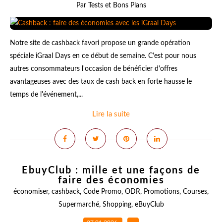
Par Tests et Bons Plans
Notre site de cashback favori propose un grande opération
spéciale iGraal Days en ce début de semaine. C'est pour nous
autres consommateurs l'occasion de bénéficier d'offres
avantageuses avec des taux de cash back en forte hausse le
temps de l'événement,...
Lire la suite
EbuyClub : mille et une façons de
faire des économies
économiser
,
cashback
,
Code Promo
,
ODR
,
Promotions
,
Courses
,
Supermarché
,
Shopping
,
eBuyClub