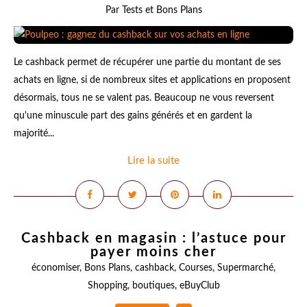
Par Tests et Bons Plans
Le cashback permet de récupérer une partie du montant de ses
achats en ligne, si de nombreux sites et applications en proposent
désormais, tous ne se valent pas. Beaucoup ne vous reversent
qu'une minuscule part des gains générés et en gardent la
majorité...
Lire la suite
Cashback en magasin : l’astuce pour
payer moins cher
économiser
,
Bons Plans
,
cashback
,
Courses
,
Supermarché
,
Shopping
,
boutiques
,
eBuyClub