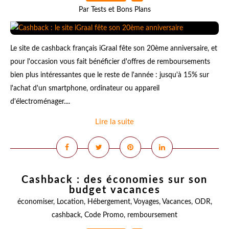
Par Tests et Bons Plans
Le site de cashback français iGraal fête son 20ème anniversaire, et
pour l'occasion vous fait bénéficier d'offres de remboursements
bien plus intéressantes que le reste de l'année : jusqu'à 15% sur
l'achat d'un smartphone, ordinateur ou appareil
d'électroménager....
Lire la suite
Cashback : des économies sur son
budget vacances
économiser
,
Location
,
Hébergement
,
Voyages
,
Vacances
,
ODR
,
cashback
,
Code Promo
,
remboursement