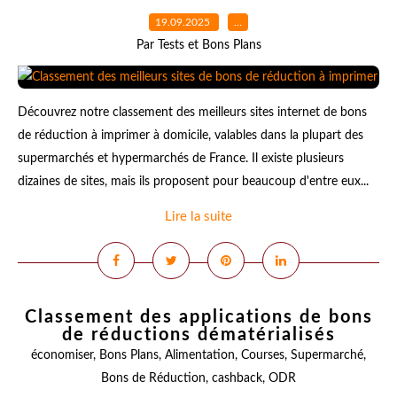
19.09.2025
…
Par Tests et Bons Plans
Découvrez notre classement des meilleurs sites internet de bons
de réduction à imprimer à domicile, valables dans la plupart des
supermarchés et hypermarchés de France. Il existe plusieurs
dizaines de sites, mais ils proposent pour beaucoup d'entre eux...
Lire la suite
Classement des applications de bons
de réductions dématérialisés
économiser
,
Bons Plans
,
Alimentation
,
Courses
,
Supermarché
,
Bons de Réduction
,
cashback
,
ODR