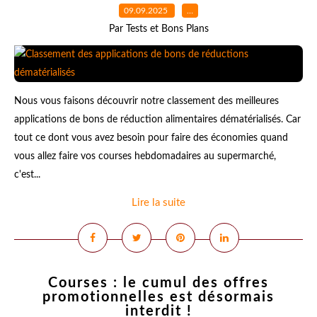
09.09.2025
…
Par Tests et Bons Plans
Nous vous faisons découvrir notre classement des meilleures
applications de bons de réduction alimentaires dématérialisés. Car
tout ce dont vous avez besoin pour faire des économies quand
vous allez faire vos courses hebdomadaires au supermarché,
c'est...
Lire la suite
Courses : le cumul des offres
promotionnelles est désormais
interdit !