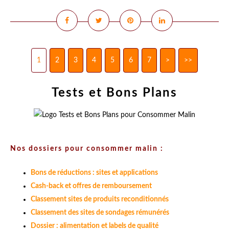
1
2
3
4
5
6
7
>
>>
Tests et Bons Plans
Nos dossiers pour consommer malin :
Bons de réductions : sites et applications
Cash-back et offres de remboursement
Classement sites de produits reconditionnés
Classement des sites de sondages rémunérés
Dossier : alimentation et labels de qualité