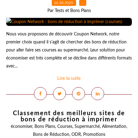
16.10.2025
…
Par Tests et Bons Plans
Nous vous proposons de découvrir Coupon Network, notre
premier choix quand il s'agit de chercher des bons de réduction
pour aller faire ses courses au supermarché. Leur solution pour
économiser est très complète et se décline dans différents formats
avec...
Lire la suite
Classement des meilleurs sites de
bons de réduction à imprimer
économiser
,
Bons Plans
,
Courses
,
Supermarché
,
Alimentation
,
Bons de Réduction
,
ODR
,
Promotions