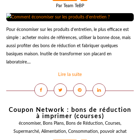
Par Team TeBP
Pour économiser sur les produits d’entretien, le plus efficace est
simple : acheter moins de références, utiliser la bonne dose, mais
aussi profiter des bons de réduction et fabriquer quelques
basiques maison. Inutile de transformer son placard en
laboratoire....
Lire la suite
Coupon Network : bons de réduction
à imprimer (courses)
économiser
,
Bons Plans
,
Bons de Réduction
,
Courses
,
Supermarché
,
Alimentation
,
Consommation
,
pouvoir achat