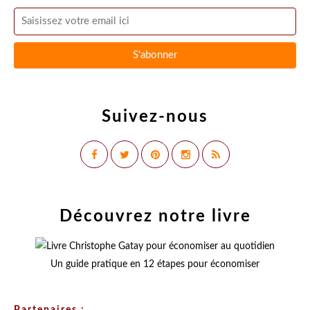
Suivez-nous
Découvrez notre livre
Un guide pratique en 12 étapes pour économiser