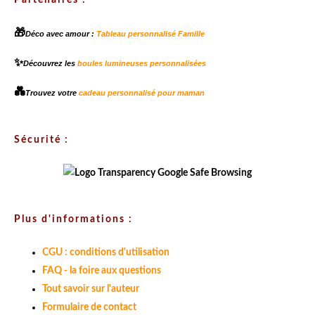
Partenaires :
🎁
Déco avec amour :
Tableau personnalisé Famille
✨
Découvrez les
boules lumineuses personnalisées
💑
Trouvez votre
cadeau personnalisé pour maman
Sécurité :
Plus d'informations :
CGU : conditions d'utilisation
FAQ - la foire aux questions
Tout savoir sur l'auteur
Formulaire de contact