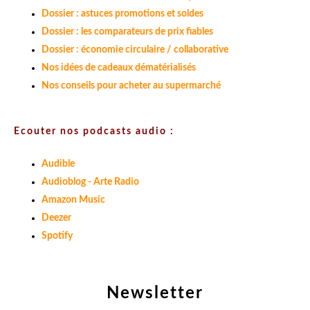
Dossier : astuces promotions et soldes
Dossier : les comparateurs de prix fiables
Dossier : économie circulaire / collaborative
Nos idées de cadeaux dématérialisés
Nos conseils pour acheter au supermarché
Ecouter nos podcasts audio :
Audible
Audioblog - Arte Radio
Amazon Music
Deezer
Spotify
Newsletter