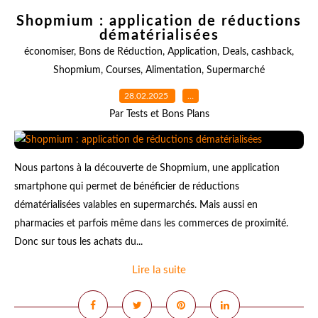
Shopmium : application de réductions
dématérialisées
économiser
,
Bons de Réduction
,
Application
,
Deals
,
cashback
,
Shopmium
,
Courses
,
Alimentation
,
Supermarché
28.02.2025
…
Par Tests et Bons Plans
Nous partons à la découverte de Shopmium, une application
smartphone qui permet de bénéficier de réductions
dématérialisées valables en supermarchés. Mais aussi en
pharmacies et parfois même dans les commerces de proximité.
Donc sur tous les achats du...
Lire la suite