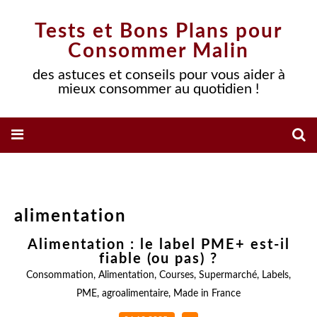
Tests et Bons Plans pour
Consommer Malin
des astuces et conseils pour vous aider à
mieux consommer au quotidien !
alimentation
Alimentation : le label PME+ est-il
fiable (ou pas) ?
Consommation
,
Alimentation
,
Courses
,
Supermarché
,
Labels
,
PME
,
agroalimentaire
,
Made in France