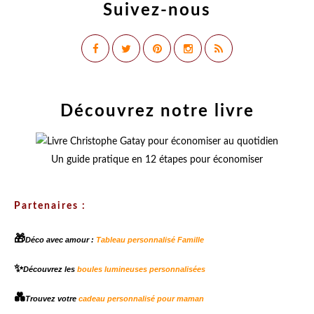
Suivez-nous
Découvrez notre livre
Un guide pratique en 12 étapes pour économiser
Partenaires :
🎁
Déco avec amour :
Tableau personnalisé Famille
✨
Découvrez les
boules lumineuses personnalisées
💑
Trouvez votre
cadeau personnalisé pour maman