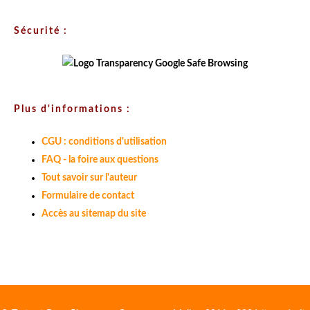
Sécurité :
Plus d'informations :
CGU : conditions d'utilisation
FAQ - la foire aux questions
Tout savoir sur l'auteur
Formulaire de contact
Accès au sitemap du site