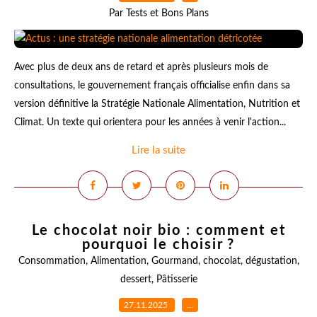
Par Tests et Bons Plans
Avec plus de deux ans de retard et après plusieurs mois de
consultations, le gouvernement français officialise enfin dans sa
version définitive la Stratégie Nationale Alimentation, Nutrition et
Climat. Un texte qui orientera pour les années à venir l'action...
Lire la suite
Le chocolat noir bio : comment et
pourquoi le choisir ?
Consommation
,
Alimentation
,
Gourmand
,
chocolat
,
dégustation
,
dessert
,
Pâtisserie
27.11.2025
…