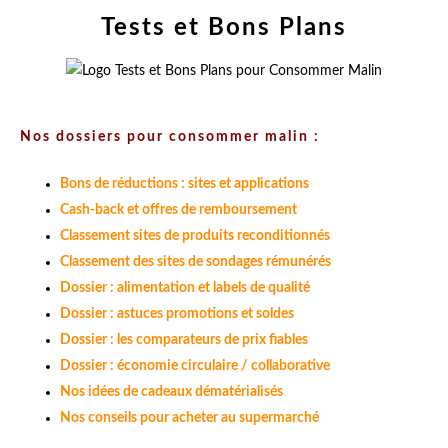
Tests et Bons Plans
Nos dossiers pour consommer malin :
Bons de réductions : sites et applications
Cash-back et offres de remboursement
Classement sites de produits reconditionnés
Classement des sites de sondages rémunérés
Dossier : alimentation et labels de qualité
Dossier : astuces promotions et soldes
Dossier : les comparateurs de prix fiables
Dossier : économie circulaire / collaborative
Nos idées de cadeaux dématérialisés
Nos conseils pour acheter au supermarché