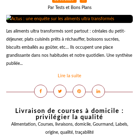
Par Tests et Bons Plans
Les aliments ultra transformés sont partout : céréales du petit-
déjeuner, plats cuisinés prêts à réchauffer, boissons sucrées,
biscuits emballés au goûter, etc… Ils occupent une place
grandissante dans nos habitudes et notre quotidien. Une synthèse
publiée...
Lire la suite
Livraison de courses à domicile :
privilégier la qualité
Alimentation
,
Courses
,
livraisons
,
domicile
,
Gourmand
,
Labels
,
origine
,
qualité
,
traçabilité