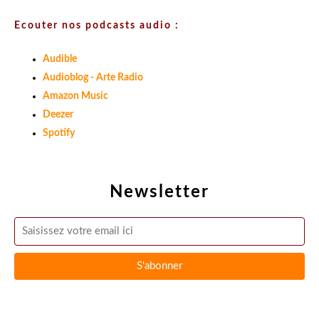
Ecouter nos podcasts audio :
Audible
Audioblog - Arte Radio
Amazon Music
Deezer
Spotify
Newsletter