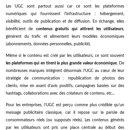
Les UGC sont partout aussi car ce sont les plateformes
numériques qui fournissent l’infrastructure : hébergement,
visibilité, outils de publication et de diffusion. En échange, elles
bénéficient de
contenus gratuits qui attirent les utilisateurs
,
génèrent du trafic et alimentent leurs modèles économiques
(abonnements, données personnelles, publicité).
Même si le contenu est créé par les utilisateurs, ce sont souvent
les plateformes qui en tirent la plus grande valeur économique
. De
nombreuses marques intègrent désormais l’UGC au cœur de leur
stratégie de communication : republication de photos des
clients, mise en avant d’avis positifs, campagnes basées sur des
hashtags, collaborations avec des créateurs de contenu, etc...
Pour les entreprises, l’UGC est perçu comme plus crédible qu’un
message publicitaire classique, car il repose sur la parole de
consommateurs réels (ou supposés réels). Les contenus générés
par les utilisateurs ont pris une place centrale au début des