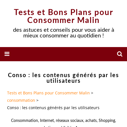
Tests et Bons Plans pour
Consommer Malin
des astuces et conseils pour vous aider à
mieux consommer au quotidien !
Conso : les contenus générés par les
utilisateurs
Tests et Bons Plans pour Consommer Malin
>
consommation
>
Conso : les contenus générés par les utilisateurs
Consommation
,
Internet
,
réseaux sociaux
,
achats
,
Shopping
,