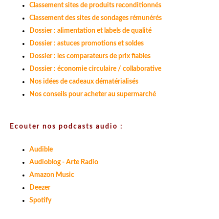
Classement sites de produits reconditionnés
Classement des sites de sondages rémunérés
Dossier : alimentation et labels de qualité
Dossier : astuces promotions et soldes
Dossier : les comparateurs de prix fiables
Dossier : économie circulaire / collaborative
Nos idées de cadeaux dématérialisés
Nos conseils pour acheter au supermarché
Ecouter nos podcasts audio :
Audible
Audioblog - Arte Radio
Amazon Music
Deezer
Spotify