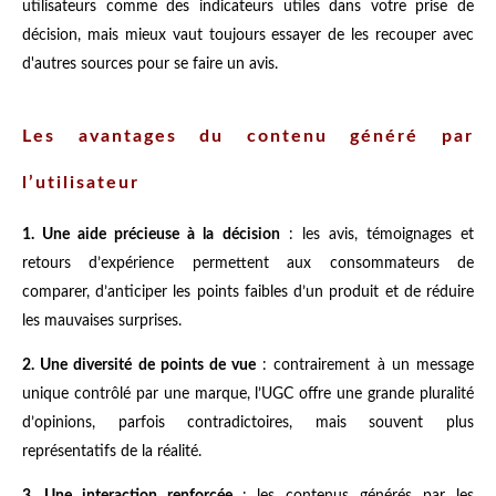
utilisateurs comme des indicateurs utiles dans votre prise de
décision, mais mieux vaut toujours essayer de les recouper avec
d'autres sources pour se faire un avis.
Les avantages du contenu généré par
l’utilisateur
1. Une aide précieuse à la décision
: les avis, témoignages et
retours d’expérience permettent aux consommateurs de
comparer, d’anticiper les points faibles d’un produit et de réduire
les mauvaises surprises.
2. Une diversité de points de vue
: contrairement à un message
unique contrôlé par une marque, l’UGC offre une grande pluralité
d’opinions, parfois contradictoires, mais souvent plus
représentatifs de la réalité.
3. Une interaction renforcée
: les contenus générés par les