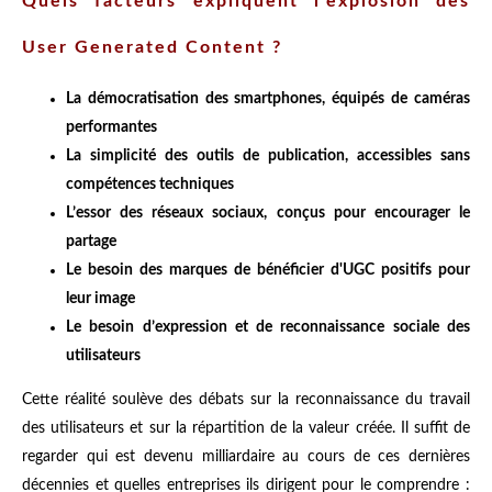
Quels facteurs expliquent l'explosion des
User Generated Content ?
La démocratisation des smartphones, équipés de caméras
performantes
La simplicité des outils de publication, accessibles sans
compétences techniques
L’essor des réseaux sociaux, conçus pour encourager le
partage
Le besoin des marques de bénéficier d'UGC positifs pour
leur image
Le besoin d’expression et de reconnaissance sociale des
utilisateurs
Cette réalité soulève des débats sur la reconnaissance du travail
des utilisateurs et sur la répartition de la valeur créée. Il suffit de
regarder qui est devenu milliardaire au cours de ces dernières
décennies et quelles entreprises ils dirigent pour le comprendre :