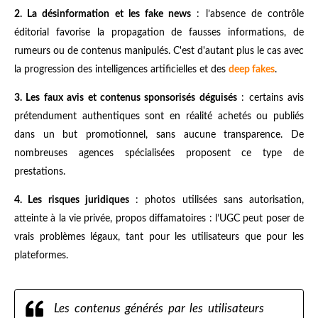
2. La désinformation et les fake news
: l’absence de contrôle
éditorial favorise la propagation de fausses informations, de
rumeurs ou de contenus manipulés. C'est d'autant plus le cas avec
la progression des intelligences artificielles et des
deep fakes
.
3. Les faux avis et contenus sponsorisés déguisés
: certains avis
prétendument authentiques sont en réalité achetés ou publiés
dans un but promotionnel, sans aucune transparence. De
nombreuses agences spécialisées proposent ce type de
prestations.
4. Les risques juridiques
: photos utilisées sans autorisation,
atteinte à la vie privée, propos diffamatoires : l’UGC peut poser de
vrais problèmes légaux, tant pour les utilisateurs que pour les
plateformes.
Les contenus générés par les utilisateurs