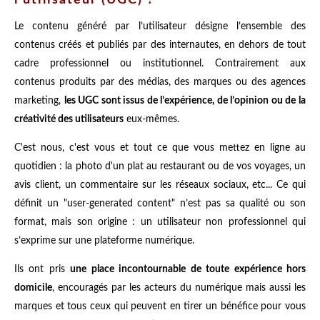
l’utilisateur (UGC) ?
Le contenu généré par l’utilisateur désigne l’ensemble des
contenus créés et publiés par des internautes, en dehors de tout
cadre professionnel ou institutionnel. Contrairement aux
contenus produits par des médias, des marques ou des agences
marketing,
les UGC sont issus de l’expérience, de l’opinion ou de la
créativité des utilisateurs
eux-mêmes.
C'est nous, c'est vous et tout ce que vous mettez en ligne au
quotidien : la photo d'un plat au restaurant ou de vos voyages, un
avis client, un commentaire sur les réseaux sociaux, etc... Ce qui
définit un "user-generated content" n’est pas sa qualité ou son
format, mais son origine : un utilisateur non professionnel qui
s’exprime sur une plateforme numérique.
Ils ont pris
une place incontournable de toute expérience hors
domicile
, encouragés par les acteurs du numérique mais aussi les
marques et tous ceux qui peuvent en tirer un bénéfice pour vous