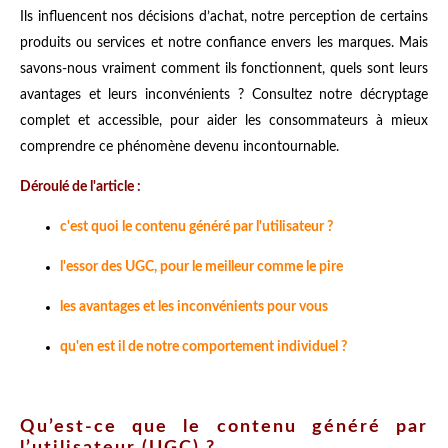
Ils influencent nos décisions d’achat, notre perception de certains
produits ou services et notre confiance envers les marques. Mais
savons-nous vraiment comment ils fonctionnent, quels sont leurs
avantages et leurs inconvénients ? Consultez notre décryptage
complet et accessible, pour aider les consommateurs à mieux
comprendre ce phénomène devenu incontournable.
Déroulé de l'article :
c'est quoi le contenu généré par l'utilisateur ?
l'essor des UGC, pour le meilleur comme le pire
les avantages et les inconvénients pour vous
qu'en est il de notre comportement individuel ?
Qu’est-ce que le contenu généré par