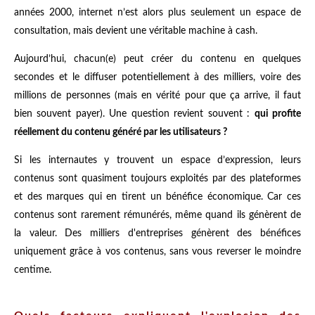
années 2000, internet n’est alors plus seulement un espace de
consultation, mais devient une véritable machine à cash.
Aujourd’hui, chacun(e) peut créer du contenu en quelques
secondes et le diffuser potentiellement à des milliers, voire des
millions de personnes (mais en vérité pour que ça arrive, il faut
bien souvent payer). Une question revient souvent :
qui profite
réellement du contenu généré par les utilisateurs ?
Si les internautes y trouvent un espace d’expression, leurs
contenus sont quasiment toujours exploités par des plateformes
et des marques qui en tirent un bénéfice économique. Car ces
contenus sont rarement rémunérés, même quand ils génèrent de
la valeur. Des milliers d'entreprises génèrent des bénéfices
uniquement grâce à vos contenus, sans vous reverser le moindre
centime.