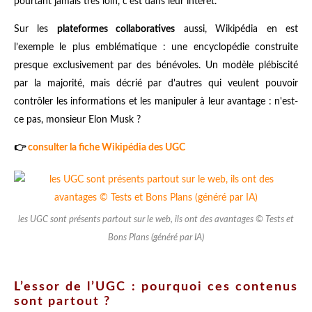
pourtant jamais très loin, c'est dans leur intérêt.
Sur les
plateformes collaboratives
aussi, Wikipédia en est
l’exemple le plus emblématique : une encyclopédie construite
presque exclusivement par des bénévoles. Un modèle plébiscité
par la majorité, mais décrié par d'autres qui veulent pouvoir
contrôler les informations et les manipuler à leur avantage : n'est-
ce pas, monsieur Elon Musk ?
👉
consulter la fiche Wikipédia des UGC
les UGC sont présents partout sur le web, ils ont des avantages © Tests et
Bons Plans (généré par IA)
L’essor de l’UGC : pourquoi ces contenus
sont partout ?