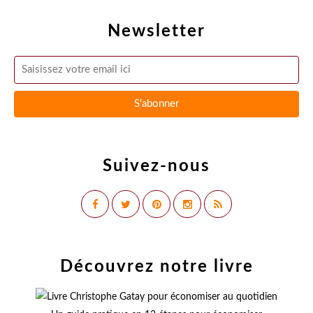
Newsletter
Suivez-nous
Découvrez notre livre