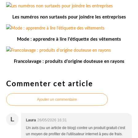
Les numéros non surtaxés pour joindre les entreprises
Mode : apprendre à lire l'étiquette des vêtements
Francolavage : produits d’origine douteuse en rayons
Commenter cet article
Ajouter un commentaire
L
Laura
26/05/2026 16:31
Un avis (ou un article de blog) contre un produit gratuit c'est
un moyen de profiter de l'utilisateur internet à peu de frais.