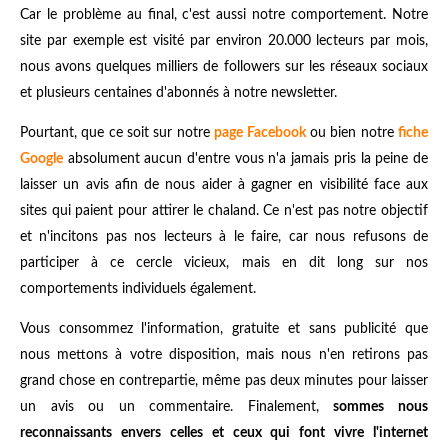
Car le problème au final, c'est aussi notre comportement. Notre
site par exemple est visité par environ 20.000 lecteurs par mois,
nous avons quelques milliers de followers sur les réseaux sociaux
et plusieurs centaines d'abonnés à notre newsletter.
Pourtant, que ce soit sur notre
page Facebook
ou bien notre
fiche
Google
absolument aucun d'entre vous n'a jamais pris la peine de
laisser un avis afin de nous aider à gagner en visibilité face aux
sites qui paient pour attirer le chaland. Ce n'est pas notre objectif
et n'incitons pas nos lecteurs à le faire, car nous refusons de
participer à ce cercle vicieux, mais en dit long sur nos
comportements individuels également.
Vous consommez l'information, gratuite et sans publicité que
nous mettons à votre disposition, mais nous n'en retirons pas
grand chose en contrepartie, même pas deux minutes pour laisser
un avis ou un commentaire. Finalement,
sommes nous
reconnaissants envers celles et ceux qui font vivre l'internet