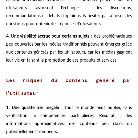
utilisateurs favorisent l’échange : des discussions,
recommandations et débats d'opinions. N'hésitez pas à poser des
questions pour obtenir des réponses d'utilisateurs.
4. Une visibilité accrue pour certains sujets
: des problématiques
peu couvertes par les médias traditionnels peuvent émerger grâce
aux contenus générés par les utilisateurs, car les médias gagnent
leur vie en faisant la promotion de ces produits et services.
Les risques du contenu généré par
l’utilisateur
1. Une qualité très inégale
: tout le monde peut publier, sans
vérification ni compétences particulières. Résultat : des
informations approximatives, des contenus peu clairs ou
potentiellement trompeurs.