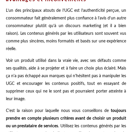
L’un des principaux atouts de l’UGC est l’authenticité perçue, un
consommateur fait généralement plus confiance à l’avis d’un autre
consommateur plutôt qu’à un discours marketing (et il a bien
raison). Les contenus générés par les utilisateurs sont souvent vus
comme plus sincères, moins formatés et basés sur une expérience
réelle.
Voir un produit utilisé dans la vraie vie, avec ses défauts comme
ses qualités, aide à se projeter et à faire un choix plus éclairé. Mais
ça n'a pas échappé aux marques qui n'hésitent pas à manipuler les
UGC et encourager les contenus positifs, tout en essayant de
supprimer ceux qui ne le sont pas et pourraient porter atteinte à
leur image.
C'est la raison pour laquelle nous vous conseillons de
toujours
prendre en compte plusieurs critères avant de choisir un produit
ou un prestataire de services
. Utilisez les contenus générés par les