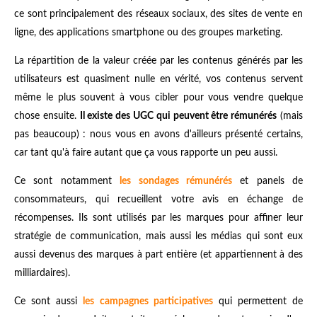
ce sont principalement des réseaux sociaux, des sites de vente en
ligne, des applications smartphone ou des groupes marketing.
La répartition de la valeur créée par les contenus générés par les
utilisateurs est quasiment nulle en vérité, vos contenus servent
même le plus souvent à vous cibler pour vous vendre quelque
chose ensuite.
Il existe des UGC qui peuvent être rémunérés
(mais
pas beaucoup) : nous vous en avons d'ailleurs présenté certains,
car tant qu'à faire autant que ça vous rapporte un peu aussi.
Ce sont notamment
les sondages rémunérés
et panels de
consommateurs, qui recueillent votre avis en échange de
récompenses. Ils sont utilisés par les marques pour affiner leur
stratégie de communication, mais aussi les médias qui sont eux
aussi devenus des marques à part entière (et appartiennent à des
milliardaires).
Ce sont aussi
les campagnes participatives
qui permettent de