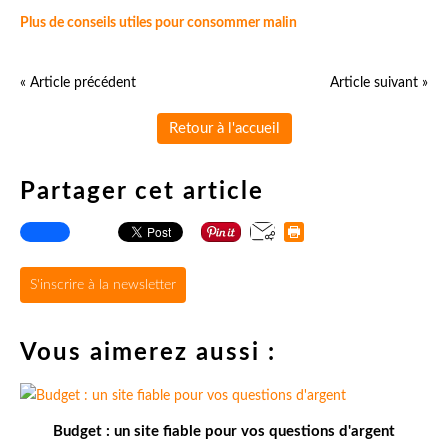
Plus de conseils utiles pour consommer malin
« Article précédent
Article suivant »
Retour à l'accueil
Partager cet article
S'inscrire à la newsletter
Vous aimerez aussi :
Budget : un site fiable pour vos questions d'argent