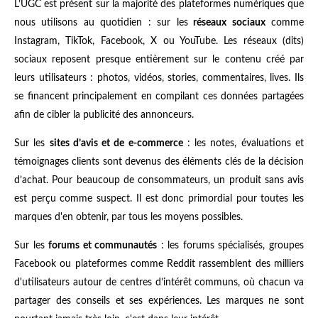
L’UGC est présent sur la majorité des plateformes numériques que
nous utilisons au quotidien : sur les
réseaux sociaux
comme
Instagram, TikTok, Facebook, X ou YouTube. Les réseaux (dits)
sociaux reposent presque entièrement sur le contenu créé par
leurs utilisateurs : photos, vidéos, stories, commentaires, lives. Ils
se financent principalement en compilant ces données partagées
afin de cibler la publicité des annonceurs.
Sur les
sites d’avis et de e-commerce
: les notes, évaluations et
témoignages clients sont devenus des éléments clés de la décision
d’achat. Pour beaucoup de consommateurs, un produit sans avis
est perçu comme suspect. Il est donc primordial pour toutes les
marques d'en obtenir, par tous les moyens possibles.
Sur les
forums et communautés
: les forums spécialisés, groupes
Facebook ou plateformes comme Reddit rassemblent des milliers
d'utilisateurs autour de centres d’intérêt communs, où chacun va
partager des conseils et ses expériences. Les marques ne sont