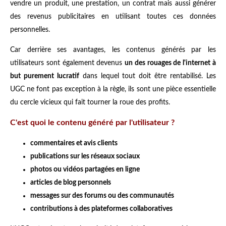
vendre un produit, une prestation, un contrat mais aussi générer
des revenus publicitaires en utilisant toutes ces données
personnelles.
Car derrière ses avantages, les contenus générés par les
utilisateurs sont également devenus
un des rouages de l'internet à
but purement lucratif
dans lequel tout doit être rentabilisé. Les
UGC ne font pas exception à la règle, ils sont une pièce essentielle
du cercle vicieux qui fait tourner la roue des profits.
C'est quoi le contenu généré par l'utilisateur ?
commentaires et avis clients
publications sur les réseaux sociaux
photos ou vidéos partagées en ligne
articles de blog personnels
messages sur des forums ou des communautés
contributions à des plateformes collaboratives