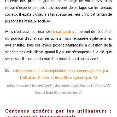
recevoir des produits gratuits en échange de votre avis, d'un
retour d'expérience mais aussi souvent de partages sur les réseaux
sociaux. Il existe plusieurs sites spécialisés, leur principal terrain de
jeu sont les réseaux sociaux.
Mais c'est aussi par exemple
le cashback
qui permet de récupérer
du pouvoir d'achat sur ses achats, mais rémunère également les
avis ensuite. Tous ces leviers posent néanmoins la question de la
sincérité des avis clients quand il y a une récompense à la clé, que
se passe t-il si on dit du mal d'un produit ou d'un service ?
faites attention à la manipulation des contenus générés par l'utlisateur ©
Tests et Bons Plans (généré par IA)
Contenus générés par les utilisateurs :
avantages et inconvénients