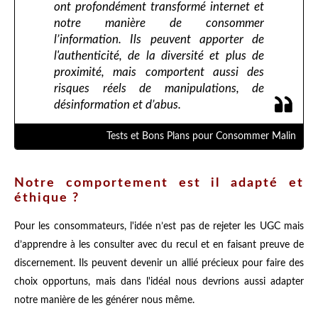
ont profondément transformé internet et
notre manière de consommer
l’information. Ils peuvent apporter de
l'authenticité, de la diversité et plus de
proximité, mais comportent aussi des
risques réels de manipulations, de
désinformation et d’abus.
Tests et Bons Plans pour Consommer Malin
Notre comportement est il adapté et
éthique ?
Pour les consommateurs, l'idée n’est pas de rejeter les UGC mais
d’apprendre à les consulter avec du recul et en faisant preuve de
discernement. Ils peuvent devenir un allié précieux pour faire des
choix opportuns, mais dans l'idéal nous devrions aussi adapter
notre manière de les générer nous même.