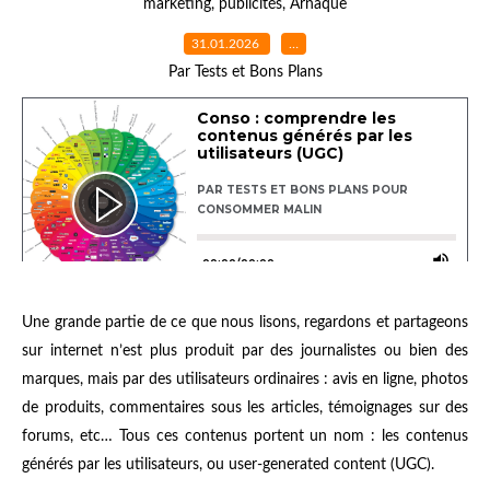
marketing
,
publicités
,
Arnaque
31.01.2026
…
Par Tests et Bons Plans
Une grande partie de ce que nous lisons, regardons et partageons
sur internet n’est plus produit par des journalistes ou bien des
marques, mais par des utilisateurs ordinaires : avis en ligne, photos
de produits, commentaires sous les articles, témoignages sur des
forums, etc… Tous ces contenus portent un nom : les contenus
générés par les utilisateurs, ou user-generated content (UGC).