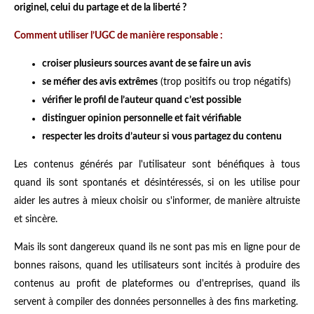
originel, celui du partage et de la liberté ?
Comment utiliser l’UGC de manière responsable :
croiser plusieurs sources avant de se faire un avis
se méfier des avis extrêmes
(trop positifs ou trop négatifs)
vérifier le profil de l’auteur quand c’est possible
distinguer opinion personnelle et fait vérifiable
respecter les droits d’auteur si vous partagez du contenu
Les contenus générés par l'utilisateur sont bénéfiques à tous
quand ils sont spontanés et désintéressés, si on les utilise pour
aider les autres à mieux choisir ou s'informer, de manière altruiste
et sincère.
Mais ils sont dangereux quand ils ne sont pas mis en ligne pour de
bonnes raisons, quand les utilisateurs sont incités à produire des
contenus au profit de plateformes ou d'entreprises, quand ils
servent à compiler des données personnelles à des fins marketing.