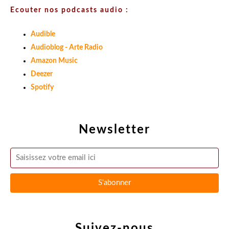
Ecouter nos podcasts audio :
Audible
Audioblog - Arte Radio
Amazon Music
Deezer
Spotify
Newsletter
Suivez-nous