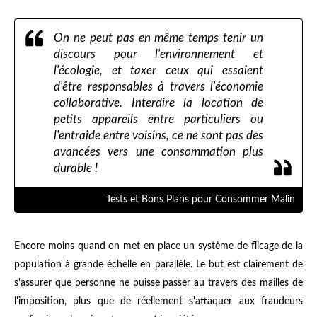
On ne peut pas en même temps tenir un
discours pour l'environnement et
l'écologie, et taxer ceux qui essaient
d'être responsables à travers l'économie
collaborative. Interdire la location de
petits appareils entre particuliers ou
l'entraide entre voisins, ce ne sont pas des
avancées vers une consommation plus
durable !
Tests et Bons Plans pour Consommer Malin
Encore moins quand on met en place un système de flicage de la
population à grande échelle en parallèle. Le but est clairement de
s'assurer que personne ne puisse passer au travers des mailles de
l'imposition, plus que de réellement s'attaquer aux fraudeurs