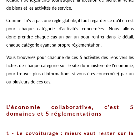
location de logements touristiques, la location de biens, la vente
de biens et les activités de service.
Comme il n'y a pas une règle globale, il faut regarder ce qu'il en est
pour chaque catégorie d'activités concernées. Nous allons
donc prendre chaque cas un par un pour rentrer dans le détail,
chaque catégorie ayant sa propre réglementation.
Vous trouverez pour chacune de ces 5 activités des liens vers les
fiches de chaque catégorie sur le site du ministère de l'économie,
pour trouver plus d'informations si vous êtes concerné(e) par un
ou plusieurs de ces cas.
L'économie collaborative, c'est 5
domaines et 5 réglementations
1 - Le covoiturage : mieux vaut rester sur la