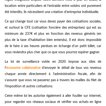
location entre particuliers et l'entraide entre voisins ont purement
été interdits, ils nécessitent une création d'entreprise individuelle.
Ce qui change tout car vous devez payer des cotisations sociales,
et surtout la CFE (cotisation foncière des entreprises) qui est au
minimum de 237€ et plus en fonction des revenus générés (en
plus de la taxe d'habitation bien entendu). Il est donc impossible
de le faire à ses heures perdues en échange d'un petit billet, car
vous reviendra plus cher que ce que vous pourrez espérer gagner.
La loi de surveillance votée en 2020 impose aux sites de
l'
économie collaborative
d'envoyer le détail de tous vos revenus
chaque année directement à l'administration fiscale, afin de
s'assurer que vous ne passerez pas à travers les mailles du filet de
l'imposition et autres cotisations.
Cette même loi les autorise également à aller fouiller sur internet,
pour regarder vos réseaux sociaux et vérifier vos achats en ligne