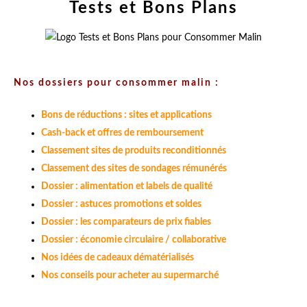
Tests et Bons Plans
Nos dossiers pour consommer malin :
Bons de réductions : sites et applications
Cash-back et offres de remboursement
Classement sites de produits reconditionnés
Classement des sites de sondages rémunérés
Dossier : alimentation et labels de qualité
Dossier : astuces promotions et soldes
Dossier : les comparateurs de prix fiables
Dossier : économie circulaire / collaborative
Nos idées de cadeaux dématérialisés
Nos conseils pour acheter au supermarché