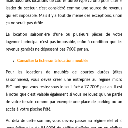
mais aussi des locations de courte durée type Airbnb pour citer le
leader du secteur, c'est considéré comme une source de revenus
qui est imposable. Mais il y a tout de même des exceptions, sinon
ça ne serait pas drôle.
La location saisonnière d'une ou plusieurs pièces de votre
logement principal n'est pas imposable, enfin à condition que les
revenus générés ne dépassent pas 760€ par an.
Consultez la fiche sur la location meublée
Pour les locations de meublés de courtes durées (dites
saisonnières), vous devez créer une entreprise au régime micro
BIC tant que vous restez sous le seuil fixé à 77.700€ par an. Il est
à noter que c'est valable également si vous ne louez qu'une partie
de votre terrain comme par exemple une place de parking ou un
accès à votre piscine l'été.
Au delà de cette somme, vous devrez passer au régime réel et si