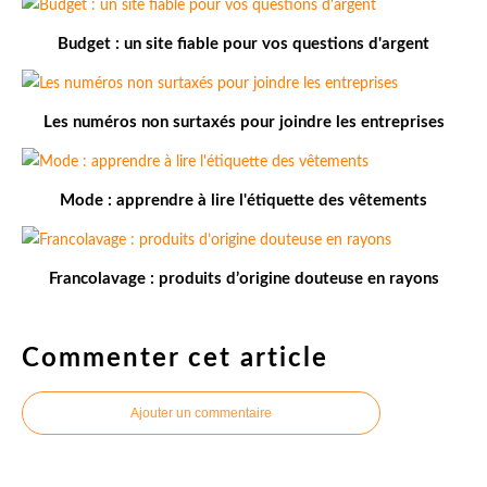
Budget : un site fiable pour vos questions d'argent
Les numéros non surtaxés pour joindre les entreprises
Mode : apprendre à lire l'étiquette des vêtements
Francolavage : produits d’origine douteuse en rayons
Commenter cet article
Ajouter un commentaire