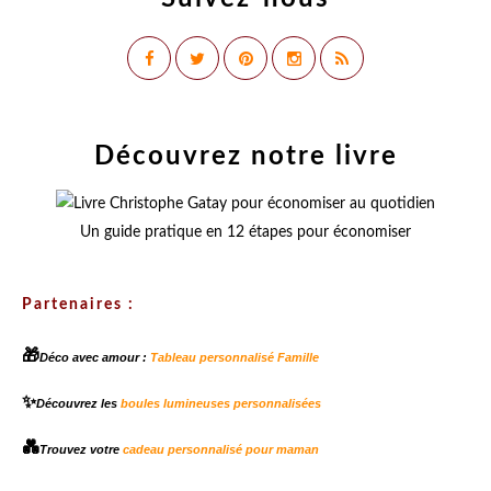
Découvrez notre livre
Un guide pratique en 12 étapes pour économiser
Partenaires :
🎁
Déco avec amour :
Tableau personnalisé Famille
✨
Découvrez les
boules lumineuses personnalisées
💑
Trouvez votre
cadeau personnalisé pour maman