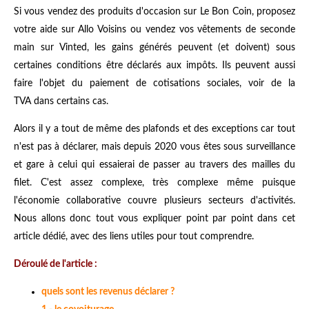
Si vous vendez des produits d'occasion sur Le Bon Coin, proposez
votre aide sur Allo Voisins ou vendez vos vêtements de seconde
main sur Vinted, les gains générés peuvent (et doivent) sous
certaines conditions être déclarés aux impôts. Ils peuvent aussi
faire l'objet du paiement de cotisations sociales, voir de la
TVA dans certains cas.
Alors il y a tout de même des plafonds et des exceptions car tout
n'est pas à déclarer, mais depuis 2020 vous êtes sous surveillance
et gare à celui qui essaierai de passer au travers des mailles du
filet. C'est assez complexe, très complexe même puisque
l'économie collaborative couvre plusieurs secteurs d'activités.
Nous allons donc tout vous expliquer point par point dans cet
article dédié, avec des liens utiles pour tout comprendre.
Déroulé de l'article :
quels sont les revenus déclarer ?