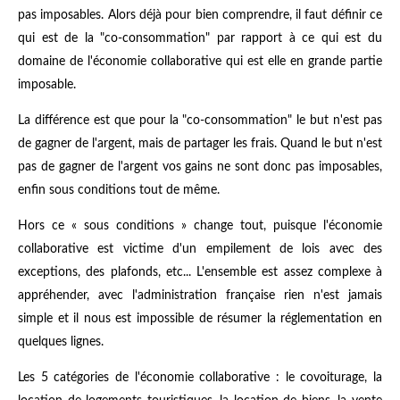
pas imposables. Alors déjà pour bien comprendre, il faut définir ce
qui est de la "co-consommation" par rapport à ce qui est du
domaine de l'économie collaborative qui est elle en grande partie
imposable.
La différence est que pour la "co-consommation" le but n'est pas
de gagner de l'argent, mais de partager les frais. Quand le but n'est
pas de gagner de l'argent vos gains ne sont donc pas imposables,
enfin sous conditions tout de même.
Hors ce « sous conditions » change tout, puisque l'économie
collaborative est victime d'un empilement de lois avec des
exceptions, des plafonds, etc... L'ensemble est assez complexe à
appréhender, avec l'administration française rien n'est jamais
simple et il nous est impossible de résumer la réglementation en
quelques lignes.
Les 5 catégories de l'économie collaborative : le covoiturage, la