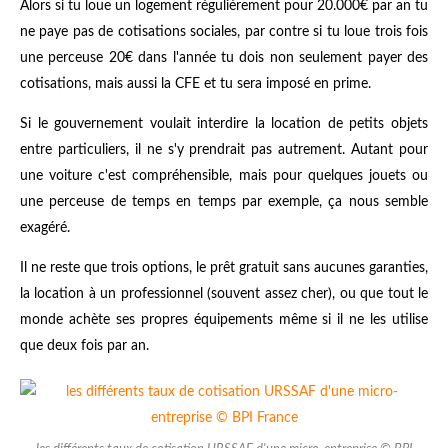
Alors si tu loue un logement régulièrement pour 20.000€ par an tu
ne paye pas de cotisations sociales, par contre si tu loue trois fois
une perceuse 20€ dans l'année tu dois non seulement payer des
cotisations, mais aussi la CFE et tu sera imposé en prime.
Si le gouvernement voulait interdire la location de petits objets
entre particuliers, il ne s'y prendrait pas autrement. Autant pour
une voiture c'est compréhensible, mais pour quelques jouets ou
une perceuse de temps en temps par exemple, ça nous semble
exagéré.
Il ne reste que trois options, le prêt gratuit sans aucunes garanties,
la location à un professionnel (souvent assez cher), ou que tout le
monde achète ses propres équipements même si il ne les utilise
que deux fois par an.