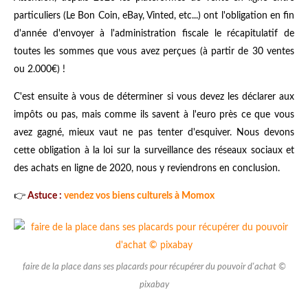
particuliers (Le Bon Coin, eBay, Vinted, etc...) ont l'obligation en fin
d'année d'envoyer à l'administration fiscale le récapitulatif de
toutes les sommes que vous avez perçues (à partir de 30 ventes
ou 2.000€) !
C'est ensuite à vous de déterminer si vous devez les déclarer aux
impôts ou pas, mais comme ils savent à l'euro près ce que vous
avez gagné, mieux vaut ne pas tenter d'esquiver. Nous devons
cette obligation à la loi sur la surveillance des réseaux sociaux et
des achats en ligne de 2020, nous y reviendrons en conclusion.
👉
Astuce :
vendez vos biens culturels à Momox
faire de la place dans ses placards pour récupérer du pouvoir d'achat ©
pixabay