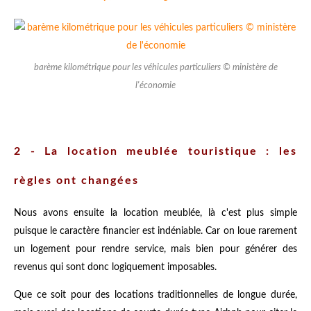
barème kilométrique pour les véhicules particuliers © ministère de
l'économie
2 - La location meublée touristique : les
règles ont changées
Nous avons ensuite la location meublée, là c'est plus simple
puisque le caractère financier est indéniable. Car on loue rarement
un logement pour rendre service, mais bien pour générer des
revenus qui sont donc logiquement imposables.
Que ce soit pour des locations traditionnelles de longue durée,