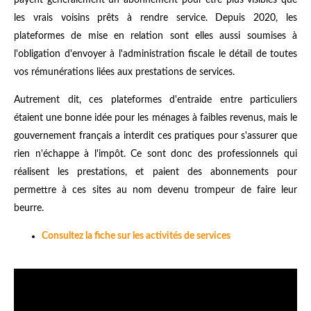
les vrais voisins prêts à rendre service. Depuis 2020, les
plateformes de mise en relation sont elles aussi soumises à
l'obligation d'envoyer à l'administration fiscale le détail de toutes
vos rémunérations liées aux prestations de services.
Autrement dit, ces plateformes d'entraide entre particuliers
étaient une bonne idée pour les ménages à faibles revenus, mais le
gouvernement français a interdit ces pratiques pour s'assurer que
rien n'échappe à l'impôt. Ce sont donc des professionnels qui
réalisent les prestations, et paient des abonnements pour
permettre à ces sites au nom devenu trompeur de faire leur
beurre.
Consultez la fiche sur les activités de services