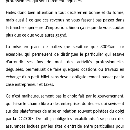
professionnels qui sont rarement inquiétés.
Faites donc bien attention à tout déclarer en bonne et dû forme,
mais aussi à ce que ces revenus ne vous fassent pas passer dans
la tranche supérieure d'imposition. Sinon ça risque de vous coûter
plus que ce que vous aurez gagné.
La mise en place de paliers (ne serait-ce que 300€/an par
exemple), qui permettent de distinguer le particulier qui essaye
d'arrondir ses fins de mois des activités professionnelles
déguisées, permettrait de faire quelques locations ou travaux en
échange d'un petit billet sans devoir obligatoirement passer par la
case entrepreneur et taxes.
Ce n'est malheureusement pas le choix fait par le gouvernement,
qui laisse le champ libre à des entreprises douteuses qui sévissent
sur des plateformes de mise en relation souvent pointées du doigt
par la DGCCRF. De fait ça oblige les récalcitrants à se passer des
assurances inclues par les sites d'entraide entre particuliers pour