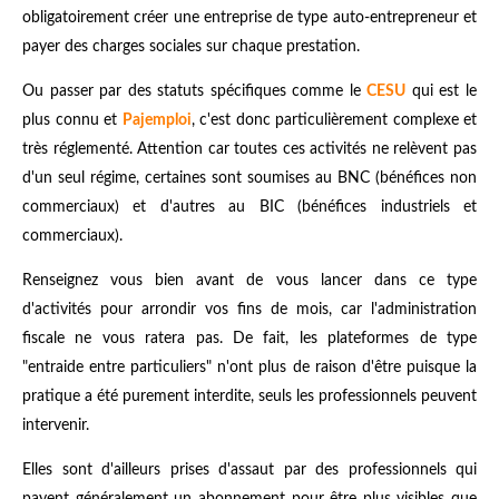
obligatoirement créer une entreprise de type auto-entrepreneur et
payer des charges sociales sur chaque prestation.
Ou passer par des statuts spécifiques comme le
CESU
qui est le
plus connu et
Pajemploi
, c'est donc particulièrement complexe et
très réglementé. Attention car toutes ces activités ne relèvent pas
d'un seul régime, certaines sont soumises au BNC (bénéfices non
commerciaux) et d'autres au BIC (bénéfices industriels et
commerciaux).
Renseignez vous bien avant de vous lancer dans ce type
d'activités pour arrondir vos fins de mois, car l'administration
fiscale ne vous ratera pas. De fait, les plateformes de type
"entraide entre particuliers" n'ont plus de raison d'être puisque la
pratique a été purement interdite, seuls les professionnels peuvent
intervenir.
Elles sont d'ailleurs prises d'assaut par des professionnels qui
payent généralement un abonnement pour être plus visibles que