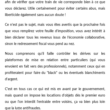
afin de vérifier que votre train de vie corresponde bien à ce que
vous déclarez. Utile certainement pour éviter certains abus, mais
liberticide également sans aucun doute !
Ce n'est pas le sujet, mais vous êtes avertis que la prochaine fois
que vous remplirez votre feuille d'imposition, vous avez intérêt à
bien déclarer tous les revenus issus de l'économie collaborative,
sinon le redressement fiscal vous pend au nez.
Nous comprenons qu'il faille contrôler les dérives sur les
plateformes de mise en relation entre particuliers (qui vous
envoient en fait vers des professionnels), notamment ceux qui en
profiteraient pour faire du "black" ou les éventuels blanchiments
d'argent.
C'est en tous cas ce qui est mis en avant par le gouvernement,
mais quand on impose les locations d'objets dès le premier euro
ou que l'on interdit l'entraide entre voisins, ça va bien plus loin
que la lutte antifraudes.