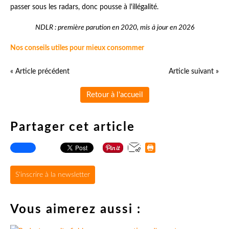
passer sous les radars, donc pousse à l'illégalité.
NDLR : première parution en 2020, mis à jour en 2026
Nos conseils utiles pour mieux consommer
« Article précédent
Article suivant »
Retour à l'accueil
Partager cet article
S'inscrire à la newsletter
Vous aimerez aussi :