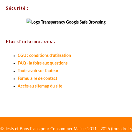
Sécurité :
Plus d'informations :
CGU : conditions d'utilisation
FAQ - la foire aux questions
Tout savoir sur l'auteur
Formulaire de contact
Accès au sitemap du site
© Tests et Bons Plans pour Consommer Malin : 2011 - 2026 (tous droits