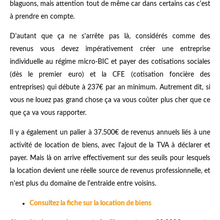
blaguons, mais attention tout de même car dans certains cas c'est
à prendre en compte.
D'autant que ça ne s'arrête pas là, considérés comme des
revenus vous devez impérativement créer une entreprise
individuelle au régime micro-BIC et payer des cotisations sociales
(dès le premier euro) et la CFE (cotisation foncière des
entreprises) qui débute à 237€ par an minimum. Autrement dit, si
vous ne louez pas grand chose ça va vous coûter plus cher que ce
que ça va vous rapporter.
Il y a également un palier à 37.500€ de revenus annuels liés à une
activité de location de biens, avec l'ajout de la TVA à déclarer et
payer. Mais là on arrive effectivement sur des seuils pour lesquels
la location devient une réelle source de revenus professionnelle, et
n'est plus du domaine de l'entraide entre voisins.
Consultez la fiche sur la location de biens