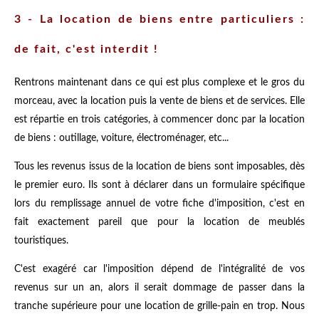
3 - La location de biens entre particuliers :
de fait, c'est interdit !
Rentrons maintenant dans ce qui est plus complexe et le gros du
morceau, avec la location puis la vente de biens et de services. Elle
est répartie en trois catégories, à commencer donc par la location
de biens : outillage, voiture, électroménager, etc...
Tous les revenus issus de la location de biens sont imposables, dès
le premier euro. Ils sont à déclarer dans un formulaire spécifique
lors du remplissage annuel de votre fiche d'imposition, c'est en
fait exactement pareil que pour la location de meublés
touristiques.
C'est exagéré car l'imposition dépend de l'intégralité de vos
revenus sur un an, alors il serait dommage de passer dans la
tranche supérieure pour une location de grille-pain en trop. Nous