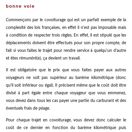
bonne voie
Commençons par
le covoiturage
qui est un parfait exemple de la
complexité des lois françaises, en effet il n'est pas imposable mais
à condition de respecter trois règles. En effet, il est stipulé que les
déplacements doivent être effectués pour son propre compte, de
fait si vous faites le trajet pour rendre service à quelqu'un d'autre
et êtes rémunéré(e), ça devient un travail.
Il est obligatoire que le prix que vous faites payer aux autres
voyageurs ne soit pas supérieur au barème kilométrique (donc
qu'il soit inférieur ou égal). Il précisent même que le coût doit être
divisé à part égale entre chaque voyageur que vous emmenez,
vous devez dans tous les cas payer une partie du carburant et des
éventuels frais de péage.
Pour chaque trajet en covoiturage, vous devez donc calculer le
coût de ce dernier en fonction du barème kilométrique puis