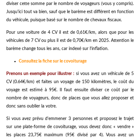
diviser cette somme par le nombre de voyageurs (vous y compris).
Jusqu'ici tout va bien, sauf que le barème est différent en fonction
du véhicule, puisque basé sur le nombre de chevaux fiscaux.
Pour une voiture de 4 CV il est de 0,61€/km, alors que pour les
véhicules de 7 CV ou plus il est de 0,70€/km en 2025. Attention le
barème change tous les ans, car indexé sur l'inflation.
Consultez la fiche sur le covoiturage
Prenons un exemple pour illustrer :
si vous avez un véhicule de 5
CV (0.64€/km) et faites un voyage de 150 kilomètres, le coût du
voyage est estimé à 95€. Il faut ensuite diviser ce coût par le
nombre de voyageurs, donc de places que vous allez proposer et
donc sans oublier la votre.
Si vous avez prévu d'emmener 3 personnes et proposez le trajet
sur une plate-forme de covoiturage, vous devez donc « vendre »
les places 23,75€ maximum (95€ divisé par 4). Vous avez un