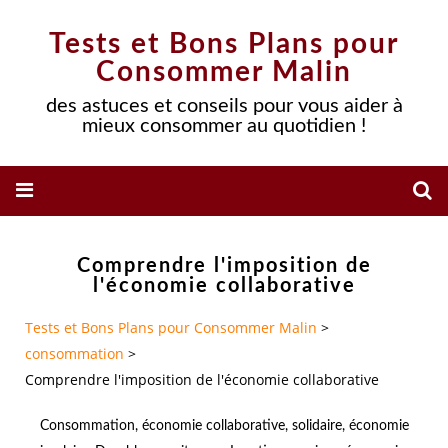
Tests et Bons Plans pour
Consommer Malin
des astuces et conseils pour vous aider à
mieux consommer au quotidien !
Comprendre l'imposition de
l'économie collaborative
Tests et Bons Plans pour Consommer Malin
>
consommation
>
Comprendre l'imposition de l'économie collaborative
Consommation
,
économie collaborative
,
solidaire
,
économie