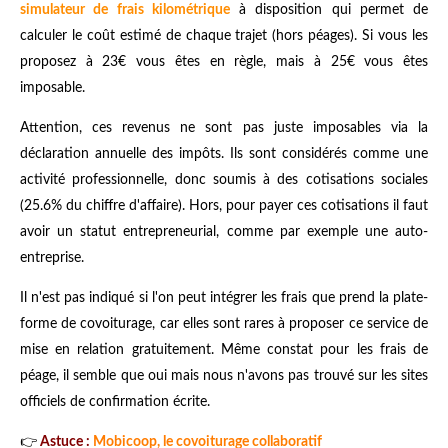
simulateur de frais kilométrique
à disposition qui permet de
calculer le coût estimé de chaque trajet (hors péages). Si vous les
proposez à 23€ vous êtes en règle, mais à 25€ vous êtes
imposable.
Attention, ces revenus ne sont pas juste imposables via la
déclaration annuelle des impôts. Ils sont considérés comme une
activité professionnelle, donc soumis à des cotisations sociales
(25.6% du chiffre d'affaire). Hors, pour payer ces cotisations il faut
avoir un statut entrepreneurial, comme par exemple une auto-
entreprise.
Il n'est pas indiqué si l'on peut intégrer les frais que prend la plate-
forme de covoiturage, car elles sont rares à proposer ce service de
mise en relation gratuitement. Même constat pour les frais de
péage, il semble que oui mais nous n'avons pas trouvé sur les sites
officiels de confirmation écrite.
👉
Astuce :
Mobicoop, le covoiturage collaboratif