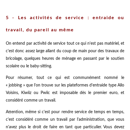
5 - Les activités de service : entraide ou
travail, du pareil au même
On entend par activité de service tout ce qui n'est pas matériel, et
c'est donc assez large allant du coup de main pour des travaux de
bricolage, quelques heures de ménage en passant par le soutien
scolaire ou le baby-sitting.
Pour résumer, tout ce qui est communément nommé le
« jobbing » que l'on trouve sur les plateformes d'entraide type Allo
Voisins, Kiwiiz ou Pwiic est imposable dès le premier euro, et
considéré comme un travail.
Attention, même si c'est pour rendre service de temps en temps,
c'est considéré comme un travail par l'administration, que vous
n'avez plus le droit de faire en tant que particulier. Vous devez