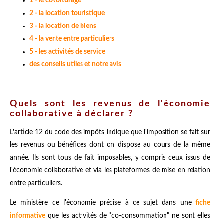
1 - le covoiturage
2 - la location touristique
3 - la location de biens
4 - la vente entre particuliers
5 - les activités de service
des conseils utiles et notre avis
Quels sont les revenus de l'économie
collaborative à déclarer ?
L'article 12 du code des impôts indique que l'imposition se fait sur
les revenus ou bénéfices dont on dispose au cours de la même
année. Ils sont tous de fait imposables, y compris ceux issus de
l'économie collaborative et via les plateformes de mise en relation
entre particuliers.
Le ministère de l'économie précise à ce sujet dans une
fiche
informative
que les activités de "co-consommation" ne sont elles