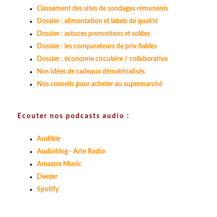
Classement des sites de sondages rémunérés
Dossier : alimentation et labels de qualité
Dossier : astuces promotions et soldes
Dossier : les comparateurs de prix fiables
Dossier : économie circulaire / collaborative
Nos idées de cadeaux dématérialisés
Nos conseils pour acheter au supermarché
Ecouter nos podcasts audio :
Audible
Audioblog - Arte Radio
Amazon Music
Deezer
Spotify