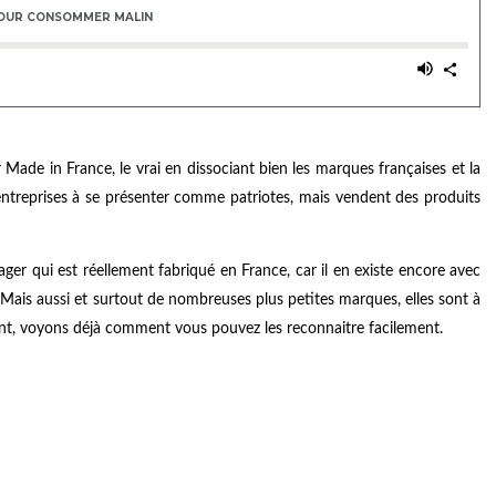
Made in France, le vrai en dissociant bien les marques françaises et la
entreprises à se présenter comme patriotes, mais vendent des produits
er qui est réellement fabriqué en France, car il en existe encore avec
Mais aussi et surtout de nombreuses plus petites marques, elles sont à
vant, voyons déjà comment vous pouvez les reconnaitre facilement.