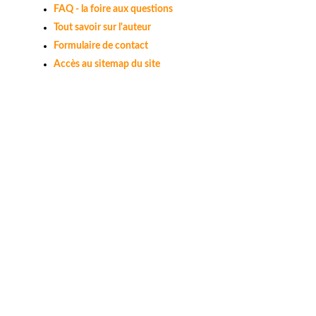
FAQ - la foire aux questions
Tout savoir sur l'auteur
Formulaire de contact
Accès au sitemap du site