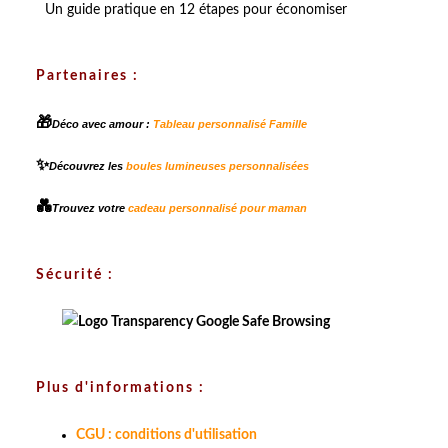
Un guide pratique en 12 étapes pour économiser
Partenaires :
🎁
Déco avec amour :
Tableau personnalisé Famille
✨
Découvrez les
boules lumineuses personnalisées
💑
Trouvez votre
cadeau personnalisé pour maman
Sécurité :
Plus d'informations :
CGU : conditions d'utilisation