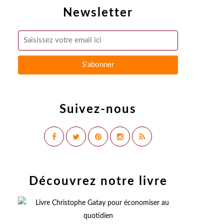
Newsletter
Suivez-nous
Découvrez notre livre