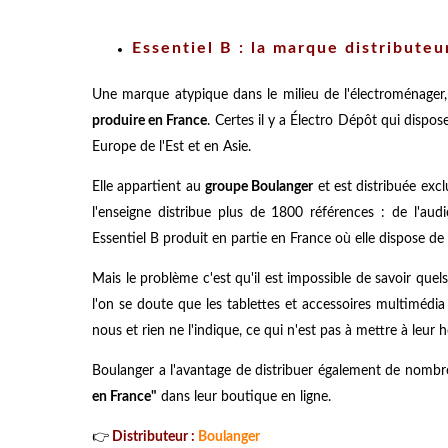
Essentiel B : la marque distribute
Une marque atypique dans le milieu de l'électroménager
produire en France
. Certes il y a Électro Dépôt qui dispo
Europe de l'Est et en Asie.
Elle appartient au
groupe Boulanger
et est distribuée excl
l'enseigne distribue plus de 1800 références : de l'aud
Essentiel B produit en partie en France où elle dispose de
Mais le problème c'est qu'il est impossible de savoir quels
l'on se doute que les tablettes et accessoires multimédi
nous et rien ne l'indique, ce qui n'est pas à mettre à leur 
Boulanger a l'avantage de distribuer également de nombr
en France"
dans leur boutique en ligne.
👉
Distributeur :
Boulanger