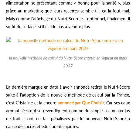
alimentation se présentant comme « bonne pour la santé », plus
grâce au marketing que leurs recettes semble t'il, ça la fout mal.
Mais comme l'affichage du Nutri-Score est optionnel, finalement il
suffit de l'effacer si il n'aide pas à vendre plus.
la nouvelle méthode de calcul du Nutri-Score entrera en vigueur en mars
2027
La dernière marque en date à avoir annoncé retirer le Nutri-Score
suite à l'adoption de la nouvelle méthode de calcul par la France,
c'est Cristaline et là encore
annoncé par Que Choisir
. Car ses eaux
aromatisées qui se revendiquent comme de simples eaux aux jus
de fruits, sont en fait pénalisées par le nouveau Nutri-Score à
cause de sucres et édulcorants ajoutés.