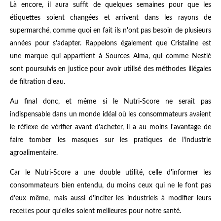
Là encore, il aura suffit de quelques semaines pour que les
étiquettes soient changées et arrivent dans les rayons de
supermarché, comme quoi en fait ils n'ont pas besoin de plusieurs
années pour s'adapter. Rappelons également que Cristaline est
une marque qui appartient à Sources Alma, qui comme Nestlé
sont poursuivis en justice pour avoir utilisé des méthodes illégales
de filtration d'eau.
Au final donc, et même si le Nutri-Score ne serait pas
indispensable dans un monde idéal où les consommateurs avaient
le réflexe de vérifier avant d'acheter, il a au moins l'avantage de
faire tomber les masques sur les pratiques de l'industrie
agroalimentaire.
Car le Nutri-Score a une double utilité, celle d'informer les
consommateurs bien entendu, du moins ceux qui ne le font pas
d'eux même, mais aussi d'inciter les industriels à modifier leurs
recettes pour qu'elles soient meilleures pour notre santé.