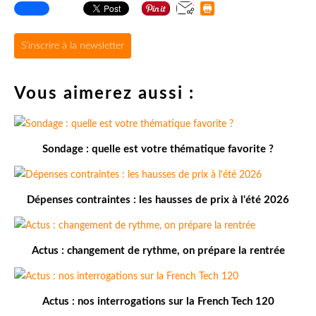
S'inscrire à la newsletter
Vous aimerez aussi :
Sondage : quelle est votre thématique favorite ?
Dépenses contraintes : les hausses de prix à l'été 2026
Actus : changement de rythme, on prépare la rentrée
Actus : nos interrogations sur la French Tech 120