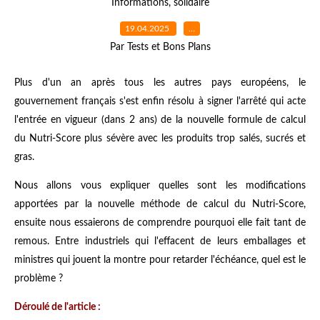
Informations
,
solidaire
19.04.2025
…
Par Tests et Bons Plans
Plus d'un an après tous les autres pays européens, le
gouvernement français s'est enfin résolu à signer l'arrêté qui acte
l'entrée en vigueur (dans 2 ans) de la nouvelle formule de calcul
du Nutri-Score plus sévère avec les produits trop salés, sucrés et
gras.
Nous allons vous expliquer quelles sont les modifications
apportées par la nouvelle méthode de calcul du Nutri-Score,
ensuite nous essaierons de comprendre pourquoi elle fait tant de
remous. Entre industriels qui l'effacent de leurs emballages et
ministres qui jouent la montre pour retarder l'échéance, quel est le
problème ?
Déroulé de l'article :