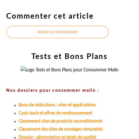
Commenter cet article
Ajouter un commentaire
Tests et Bons Plans
Nos dossiers pour consommer malin :
Bons de réductions : sites et applications
Cash-back et offres de remboursement
Classement sites de produits reconditionnés
Classement des sites de sondages rémunérés
Dossier : alimentation et labels de qualité