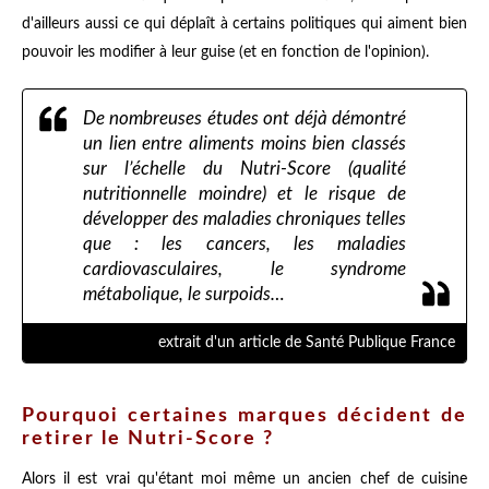
d'ailleurs aussi ce qui déplaît à certains politiques qui aiment bien
pouvoir les modifier à leur guise (et en fonction de l'opinion).
De nombreuses études ont déjà démontré
un lien entre aliments moins bien classés
sur l’échelle du Nutri-Score (qualité
nutritionnelle moindre) et le risque de
développer des maladies chroniques telles
que : les cancers, les maladies
cardiovasculaires, le syndrome
métabolique, le surpoids…
extrait d'un article de Santé Publique France
Pourquoi certaines marques décident de
retirer le Nutri-Score ?
Alors il est vrai qu'étant moi même un ancien chef de cuisine