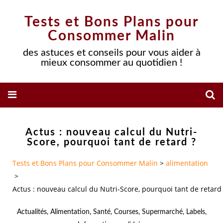
Tests et Bons Plans pour
Consommer Malin
des astuces et conseils pour vous aider à
mieux consommer au quotidien !
Actus : nouveau calcul du Nutri-
Score, pourquoi tant de retard ?
Tests et Bons Plans pour Consommer Malin
>
alimentation
>
Actus : nouveau calcul du Nutri-Score, pourquoi tant de retard
Actualités
,
Alimentation
,
Santé
,
Courses
,
Supermarché
,
Labels
,