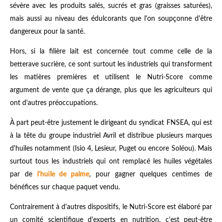
sévère avec les produits salés, sucrés et gras (graisses saturées),
mais aussi au niveau des édulcorants que l'on soupçonne d'être
dangereux pour la santé.
Hors, si la filière lait est concernée tout comme celle de la
betterave sucrière, ce sont surtout les industriels qui transforment
les matières premières et utilisent le Nutri-Score comme
argument de vente que ça dérange, plus que les agriculteurs qui
ont d'autres préoccupations.
À part peut-être justement le dirigeant du syndicat FNSEA, qui est
à la tête du groupe industriel Avril et distribue plusieurs marques
d'huiles notamment (Isio 4, Lesieur, Puget ou encore Soléou). Mais
surtout tous les industriels qui ont remplacé les huiles végétales
par de
l'huile de palme
, pour gagner quelques centimes de
bénéfices sur chaque paquet vendu.
Contrairement à d'autres dispositifs, le Nutri-Score est élaboré par
un comité scientifique d'experts en nutrition, c'est peut-être