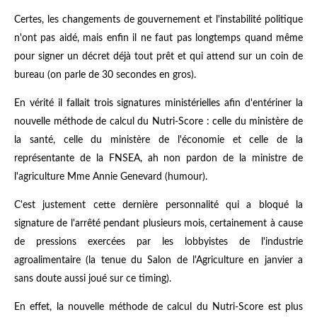
Certes, les changements de gouvernement et l'instabilité politique
n'ont pas aidé, mais enfin il ne faut pas longtemps quand même
pour signer un décret déjà tout prêt et qui attend sur un coin de
bureau (on parle de 30 secondes en gros).
En vérité il fallait trois signatures ministérielles afin d'entériner la
nouvelle méthode de calcul du Nutri-Score : celle du ministère de
la santé, celle du ministère de l'économie et celle de la
représentante de la FNSEA, ah non pardon de la ministre de
l'agriculture Mme Annie Genevard (humour).
C'est justement cette dernière personnalité qui a bloqué la
signature de l'arrêté pendant plusieurs mois, certainement à cause
de pressions exercées par les lobbyistes de l'industrie
agroalimentaire (la tenue du Salon de l'Agriculture en janvier a
sans doute aussi joué sur ce timing).
En effet, la nouvelle méthode de calcul du Nutri-Score est plus