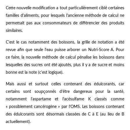
Cette nouvelle modification a tout particulièrement ciblé certaines
familles d'aliments, pour lesquels l'ancienne méthode de calcul ne
permettait pas aux consommateurs de différencier des produits
similaires.
C'est le cas notamment des boissons, la grille de notation a été
revue afin que seule l'eau puisse arborer un Nutri-Score A. Pour
ce faire, la nouvelle méthode de calcul pénalise les boissons dans
lesquelles des sucres ont été ajoutés, plus il y a de sucre et moins
bonne est la note (c'est logique).
Mais aussi et surtout celles contenant des édulcorants, car
certains sont soupçonnés d'être dangereux pour la santé,
notamment l'aspartame et l'acésulfame K classés comme
« possiblement cancérogène » par l'OMS. Les boissons contenant
des édulcorants sont désormais classées de C à E (au lieu de B
actuellement).