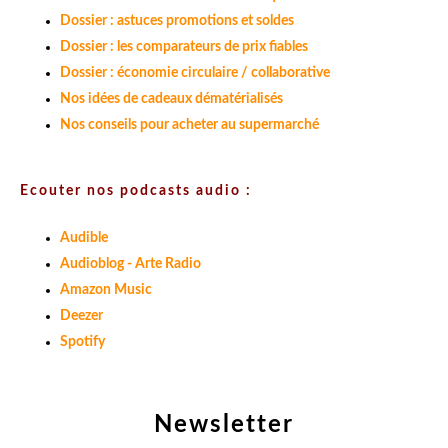
Dossier : astuces promotions et soldes
Dossier : les comparateurs de prix fiables
Dossier : économie circulaire / collaborative
Nos idées de cadeaux dématérialisés
Nos conseils pour acheter au supermarché
Ecouter nos podcasts audio :
Audible
Audioblog - Arte Radio
Amazon Music
Deezer
Spotify
Newsletter