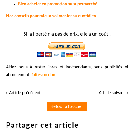
Bien acheter en promotion au supermarché
Nos conseils pour mieux s'alimenter au quotidien
Si la liberté n'a pas de prix, elle a un coût !
Aidez nous à rester libres et indépendants, sans publicités ni
abonnement,
faites un don
!
« Article précédent
Article suivant »
Retour à l'accueil
Partager cet article