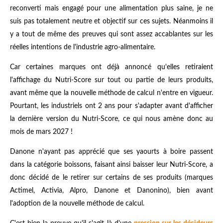
reconverti mais engagé pour une alimentation plus saine, je ne
suis pas totalement neutre et objectif sur ces sujets. Néanmoins il
y a tout de même des preuves qui sont assez accablantes sur les
réelles intentions de l'industrie agro-alimentaire.
Car certaines marques ont déjà annoncé qu'elles retiraient
l'affichage du Nutri-Score sur tout ou partie de leurs produits,
avant même que la nouvelle méthode de calcul n'entre en vigueur.
Pourtant, les industriels ont 2 ans pour s'adapter avant d'afficher
la dernière version du Nutri-Score, ce qui nous amène donc au
mois de mars 2027 !
Danone n'ayant pas apprécié que ses yaourts à boire passent
dans la catégorie boissons, faisant ainsi baisser leur Nutri-Score, a
donc décidé de le retirer sur certains de ses produits (marques
Actimel, Activia, Alpro, Danone et Danonino), bien avant
l'adoption de la nouvelle méthode de calcul.