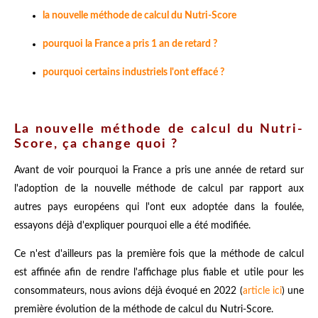
la nouvelle méthode de calcul du Nutri-Score
pourquoi la France a pris 1 an de retard ?
pourquoi certains industriels l'ont effacé ?
La nouvelle méthode de calcul du Nutri-
Score, ça change quoi ?
Avant de voir pourquoi la France a pris une année de retard sur
l'adoption de la nouvelle méthode de calcul par rapport aux
autres pays européens qui l'ont eux adoptée dans la foulée,
essayons déjà d'expliquer pourquoi elle a été modifiée.
Ce n'est d'ailleurs pas la première fois que la méthode de calcul
est affinée afin de rendre l'affichage plus fiable et utile pour les
consommateurs, nous avions déjà évoqué en 2022 (
article ici
) une
première évolution de la méthode de calcul du Nutri-Score.