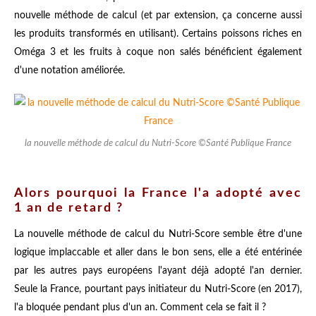
nouvelle méthode de calcul (et par extension, ça concerne aussi
les produits transformés en utilisant). Certains poissons riches en
Oméga 3 et les fruits à coque non salés bénéficient également
d'une notation améliorée.
la nouvelle méthode de calcul du Nutri-Score ©Santé Publique France
Alors pourquoi la France l'a adopté avec
1 an de retard ?
La nouvelle méthode de calcul du Nutri-Score semble être d'une
logique implaccable et aller dans le bon sens, elle a été entérinée
par les autres pays européens l'ayant déjà adopté l'an dernier.
Seule la France, pourtant pays initiateur du Nutri-Score (en 2017),
l'a bloquée pendant plus d'un an. Comment cela se fait il ?