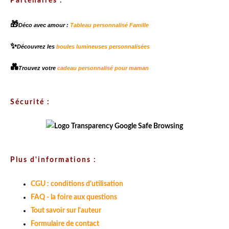
Partenaires :
🎁
Déco avec amour :
Tableau personnalisé Famille
✨
Découvrez les
boules lumineuses personnalisées
💑
Trouvez votre
cadeau personnalisé pour maman
Sécurité :
Plus d'informations :
CGU : conditions d'utilisation
FAQ - la foire aux questions
Tout savoir sur l'auteur
Formulaire de contact