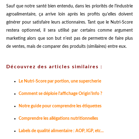
Sauf que notre santé bien entendu, dans les priorités de l'industrie
agroalimentaire, ça arrive loin après les profits qu'elles doivent
générer pour satisfaire leurs actionnaires. Tant que le Nutri-Score
restera optionnel, il sera utilisé par certains comme argument
marketing alors que son but n'est pas de permettre de faire plus
de ventes, mais de comparer des produits (similaires) entre eux.
Découvrez des articles similaires :
Le Nutri-Score par portion, une supercherie
Comment se déploie l'affichage Origin'Info ?
Notre guide pour comprendre les étiquettes
Comprendre les allégations nutritionnelles
Labels de qualité alimentaire : AOP, IGP, etc...