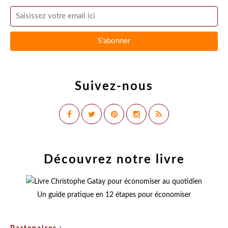
Suivez-nous
Découvrez notre livre
Un guide pratique en 12 étapes pour économiser