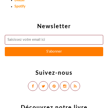
Deezer
Spotify
Newsletter
Suivez-nous
Découvrez notre livre