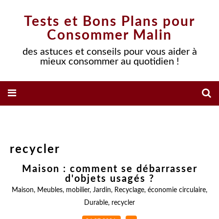
Tests et Bons Plans pour
Consommer Malin
des astuces et conseils pour vous aider à
mieux consommer au quotidien !
recycler
Maison : comment se débarrasser
d'objets usagés ?
Maison
,
Meubles
,
mobilier
,
Jardin
,
Recyclage
,
économie circulaire
,
Durable
,
recycler