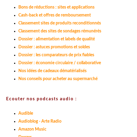
Bons de réductions : sites et applications
Cash-back et offres de remboursement
Classement sites de produits reconditionnés
Classement des sites de sondages rémunérés
Dossier : alimentation et labels de qualité
Dossier : astuces promotions et soldes
Dossier : les comparateurs de prix fiables
Dossier : économie circulaire / collaborative
Nos idées de cadeaux dématérialisés
Nos conseils pour acheter au supermarché
Ecouter nos podcasts audio :
Audible
Audioblog - Arte Radio
Amazon Music