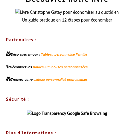
Un guide pratique en 12 étapes pour économiser
Partenaires :
🎁
Déco avec amour :
Tableau personnalisé Famille
✨
Découvrez les
boules lumineuses personnalisées
💑
Trouvez votre
cadeau personnalisé pour maman
Sécurité :
Plus d'informations :