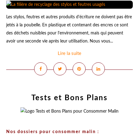
Les stylos, feutres et autres produits d'écriture ne doivent pas être
jetés à la poubelle. En plastique et contenant des encres ce sont
des déchets nuisibles pour l'environnement, mais qui peuvent
avoir une seconde vie après leur utilisation. Nous vous...
Lire la suite
Tests et Bons Plans
Nos dossiers pour consommer malin :