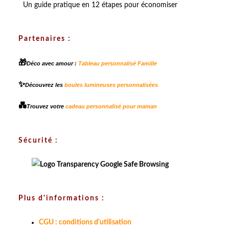
Un guide pratique en 12 étapes pour économiser
Partenaires :
🎁
Déco avec amour :
Tableau personnalisé Famille
✨
Découvrez les
boules lumineuses personnalisées
💑
Trouvez votre
cadeau personnalisé pour maman
Sécurité :
Plus d'informations :
CGU : conditions d'utilisation