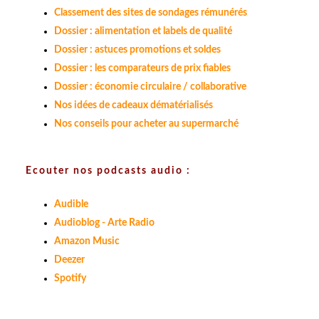
Classement des sites de sondages rémunérés
Dossier : alimentation et labels de qualité
Dossier : astuces promotions et soldes
Dossier : les comparateurs de prix fiables
Dossier : économie circulaire / collaborative
Nos idées de cadeaux dématérialisés
Nos conseils pour acheter au supermarché
Ecouter nos podcasts audio :
Audible
Audioblog - Arte Radio
Amazon Music
Deezer
Spotify