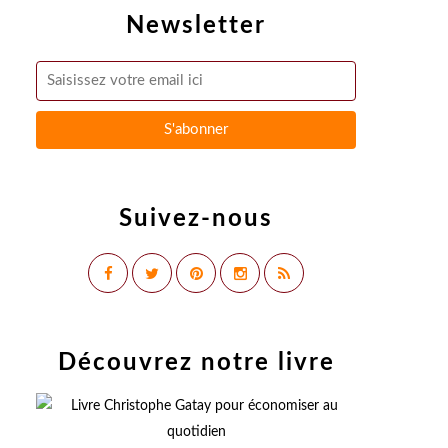
Newsletter
Suivez-nous
Découvrez notre livre