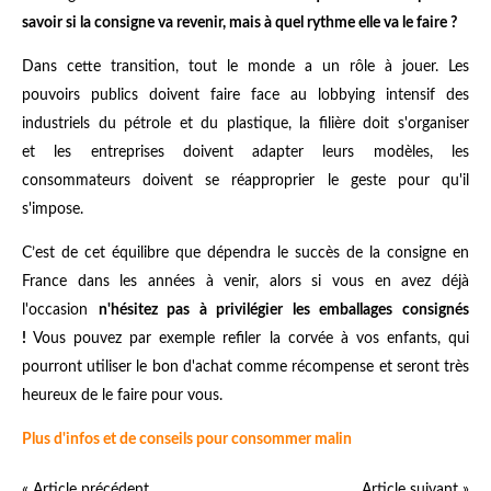
savoir si la consigne va revenir, mais à quel rythme elle va le faire ?
Dans cette transition, tout le monde a un rôle à jouer. Les
pouvoirs publics doivent faire face au lobbying intensif des
industriels du pétrole et du plastique, la filière doit s'organiser
et les entreprises doivent adapter leurs modèles, les
consommateurs doivent se réapproprier le geste pour qu'il
s'impose.
C’est de cet équilibre que dépendra le succès de la consigne en
France dans les années à venir, alors si vous en avez déjà
l'occasion
n'hésitez pas à privilégier les emballages consignés
!
Vous pouvez par exemple refiler la corvée à vos enfants, qui
pourront utiliser le bon d'achat comme récompense et seront très
heureux de le faire pour vous.
Plus d'infos et de conseils pour consommer malin
« Article précédent
Article suivant »