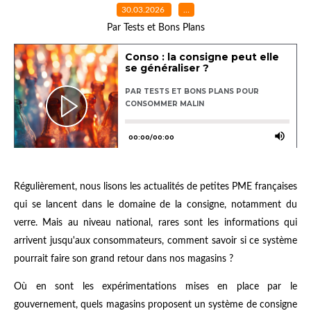
30.03.2026
…
Par Tests et Bons Plans
Régulièrement, nous lisons les actualités de petites PME françaises
qui se lancent dans le domaine de la consigne, notamment du
verre. Mais au niveau national, rares sont les informations qui
arrivent jusqu'aux consommateurs, comment savoir si ce système
pourrait faire son grand retour dans nos magasins ?
Où en sont les expérimentations mises en place par le
gouvernement, quels magasins proposent un système de consigne