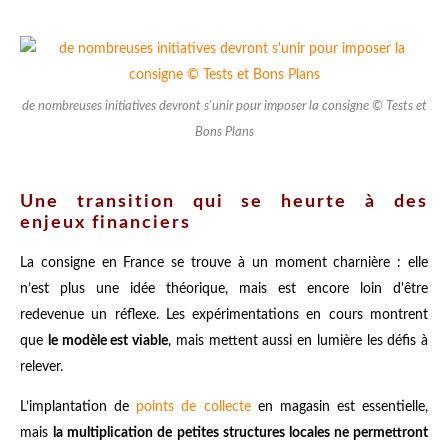
de nombreuses initiatives devront s'unir pour imposer la consigne © Tests et
Bons Plans
Une transition qui se heurte à des
enjeux financiers
La consigne en France se trouve à un moment charnière : elle
n’est plus une idée théorique, mais est encore loin d'être
redevenue un réflexe. Les expérimentations en cours montrent
que
le modèle est viable
, mais mettent aussi en lumière les défis à
relever.
L’implantation de
points de collecte
en magasin est essentielle,
mais
la multiplication de petites structures locales ne permettront