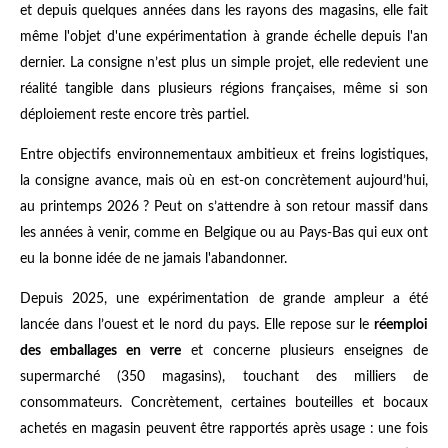
et depuis quelques années dans les rayons des magasins, elle fait
même l'objet d'une expérimentation à grande échelle depuis l'an
dernier. La consigne n’est plus un simple projet, elle redevient une
réalité tangible dans plusieurs régions françaises, même si son
déploiement reste encore très partiel.
Entre objectifs environnementaux ambitieux et freins logistiques,
la consigne avance, mais où en est-on concrètement aujourd’hui,
au printemps 2026 ? Peut on s’attendre à son retour massif dans
les années à venir, comme en Belgique ou au Pays-Bas qui eux ont
eu la bonne idée de ne jamais l'abandonner.
Depuis 2025, une expérimentation de grande ampleur a été
lancée dans l’ouest et le nord du pays. Elle repose sur le
réemploi
des emballages en verre
et concerne plusieurs enseignes de
supermarché (350 magasins), touchant des milliers de
consommateurs. Concrètement, certaines bouteilles et bocaux
achetés en magasin peuvent être rapportés après usage : une fois