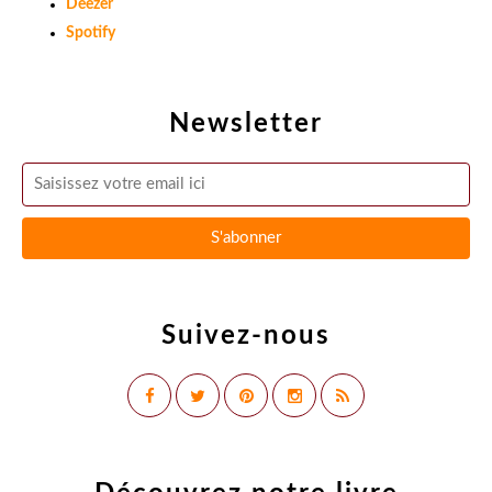
Deezer
Spotify
Newsletter
Suivez-nous