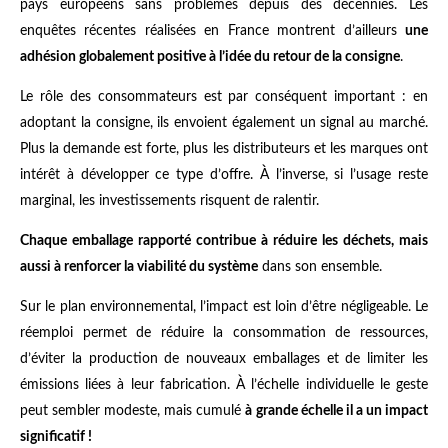
pays européens sans problèmes depuis des décennies. Les
enquêtes récentes réalisées en France montrent d’ailleurs
une
adhésion globalement positive à l’idée du retour de la consigne
.
Le rôle des consommateurs est par conséquent important : en
adoptant la consigne, ils envoient également un signal au marché.
Plus la demande est forte, plus les distributeurs et les marques ont
intérêt à développer ce type d’offre. À l’inverse, si l’usage reste
marginal, les investissements risquent de ralentir.
Chaque emballage rapporté contribue à réduire les déchets, mais
aussi à renforcer la viabilité du système
dans son ensemble.
Sur le plan environnemental, l’impact est loin d’être négligeable. Le
réemploi permet de réduire la consommation de ressources,
d’éviter la production de nouveaux emballages et de limiter les
émissions liées à leur fabrication. À l’échelle individuelle le geste
peut sembler modeste, mais cumulé
à grande échelle il a un impact
significatif !