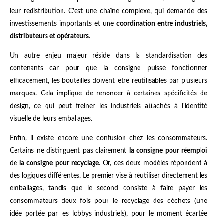
leur redistribution. C'est une chaîne complexe, qui demande des
investissements importants et une
coordination entre industriels,
distributeurs et opérateurs
.
Un autre enjeu majeur réside dans la standardisation des
contenants car pour que la consigne puisse fonctionner
efficacement, les bouteilles doivent être réutilisables par plusieurs
marques. Cela implique de renoncer à certaines spécificités de
design, ce qui peut freiner les industriels attachés à l'identité
visuelle de leurs emballages.
Enfin, il existe encore une confusion chez les consommateurs.
Certains ne distinguent pas clairement
la consigne pour réemploi
de
la consigne pour recyclage
. Or, ces deux modèles répondent à
des logiques différentes. Le premier vise à réutiliser directement les
emballages, tandis que le second consiste à faire payer les
consommateurs deux fois pour le recyclage des déchets (une
idée portée par les lobbys industriels), pour le moment écartée