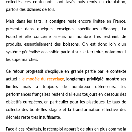
collectés, ces contenants sont lavés puis remis en circulation,
parfois des dizaines de fois.
Mais dans les faits, la consigne reste encore limitée en France,
présente dans quelques enseignes spécifiques (Biocoop, La
Fourche) elle concerne ailleurs un nombre très restreint de
produits, essentiellement des boissons. On est donc loin d’un
système généralisé accessible partout sur le territoire, notamment
les supermarchés.
Ce retour progressif s’explique en grande partie par le contexte
actuel :
le modèle du recyclage
, longtemps privilégié, montre ses
limites
mais a toujours de nombreux défenseurs. Les
performances françaises restent d'ailleurs toujours en dessous des
objectifs européens, en particulier pour les plastiques. Le taux de
collecte des bouteilles stagne et la transformation effective des
déchets reste très insuffisante.
Face à ces résultats, le réemploi apparaît de plus en plus comme la