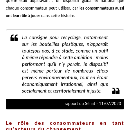
qu'elle était auparavant : un dispositif global et national que
chaque consommateur peut utiliser, car
les consommateurs aussi
ont leur rôle à jouer
dans cette histoire.
La consigne pour recyclage, notamment
sur les bouteilles plastiques, n’apparaît
toutefois pas, à ce stade, comme un outil
à même répondre à cette ambition : moins
performant qu’il n’y paraît, le dispositif
est même porteur de nombreux effets
pervers environnementaux, tout en étant
économiquement irrationnel, ainsi que
socialement et territorialement injuste.
rapport du Sénat - 11/07/2023
Le rôle des consommateurs en tant
qu'acteurs du changement