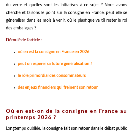
du verre et quelles sont les initiatives à ce sujet ? Nous avons
cherché et faisons le point sur la consigne en France, peut elle se
généraliser dans les mois à venir, où le plastique va til rester le roi
des emballages ?
Déroulé de l'article :
où en est la consigne en France en 2026
peut on espérer sa future généralisation ?
le rôle primordial des consommateurs
des enjeux financiers qui freinent son retour
Où en est-on de la consigne en France au
printemps 2026 ?
Longtemps oubliée,
la consigne fait son retour dans le débat public