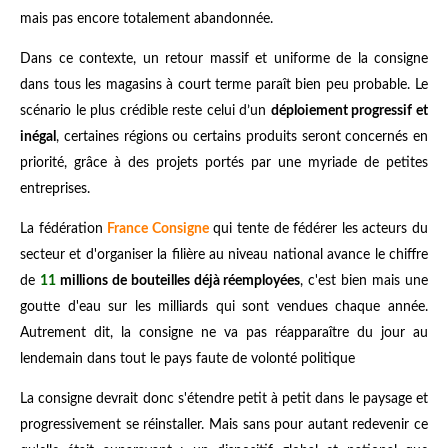
mais pas encore totalement abandonnée.
Dans ce contexte, un retour massif et uniforme de la consigne
dans tous les magasins à court terme paraît bien peu probable. Le
scénario le plus crédible reste celui d’un
déploiement progressif et
inégal
, certaines régions ou certains produits seront concernés en
priorité, grâce à des projets portés par une myriade de petites
entreprises.
La fédération
France Consigne
qui tente de fédérer les acteurs du
secteur et d'organiser la filière au niveau national avance le chiffre
de
11
millions de bouteilles déjà réemployées
, c'est bien mais une
goutte d'eau sur les milliards qui sont vendues chaque année.
Autrement dit, la consigne ne va pas réapparaître du jour au
lendemain dans tout le pays faute de volonté politique
La consigne devrait donc s'étendre petit à petit dans le paysage et
progressivement se réinstaller. Mais sans pour autant redevenir ce