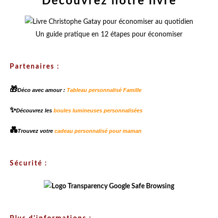
Découvrez notre livre
Un guide pratique en 12 étapes pour économiser
Partenaires :
🎁
Déco avec amour :
Tableau personnalisé Famille
✨
Découvrez les
boules lumineuses personnalisées
💑
Trouvez votre
cadeau personnalisé pour maman
Sécurité :