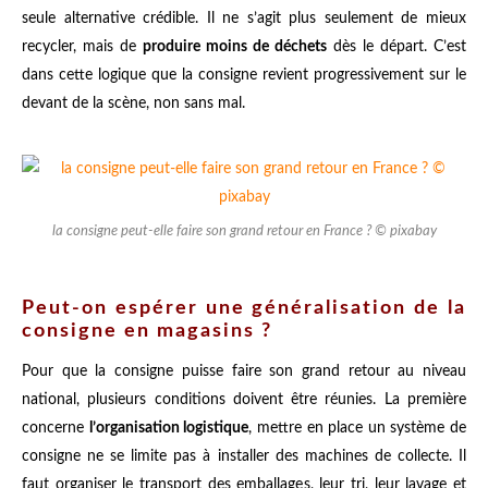
seule alternative crédible. Il ne s’agit plus seulement de mieux
recycler, mais de
produire moins de déchets
dès le départ. C’est
dans cette logique que la consigne revient progressivement sur le
devant de la scène, non sans mal.
la consigne peut-elle faire son grand retour en France ? © pixabay
Peut-on espérer une généralisation de la
consigne en magasins ?
Pour que la consigne puisse faire son grand retour au niveau
national, plusieurs conditions doivent être réunies. La première
concerne
l’organisation logistique
, mettre en place un système de
consigne ne se limite pas à installer des machines de collecte. Il
faut organiser le transport des emballages, leur tri, leur lavage et