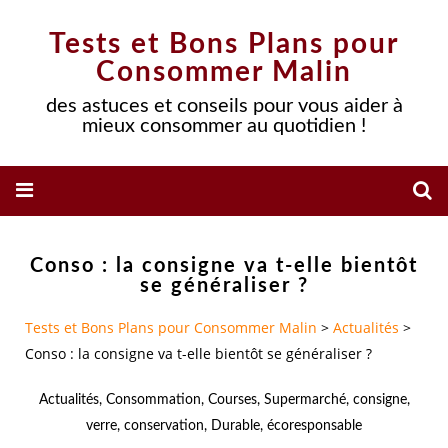
Tests et Bons Plans pour
Consommer Malin
des astuces et conseils pour vous aider à
mieux consommer au quotidien !
Conso : la consigne va t-elle bientôt
se généraliser ?
Tests et Bons Plans pour Consommer Malin
>
Actualités
>
Conso : la consigne va t-elle bientôt se généraliser ?
Actualités
,
Consommation
,
Courses
,
Supermarché
,
consigne
,
verre
,
conservation
,
Durable
,
écoresponsable