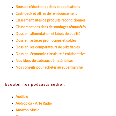
Bons de réductions : sites et applications
Cash-back et offres de remboursement
Classement sites de produits reconditionnés
Classement des sites de sondages rémunérés
Dossier : alimentation et labels de qualité
Dossier : astuces promotions et soldes
Dossier : les comparateurs de prix fiables
Dossier : économie circulaire / collaborative
Nos idées de cadeaux dématérialisés
Nos conseils pour acheter au supermarché
Ecouter nos podcasts audio :
Audible
Audioblog - Arte Radio
Amazon Music