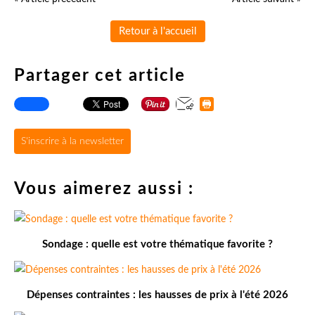
Retour à l'accueil
Partager cet article
S'inscrire à la newsletter
Vous aimerez aussi :
Sondage : quelle est votre thématique favorite ?
Dépenses contraintes : les hausses de prix à l'été 2026