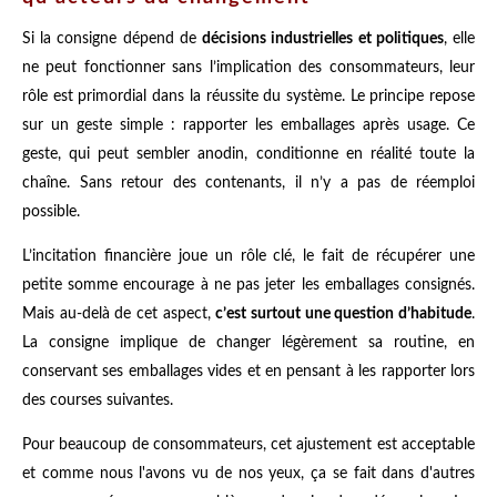
Si la consigne dépend de
décisions industrielles et politiques
, elle
ne peut fonctionner sans l’implication des consommateurs, leur
rôle est primordial dans la réussite du système. Le principe repose
sur un geste simple : rapporter les emballages après usage. Ce
geste, qui peut sembler anodin, conditionne en réalité toute la
chaîne. Sans retour des contenants, il n’y a pas de réemploi
possible.
L’incitation financière joue un rôle clé, le fait de récupérer une
petite somme encourage à ne pas jeter les emballages consignés.
Mais au-delà de cet aspect,
c’est surtout une question d’habitude
.
La consigne implique de changer légèrement sa routine, en
conservant ses emballages vides et en pensant à les rapporter lors
des courses suivantes.
Pour beaucoup de consommateurs, cet ajustement est acceptable
et comme nous l'avons vu de nos yeux, ça se fait dans d'autres