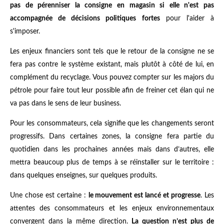
pas de pérenniser la consigne en magasin si elle n'est pas
accompagnée de décisions politiques fortes
pour l'aider à
s'imposer.
Les enjeux financiers sont tels que le retour de la consigne ne se
fera pas contre le système existant, mais plutôt à côté de lui, en
complément du recyclage. Vous pouvez compter sur les majors du
pétrole pour faire tout leur possible afin de freiner cet élan qui ne
va pas dans le sens de leur business.
Pour les consommateurs, cela signifie que les changements seront
progressifs. Dans certaines zones, la consigne fera partie du
quotidien dans les prochaines années mais dans d’autres, elle
mettra beaucoup plus de temps à se réinstaller sur le territoire :
dans quelques enseignes, sur quelques produits.
Une chose est certaine :
le mouvement est lancé et progresse
. Les
attentes des consommateurs et les enjeux environnementaux
convergent dans la même direction.
La question n’est plus de