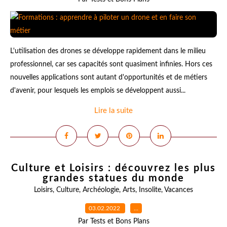
L'utilisation des drones se développe rapidement dans le milieu
professionnel, car ses capacités sont quasiment infinies. Hors ces
nouvelles applications sont autant d'opportunités et de métiers
d'avenir, pour lesquels les emplois se développent aussi...
Lire la suite
Culture et Loisirs : découvrez les plus
grandes statues du monde
Loisirs
,
Culture
,
Archéologie
,
Arts
,
Insolite
,
Vacances
03.02.2022
…
Par Tests et Bons Plans