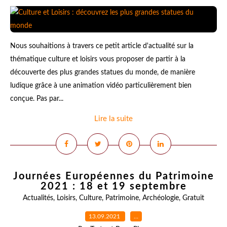
Nous souhaitions à travers ce petit article d'actualité sur la
thématique culture et loisirs vous proposer de partir à la
découverte des plus grandes statues du monde, de manière
ludique grâce à une animation vidéo particulièrement bien
conçue. Pas par...
Lire la suite
Journées Européennes du Patrimoine
2021 : 18 et 19 septembre
Actualités
,
Loisirs
,
Culture
,
Patrimoine
,
Archéologie
,
Gratuit
13.09.2021
…