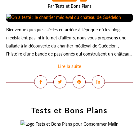
Par Tests et Bons Plans
Bienvenue quelques siècles en arrière à l'époque où les blogs
n'existaient pas, ni internet d'ailleurs, nous vous proposons une
ballade à la découverte du chantier médiéval de Guédelon ,
l'histoire d'une bande de passionnés qui construisent un château...
Lire la suite
Tests et Bons Plans