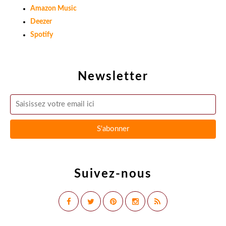
Amazon Music
Deezer
Spotify
Newsletter
Suivez-nous