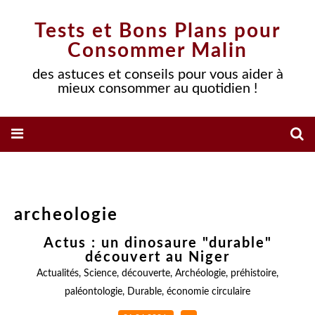
Tests et Bons Plans pour
Consommer Malin
des astuces et conseils pour vous aider à
mieux consommer au quotidien !
archeologie
Actus : un dinosaure "durable"
découvert au Niger
Actualités
,
Science
,
découverte
,
Archéologie
,
préhistoire
,
paléontologie
,
Durable
,
économie circulaire