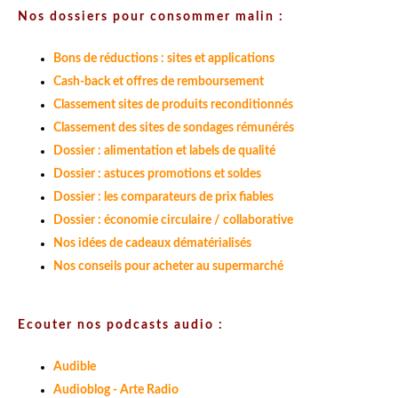
Nos dossiers pour consommer malin :
Bons de réductions : sites et applications
Cash-back et offres de remboursement
Classement sites de produits reconditionnés
Classement des sites de sondages rémunérés
Dossier : alimentation et labels de qualité
Dossier : astuces promotions et soldes
Dossier : les comparateurs de prix fiables
Dossier : économie circulaire / collaborative
Nos idées de cadeaux dématérialisés
Nos conseils pour acheter au supermarché
Ecouter nos podcasts audio :
Audible
Audioblog - Arte Radio