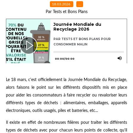
18.03.2026
…
Par Tests et Bons Plans
Le 18 mars, c'est officiellement la Journée Mondiale du Recyclage,
alors faisons le point sur les différents dispositifs mis en place
pour aider les consommateurs à faire recycler ou revaloriser leurs
différents types de déchets : alimentaires, emballages, appareils
électroniques, outils usagés, piles et batteries, etc...
Il existe en effet de nombreuses filières pour traiter les différents
types de déchets avec pour chacun leurs points de collecte, qu'il