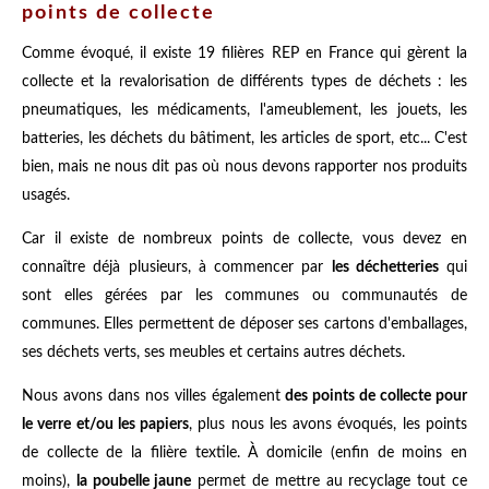
points de collecte
Comme évoqué, il existe 19 filières REP en France qui gèrent la
collecte et la revalorisation de différents types de déchets : les
pneumatiques, les médicaments, l'ameublement, les jouets, les
batteries, les déchets du bâtiment, les articles de sport, etc... C'est
bien, mais ne nous dit pas où nous devons rapporter nos produits
usagés.
Car il existe de nombreux points de collecte, vous devez en
connaître déjà plusieurs, à commencer par
les déchetteries
qui
sont elles gérées par les communes ou communautés de
communes. Elles permettent de déposer ses cartons d'emballages,
ses déchets verts, ses meubles et certains autres déchets.
Nous avons dans nos villes également
des points de collecte pour
le verre et/ou les papiers
, plus nous les avons évoqués, les points
de collecte de la filière textile. À domicile (enfin de moins en
moins),
la poubelle jaune
permet de mettre au recyclage tout ce