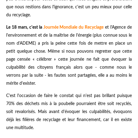
que nous restions dans l'ignorance, c'est un peu mieux pour celle
du recyclage.
Le 18 mars, c'est la
Journée Mondiale du Recyclage
et l'Agence de
l'environnement et de la maîtrise de l'énergie (plus connue sous le
nom d'ADEME) a pris la peine cette fois de mettre en place un
petit quelque chose. Même si nous pouvons regretter que cette
page censée « célébrer » cette journée ne fait que évoquer la
culpabilité des citoyens français alors que - comme nous le
verrons par la suite - les fautes sont partagées, elle a au moins le
mérite d'exister.
C'est l'occasion de faire le constat qui n'est pas brillant puisque
70% des déchets mis à la poubelle pourraient être soit recyclés,
soit revalorisés. Mais avant d'évoquer les culpabilités, évoquons
déjà les filières de recyclage et leur financement, car il en existe
une multitude.