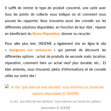
Il suffit de rentrer le type de produit concerné, une carte avec
tous les points de collecte vous indique où et comment vous
pouvez les rapporter. Vous trouverez aussi des conseils sur les
différentes solutions disponibles, en fonction de leur état : réparer
en bénéficiant du
Bonus Réparation
, donner ou recycler.
Pour aller plus loin, l'ADEME a également mis en ligne le site
«
épargnons nos ressources
» qui permet de découvrir les
différentes options : achat de produits de seconde main, location,
réparation, comment faire un achat neuf plus durable, etc... Et
bien entendu, vous trouverez pleins d'informations et de conseils
utiles sur notre site !
le site "que faire de mes déchets" vous informe sur toutes les options
disponibles © ADEME