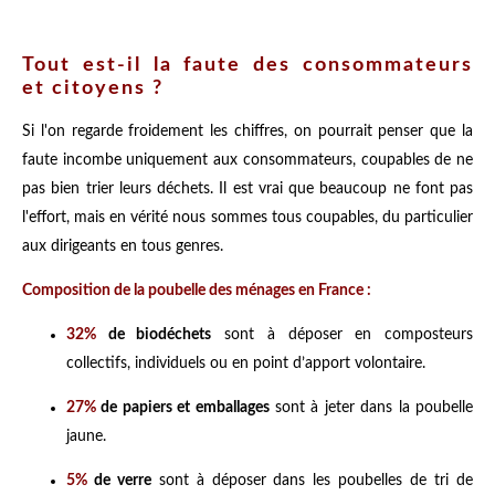
Tout est-il la faute des consommateurs
et citoyens ?
Si l'on regarde froidement les chiffres, on pourrait penser que la
faute incombe uniquement aux consommateurs, coupables de ne
pas bien trier leurs déchets. Il est vrai que beaucoup ne font pas
l'effort, mais en vérité nous sommes tous coupables, du particulier
aux dirigeants en tous genres.
Composition de la poubelle des ménages en France :
32%
de biodéchets
sont à déposer en composteurs
collectifs, individuels ou en point d’apport volontaire.
27%
de papiers et emballages
sont à jeter dans la poubelle
jaune.
5%
de verre
sont à déposer dans les poubelles de tri de