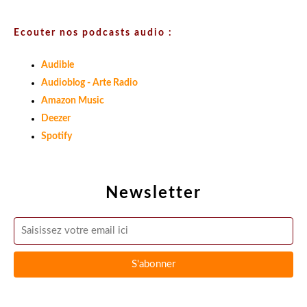
Ecouter nos podcasts audio :
Audible
Audioblog - Arte Radio
Amazon Music
Deezer
Spotify
Newsletter