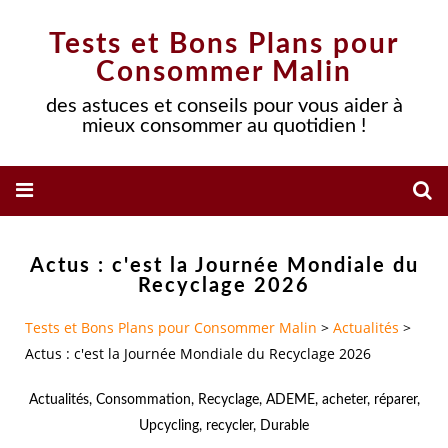
Tests et Bons Plans pour
Consommer Malin
des astuces et conseils pour vous aider à
mieux consommer au quotidien !
Actus : c'est la Journée Mondiale du
Recyclage 2026
Tests et Bons Plans pour Consommer Malin
>
Actualités
>
Actus : c'est la Journée Mondiale du Recyclage 2026
Actualités
,
Consommation
,
Recyclage
,
ADEME
,
acheter
,
réparer
,
Upcycling
,
recycler
,
Durable