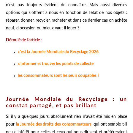
n'est pas toujours évident de connaître. Mais aussi diverses
options qui s'offrent à nous en fonction de l'état de nos objets :
réparer, donner, recycler, racheter et dans ce dernier cas on achète
neuf, d'occasion ou mieux vaut il louer ?
Déroulé de l'article :
c'est la Journée Mondiale du Recyclage 2026
s'informer et trouver les points de collecte
les consommateurs sont les seuls coupables ?
Journée Mondiale du Recyclage : un
constat partagé, et pas brillant
Si il y a quelques jours, absolument rien n'avait été mis en place
pour
la Journée des droits des consommateurs
, qui ont semble t-il
peu d'intérêt pour celles et ceux qui nous dirigent et préfèreraient