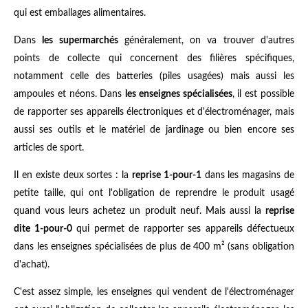
qui est emballages alimentaires.
Dans
les supermarchés
généralement, on va trouver d'autres
points de collecte qui concernent des filières spécifiques,
notamment celle des batteries (piles usagées) mais aussi les
ampoules et néons. Dans
les enseignes spécialisées
, il est possible
de rapporter ses appareils électroniques et d'électroménager, mais
aussi ses outils et le matériel de jardinage ou bien encore ses
articles de sport.
Il en existe deux sortes : la
reprise 1-pour-1
dans les magasins de
petite taille, qui ont l'obligation de reprendre le produit usagé
quand vous leurs achetez un produit neuf. Mais aussi la
reprise
dite 1-pour-0
qui permet de rapporter ses appareils défectueux
dans les enseignes spécialisées de plus de 400 m² (sans obligation
d'achat).
C'est assez simple, les enseignes qui vendent de l'électroménager