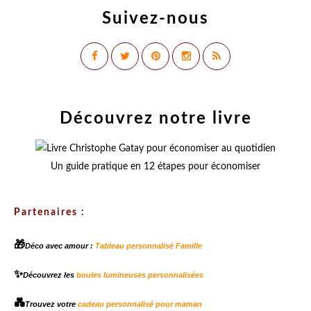
Suivez-nous
Découvrez notre livre
Un guide pratique en 12 étapes pour économiser
Partenaires :
🎁
Déco avec amour :
Tableau personnalisé Famille
✨
Découvrez les
boules lumineuses personnalisées
💑
Trouvez votre
cadeau personnalisé pour maman