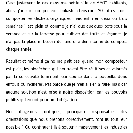
C'est justement le cas dans ma petite ville de 6.500 habitants,
alors j'ai un composteur bokashi d'environ 20 litres pour
composter les déchets organiques, mais enfin en deux ou trois
semaines il est plein et comme je n'ai que quelques pots sous la
véranda et sur la terrasse pour cultiver des fruits et légumes, je
n'ai pas la place ni besoin de faire une demi tonne de compost
chaque année.
Résultat et même si ça ne me plaît pas, quand mon composteur
est plein, les biodéchets qui pourraient être réutilisés et valorisés
par la collectivité terminent leur course dans la poubelle, donc
enfouis ou incinérés. Pas parce que je n'en ai rien à faire, mais car
aucune solution n'est mise à notre disposition par les pouvoirs
publics qui en ont pourtant l'obligation.
Nos dirigeants politiques, principaux responsables des
orientations que nous prenons collectivement, font ils tout leur
possible ? Ou continuent ils à soutenir massivement les industries