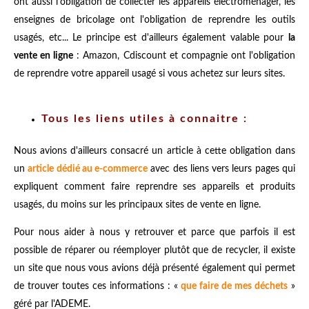
ont aussi l'obligation de collecter les appareils électroménager, les
enseignes de bricolage ont l'obligation de reprendre les outils
usagés, etc... Le principe est d'ailleurs également valable pour
la
vente en ligne
: Amazon, Cdiscount et compagnie ont l'obligation
de reprendre votre appareil usagé si vous achetez sur leurs sites.
Tous les liens utiles à connaitre :
Nous avions d'ailleurs consacré un article à cette obligation dans
un
article dédié au e-commerce
avec des liens vers leurs pages qui
expliquent comment faire reprendre ses appareils et produits
usagés, du moins sur les principaux sites de vente en ligne.
Pour nous aider à nous y retrouver et parce que parfois il est
possible de réparer ou réemployer plutôt que de recycler, il existe
un site que nous vous avions déjà présenté également qui permet
de trouver toutes ces informations : «
que faire de mes déchets
»
géré par l'ADEME.