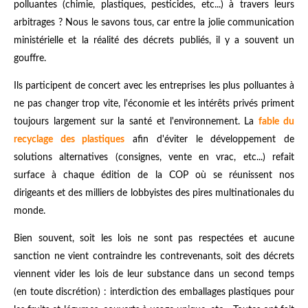
polluantes (chimie, plastiques, pesticides, etc...) à travers leurs
arbitrages ? Nous le savons tous, car entre la jolie communication
ministérielle et la réalité des décrets publiés, il y a souvent un
gouffre.
Ils participent de concert avec les entreprises les plus polluantes à
ne pas changer trop vite, l'économie et les intérêts privés priment
toujours largement sur la santé et l'environnement. La
fable du
recyclage des plastiques
afin d'éviter le développement de
solutions alternatives (consignes, vente en vrac, etc...) refait
surface à chaque édition de la COP où se réunissent nos
dirigeants et des milliers de lobbyistes des pires multinationales du
monde.
Bien souvent, soit les lois ne sont pas respectées et aucune
sanction ne vient contraindre les contrevenants, soit des décrets
viennent vider les lois de leur substance dans un second temps
(en toute discrétion) : interdiction des emballages plastiques pour