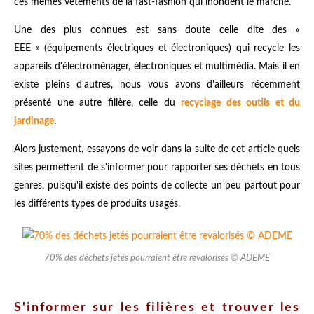
ces mêmes vêtements de la fast-fashion qui inondent le marché.
Une des plus connues est sans doute celle dite des «
EEE » (équipements électriques et électroniques) qui recycle les
appareils d'électroménager, électroniques et multimédia. Mais il en
existe pleins d'autres, nous vous avons d'ailleurs récemment
présenté une autre filière, celle du
recyclage des outils et du
jardinage
.
Alors justement, essayons de voir dans la suite de cet article quels
sites permettent de s'informer pour rapporter ses déchets en tous
genres, puisqu'il existe des points de collecte un peu partout pour
les différents types de produits usagés.
70% des déchets jetés pourraient être revalorisés © ADEME
S'informer sur les filières et trouver les