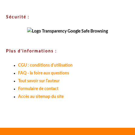
Sécurité :
Plus d'informations :
CGU : conditions d'utilisation
FAQ - la foire aux questions
Tout savoir sur l'auteur
Formulaire de contact
Accès au sitemap du site