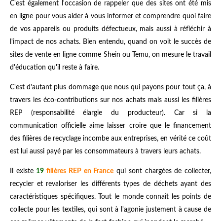
C'est également l'occasion de rappeler que des sites ont été mis
en ligne pour vous aider à vous informer et comprendre quoi faire
de vos appareils ou produits défectueux, mais aussi à réfléchir à
l'impact de nos achats. Bien entendu, quand on voit le succès de
sites de vente en ligne comme Shein ou Temu, on mesure le travail
d'éducation qu'il reste à faire.
C'est d'autant plus dommage que nous qui payons pour tout ça, à
travers les éco-contributions sur nos achats mais aussi les filières
REP (responsabilité élargie du producteur). Car si la
communication officielle aime laisser croire que le financement
des filières de recyclage incombe aux entreprises, en vérité ce coût
est lui aussi payé par les consommateurs à travers leurs achats.
Il existe
19
filières REP en France
qui sont chargées de collecter,
recycler et revaloriser les différents types de déchets ayant des
caractéristiques spécifiques. Tout le monde connaît les points de
collecte pour les textiles, qui sont à l'agonie justement à cause de