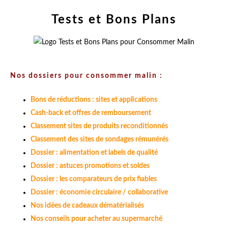
Tests et Bons Plans
Nos dossiers pour consommer malin :
Bons de réductions : sites et applications
Cash-back et offres de remboursement
Classement sites de produits reconditionnés
Classement des sites de sondages rémunérés
Dossier : alimentation et labels de qualité
Dossier : astuces promotions et soldes
Dossier : les comparateurs de prix fiables
Dossier : économie circulaire / collaborative
Nos idées de cadeaux dématérialisés
Nos conseils pour acheter au supermarché