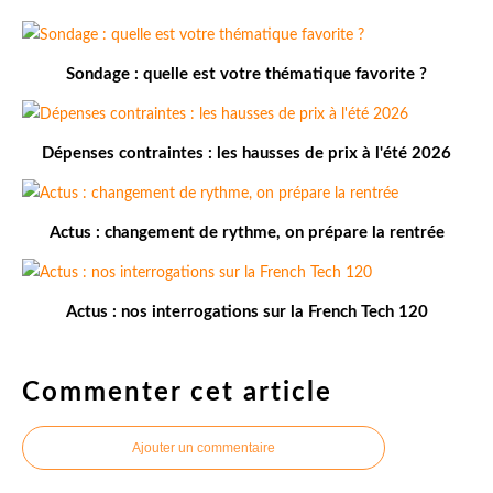
Sondage : quelle est votre thématique favorite ?
Dépenses contraintes : les hausses de prix à l'été 2026
Actus : changement de rythme, on prépare la rentrée
Actus : nos interrogations sur la French Tech 120
Commenter cet article
Ajouter un commentaire