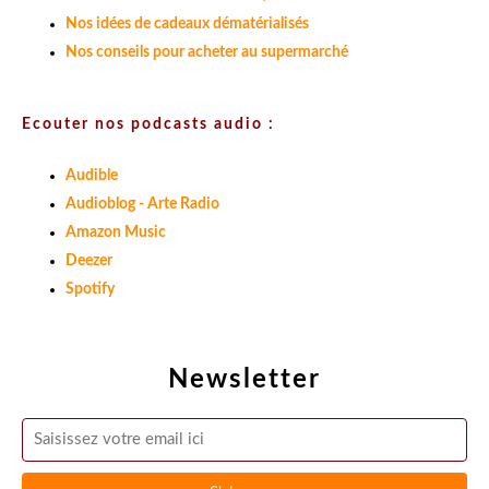
Nos idées de cadeaux dématérialisés
Nos conseils pour acheter au supermarché
Ecouter nos podcasts audio :
Audible
Audioblog - Arte Radio
Amazon Music
Deezer
Spotify
Newsletter