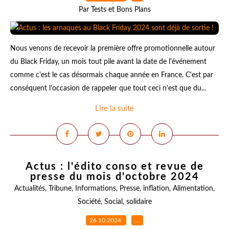
Par Tests et Bons Plans
Nous venons de recevoir la première offre promotionnelle autour
du Black Friday, un mois tout pile avant la date de l'événement
comme c'est le cas désormais chaque année en France. C'est par
conséquent l'occasion de rappeler que tout ceci n'est que du...
Lire la suite
Actus : l'édito conso et revue de
presse du mois d'octobre 2024
Actualités
,
Tribune
,
Informations
,
Presse
,
inflation
,
Alimentation
,
Société
,
Social
,
solidaire
26.10.2024
…