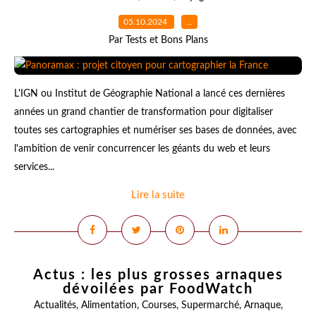
05.10.2024
…
Par Tests et Bons Plans
L'IGN ou Institut de Géographie National a lancé ces dernières
années un grand chantier de transformation pour digitaliser
toutes ses cartographies et numériser ses bases de données, avec
l'ambition de venir concurrencer les géants du web et leurs
services...
Lire la suite
Actus : les plus grosses arnaques
dévoilées par FoodWatch
Actualités
,
Alimentation
,
Courses
,
Supermarché
,
Arnaque
,