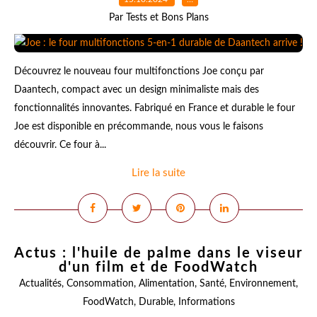
Par Tests et Bons Plans
Découvrez le nouveau four multifonctions Joe conçu par
Daantech, compact avec un design minimaliste mais des
fonctionnalités innovantes. Fabriqué en France et durable le four
Joe est disponible en précommande, nous vous le faisons
découvrir. Ce four à...
Lire la suite
Actus : l'huile de palme dans le viseur
d'un film et de FoodWatch
Actualités
,
Consommation
,
Alimentation
,
Santé
,
Environnement
,
FoodWatch
,
Durable
,
Informations