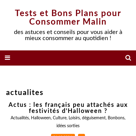
Tests et Bons Plans pour
Consommer Malin
des astuces et conseils pour vous aider à
mieux consommer au quotidien !
actualites
Actus : les français peu attachés aux
festivités d'Halloween ?
Actualités
,
Halloween
,
Culture
,
Loisirs
,
déguisement
,
Bonbons
,
idées sorties