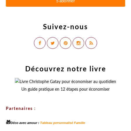
Suivez-nous
Découvrez notre livre
Un guide pratique en 12 étapes pour économiser
Partenaires :
🎁
Déco avec amour :
Tableau personnalisé Famille