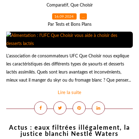
Comparatif
,
Que Choisir
16.09.2024
…
Par Tests et Bons Plans
L'association de consommateurs UFC Que Choisir nous explique
les caractéristiques des différents types de yaourts et desserts
lactés assimilés. Quels sont leurs avantages et inconvénients,
mieux vaut il manger du skyr ou du fromage blanc ? Que penser...
Lire la suite
Actus : eaux filtrées illégalement, la
justice blanchi Nestlé Waters