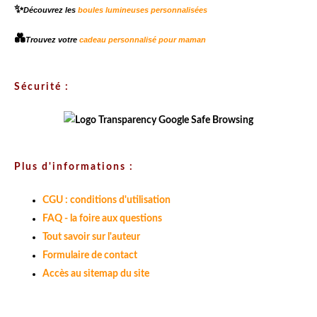
✨
Découvrez les
boules lumineuses personnalisées
💑
Trouvez votre
cadeau personnalisé pour maman
Sécurité :
Plus d'informations :
CGU : conditions d'utilisation
FAQ - la foire aux questions
Tout savoir sur l'auteur
Formulaire de contact
Accès au sitemap du site