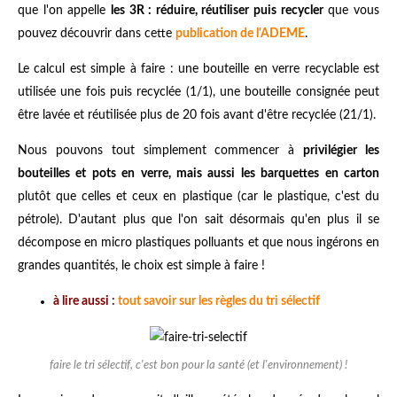
que l'on appelle
les 3R : réduire, réutiliser puis recycler
que vous
pouvez découvrir dans cette
publication de l'ADEME
.
Le calcul est simple à faire : une bouteille en verre recyclable est
utilisée une fois puis recyclée (1/1), une bouteille consignée peut
être lavée et réutilisée plus de 20 fois avant d'être recyclée (21/1).
Nous pouvons tout simplement commencer à
privilégier les
bouteilles et pots en verre, mais aussi les barquettes en carton
plutôt que celles et ceux en plastique (car le plastique, c'est du
pétrole). D'autant plus que l'on sait désormais qu'en plus il se
décompose en micro plastiques polluants et que nous ingérons en
grandes quantités, le choix est simple à faire !
à lire aussi :
tout savoir sur les règles du tri sélectif
faire le tri sélectif, c'est bon pour la santé (et l'environnement) !