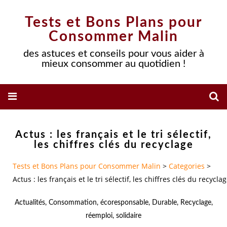
Tests et Bons Plans pour
Consommer Malin
des astuces et conseils pour vous aider à
mieux consommer au quotidien !
Actus : les français et le tri sélectif,
les chiffres clés du recyclage
Tests et Bons Plans pour Consommer Malin
>
Categories
>
Actus : les français et le tri sélectif, les chiffres clés du recycla
Actualités
,
Consommation
,
écoresponsable
,
Durable
,
Recyclage
,
réemploi
,
solidaire