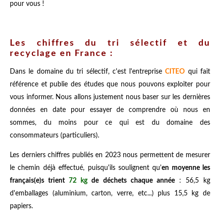
pour vous !
Les chiffres du tri sélectif et du
recyclage en France :
Dans le domaine du tri sélectif, c'est l'entreprise
CITEO
qui fait
référence et publie des études que nous pouvons exploiter pour
vous informer. Nous allons justement nous baser sur les dernières
données en date pour essayer de comprendre où nous en
sommes, du moins pour ce qui est du domaine des
consommateurs (particuliers).
Les derniers chiffres publiés en 2023 nous permettent de mesurer
le chemin déjà effectué, puisqu'ils soulignent qu'
en moyenne les
français(e)s trient
72 kg
de déchets chaque année
: 56,5 kg
d'emballages (aluminium, carton, verre, etc...) plus 15,5 kg de
papiers.