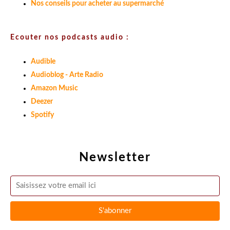
Nos conseils pour acheter au supermarché
Ecouter nos podcasts audio :
Audible
Audioblog - Arte Radio
Amazon Music
Deezer
Spotify
Newsletter