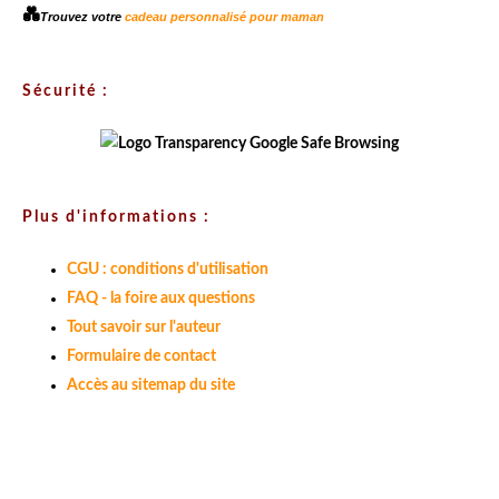
💑
Trouvez votre
cadeau personnalisé pour maman
Sécurité :
Plus d'informations :
CGU : conditions d'utilisation
FAQ - la foire aux questions
Tout savoir sur l'auteur
Formulaire de contact
Accès au sitemap du site