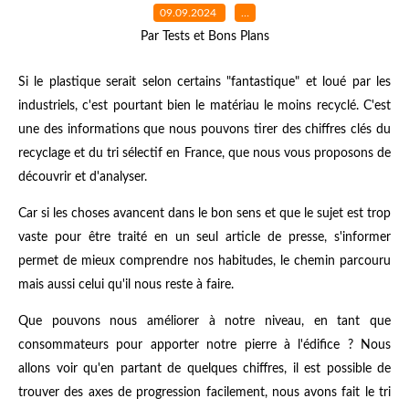
09.09.2024
…
Par Tests et Bons Plans
Si le plastique serait selon certains "fantastique" et loué par les
industriels, c'est pourtant bien le matériau le moins recyclé. C'est
une des informations que nous pouvons tirer des chiffres clés du
recyclage et du tri sélectif en France, que nous vous proposons de
découvrir et d'analyser.
Car si les choses avancent dans le bon sens et que le sujet est trop
vaste pour être traité en un seul article de presse, s'informer
permet de mieux comprendre nos habitudes, le chemin parcouru
mais aussi celui qu'il nous reste à faire.
Que pouvons nous améliorer à notre niveau, en tant que
consommateurs pour apporter notre pierre à l'édifice ? Nous
allons voir qu'en partant de quelques chiffres, il est possible de
trouver des axes de progression facilement, nous avons fait le tri