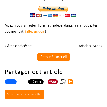
Aidez nous à rester libres et indépendants, sans publicités ni
abonnement,
faites un don
!
« Article précédent
Article suivant »
Retour à l'accueil
Partager cet article
S'inscrire à la newsletter