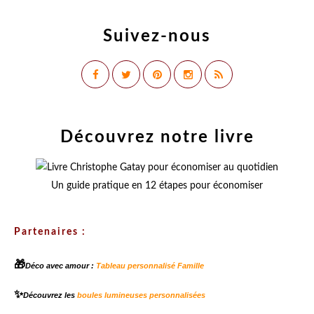
Suivez-nous
Découvrez notre livre
Un guide pratique en 12 étapes pour économiser
Partenaires :
🎁
Déco avec amour :
Tableau personnalisé Famille
✨
Découvrez les
boules lumineuses personnalisées