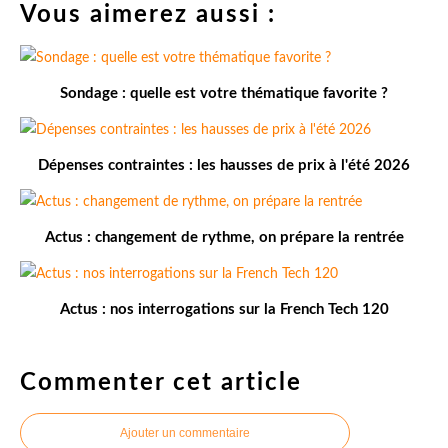
Vous aimerez aussi :
Sondage : quelle est votre thématique favorite ?
Dépenses contraintes : les hausses de prix à l'été 2026
Actus : changement de rythme, on prépare la rentrée
Actus : nos interrogations sur la French Tech 120
Commenter cet article
Ajouter un commentaire