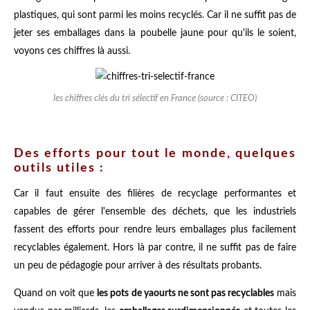
plastiques, qui sont parmi les moins recyclés. Car il ne suffit pas de
jeter ses emballages dans la poubelle jaune pour qu'ils le soient,
voyons ces chiffres là aussi.
les chiffres clés du tri sélectif en France (source : CITEO)
Des efforts pour tout le monde, quelques
outils utiles :
Car il faut ensuite des filières de recyclage performantes et
capables de gérer l'ensemble des déchets, que les industriels
fassent des efforts pour rendre leurs emballages plus facilement
recyclables également. Hors là par contre, il ne suffit pas de faire
un peu de pédagogie pour arriver à des résultats probants.
Quand on voit que
les pots de yaourts ne sont pas recyclables
mais