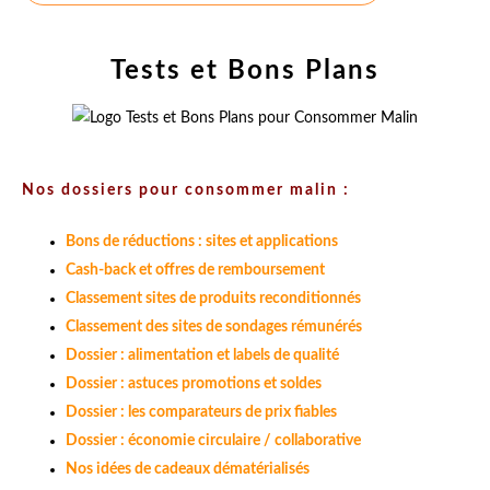
Tests et Bons Plans
Nos dossiers pour consommer malin :
Bons de réductions : sites et applications
Cash-back et offres de remboursement
Classement sites de produits reconditionnés
Classement des sites de sondages rémunérés
Dossier : alimentation et labels de qualité
Dossier : astuces promotions et soldes
Dossier : les comparateurs de prix fiables
Dossier : économie circulaire / collaborative
Nos idées de cadeaux dématérialisés