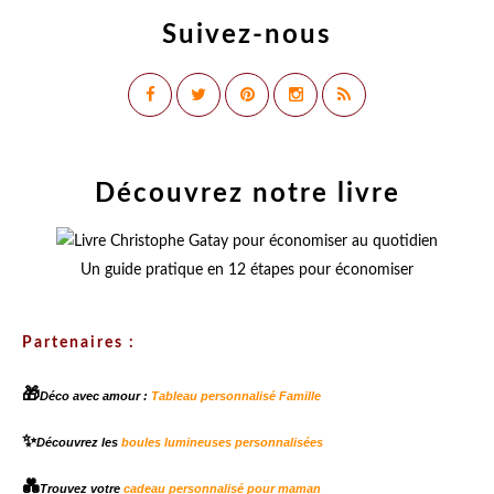
Suivez-nous
Découvrez notre livre
Un guide pratique en 12 étapes pour économiser
Partenaires :
🎁
Déco avec amour :
Tableau personnalisé Famille
✨
Découvrez les
boules lumineuses personnalisées
💑
Trouvez votre
cadeau personnalisé pour maman