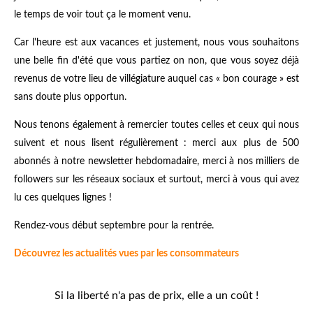
le temps de voir tout ça le moment venu.
Car l'heure est aux vacances et justement, nous vous souhaitons
une belle fin d'été que vous partiez on non, que vous soyez déjà
revenus de votre lieu de villégiature auquel cas « bon courage » est
sans doute plus opportun.
Nous tenons également à remercier toutes celles et ceux qui nous
suivent et nous lisent régulièrement : merci aux plus de 500
abonnés à notre newsletter hebdomadaire, merci à nos milliers de
followers sur les réseaux sociaux et surtout, merci à vous qui avez
lu ces quelques lignes !
Rendez-vous début septembre pour la rentrée.
Découvrez les actualités vues par les consommateurs
Si la liberté n'a pas de prix, elle a un coût !