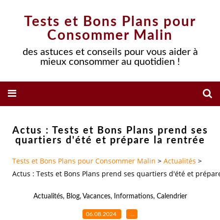
Tests et Bons Plans pour
Consommer Malin
des astuces et conseils pour vous aider à
mieux consommer au quotidien !
Actus : Tests et Bons Plans prend ses
quartiers d'été et prépare la rentrée
Tests et Bons Plans pour Consommer Malin
>
Actualités
>
Actus : Tests et Bons Plans prend ses quartiers d'été et prépar
Actualités
,
Blog
,
Vacances
,
Informations
,
Calendrier
06.08.2024
…