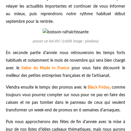
relayer les actualités importantes et continuer de vous informer
au mieux, puis reprendrons notre rythme habituel début
septembre pour la rentrée.
passez un bel été ! (crédit image : pixabay)
En seconde partie d'année nous retrouverons les temps forts
habituels et notamment le mois de novembre qui sera bien chargé
avec le
Salon du Made in France
pour vous faire découvrir le
meilleur des petites entreprises françaises et de l'artisanat.
Viendra ensuite le temps des promos avec le
Black Friday
, comme
toujours vous pourrez compter sur nous pour ne pas en faire des
caisses et ne pas tomber dans le panneau de ceux qui veulent
transformer un week-end de promos en 6 semaines d'arnaques.
Puis nous approcherons des fêtes de fin d'année avec la mise à
jour de nos listes d'idées cadeaux thématiques, mais nous aurons