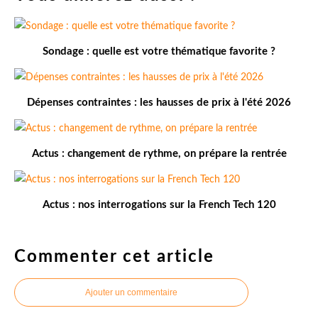
Sondage : quelle est votre thématique favorite ?
Dépenses contraintes : les hausses de prix à l'été 2026
Actus : changement de rythme, on prépare la rentrée
Actus : nos interrogations sur la French Tech 120
Commenter cet article
Ajouter un commentaire