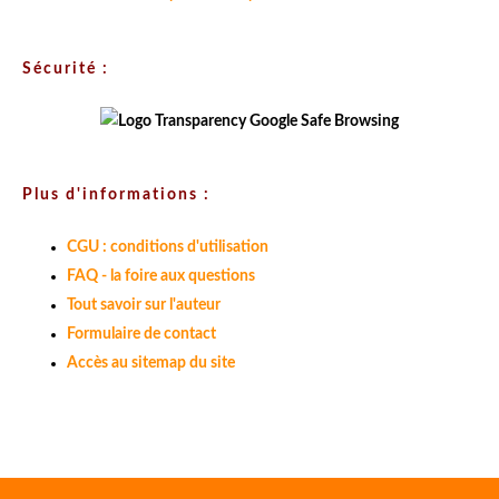
Sécurité :
Plus d'informations :
CGU : conditions d'utilisation
FAQ - la foire aux questions
Tout savoir sur l'auteur
Formulaire de contact
Accès au sitemap du site