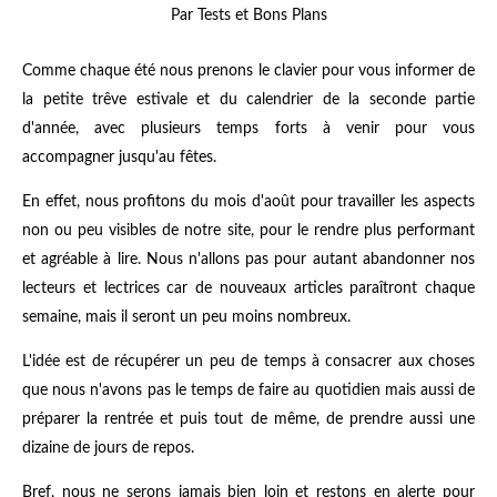
Par Tests et Bons Plans
Comme chaque été nous prenons le clavier pour vous informer de
la petite trêve estivale et du calendrier de la seconde partie
d'année, avec plusieurs temps forts à venir pour vous
accompagner jusqu'au fêtes.
En effet, nous profitons du mois d'août pour travailler les aspects
non ou peu visibles de notre site, pour le rendre plus performant
et agréable à lire. Nous n'allons pas pour autant abandonner nos
lecteurs et lectrices car de nouveaux articles paraîtront chaque
semaine, mais il seront un peu moins nombreux.
L'idée est de récupérer un peu de temps à consacrer aux choses
que nous n'avons pas le temps de faire au quotidien mais aussi de
préparer la rentrée et puis tout de même, de prendre aussi une
dizaine de jours de repos.
Bref, nous ne serons jamais bien loin et restons en alerte pour