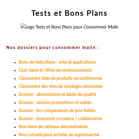
Tests et Bons Plans
Nos dossiers pour consommer malin :
Bons de réductions : sites et applications
Cash-back et offres de remboursement
Classement sites de produits reconditionnés
Classement des sites de sondages rémunérés
Dossier : alimentation et labels de qualité
Dossier : astuces promotions et soldes
Dossier : les comparateurs de prix fiables
Dossier : économie circulaire / collaborative
Nos idées de cadeaux dématérialisés
Nos conseils pour acheter au supermarché