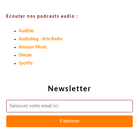
Ecouter nos podcasts audio :
Audible
Audioblog - Arte Radio
Amazon Music
Deezer
Spotify
Newsletter