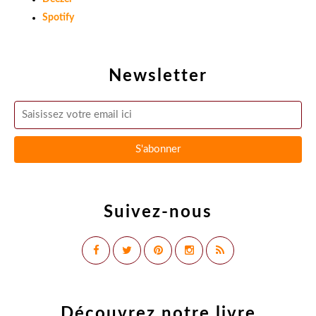
Spotify
Newsletter
Suivez-nous
Découvrez notre livre