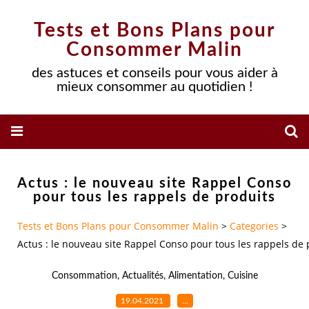
Tests et Bons Plans pour
Consommer Malin
des astuces et conseils pour vous aider à
mieux consommer au quotidien !
Actus : le nouveau site Rappel Conso
pour tous les rappels de produits
Tests et Bons Plans pour Consommer Malin
>
Categories
>
Actus : le nouveau site Rappel Conso pour tous les rappels de 
Consommation
,
Actualités
,
Alimentation
,
Cuisine
19.04.2021
…