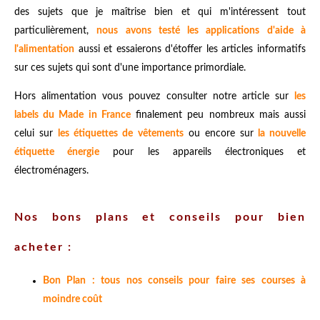
des sujets que je maîtrise bien et qui m'intéressent tout
particulièrement,
nous avons testé les applications d'aide à
l'alimentation
aussi et essaierons d'étoffer les articles informatifs
sur ces sujets qui sont d'une importance primordiale.
Hors alimentation vous pouvez consulter notre article sur
les
labels du Made in France
finalement peu nombreux mais aussi
celui sur
les étiquettes de vêtements
ou encore sur
la nouvelle
étiquette énergie
pour les appareils électroniques et
électroménagers.
Nos bons plans et conseils pour bien
acheter :
Bon Plan : tous nos conseils pour faire ses courses à
moindre coût