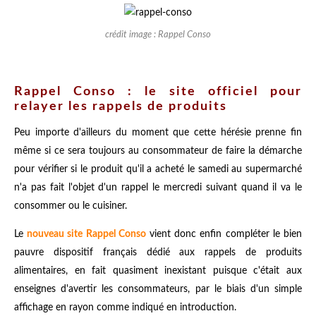
crédit image : Rappel Conso
Rappel Conso : le site officiel pour
relayer les rappels de produits
Peu importe d'ailleurs du moment que cette hérésie prenne fin
même si ce sera toujours au consommateur de faire la démarche
pour vérifier si le produit qu'il a acheté le samedi au supermarché
n'a pas fait l'objet d'un rappel le mercredi suivant quand il va le
consommer ou le cuisiner.
Le
nouveau site Rappel Conso
vient donc enfin compléter le bien
pauvre dispositif français dédié aux rappels de produits
alimentaires, en fait quasiment inexistant puisque c'était aux
enseignes d'avertir les consommateurs, par le biais d'un simple
affichage en rayon comme indiqué en introduction.