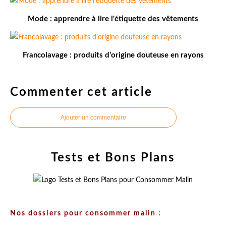
Mode : apprendre à lire l'étiquette des vêtements
Francolavage : produits d’origine douteuse en rayons
Commenter cet article
Ajouter un commentaire
Tests et Bons Plans
Nos dossiers pour consommer malin :