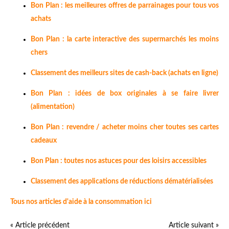
Bon Plan : les meilleures offres de parrainages pour tous vos
achats
Bon Plan : la carte interactive des supermarchés les moins
chers
Classement des meilleurs sites de cash-back (achats en ligne)
Bon Plan : idées de box originales à se faire livrer
(alimentation)
Bon Plan : revendre / acheter moins cher toutes ses cartes
cadeaux
Bon Plan : toutes nos astuces pour des loisirs accessibles
Classement des applications de réductions dématérialisées
Tous nos articles d'aide à la consommation ici
« Article précédent
Article suivant »