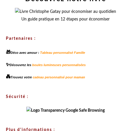
Un guide pratique en 12 étapes pour économiser
Partenaires :
🎁
Déco avec amour :
Tableau personnalisé Famille
✨
Découvrez les
boules lumineuses personnalisées
💑
Trouvez votre
cadeau personnalisé pour maman
Sécurité :
Plus d'informations :