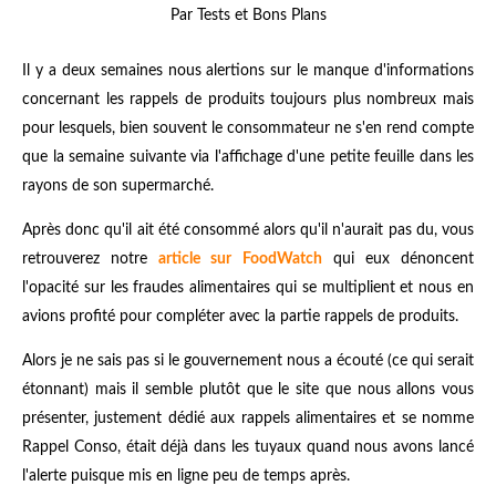
Par Tests et Bons Plans
Il y a deux semaines nous alertions sur le manque d'informations
concernant les rappels de produits toujours plus nombreux mais
pour lesquels, bien souvent le consommateur ne s'en rend compte
que la semaine suivante via l'affichage d'une petite feuille dans les
rayons de son supermarché.
Après donc qu'il ait été consommé alors qu'il n'aurait pas du, vous
retrouverez notre
article sur FoodWatch
qui eux dénoncent
l'opacité sur les fraudes alimentaires qui se multiplient et nous en
avions profité pour compléter avec la partie rappels de produits.
Alors je ne sais pas si le gouvernement nous a écouté (ce qui serait
étonnant) mais il semble plutôt que le site que nous allons vous
présenter, justement dédié aux rappels alimentaires et se nomme
Rappel Conso, était déjà dans les tuyaux quand nous avons lancé
l'alerte puisque mis en ligne peu de temps après.