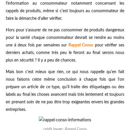
l'information au consommateur notamment concernant les
rappels de produits, même si c'est toujours au consommateur de
faire la démarche d'aller vérifier.
Hors pour s'assurer de ne pas consommer de produits dangereux
pour la santé chaque consommateur devrait se rendre au moins
une à deux fois par semaines sur
Rappel Conso
pour vérifier ses
derniers achats, comme très peu le feront au final serons nous
plus en sécurité ? Il y a peu de chances.
Mais bon c'est mieux que rien, ce qui nous rappelle qu'en fait
nous faisons cette même conclusion à chaque fois que l'on
prépare un article de ce type, qu'il traite des étiquetages ou des
labels au final les choses avancent mais très lentement et toujours
en prenant soin de ne pas être trop exigeantes envers les grandes
entreprises.
crédit image : Rappel Conso