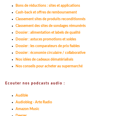
Bons de réductions : sites et applications
Cash-back et offres de remboursement
Classement sites de produits reconditionnés
Classement des sites de sondages rémunérés
Dossier : alimentation et labels de qualité
Dossier : astuces promotions et soldes
Dossier : les comparateurs de prix fiables
Dossier : économie circulaire / collaborative
Nos idées de cadeaux dématérialisés
Nos conseils pour acheter au supermarché
Ecouter nos podcasts audio :
Audible
Audioblog - Arte Radio
Amazon Music
Deezer