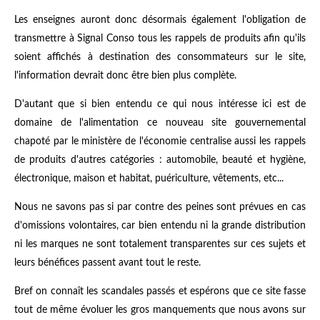
Les enseignes auront donc désormais également l'obligation de
transmettre à Signal Conso tous les rappels de produits afin qu'ils
soient affichés à destination des consommateurs sur le site,
l'information devrait donc être bien plus complète.
D'autant que si bien entendu ce qui nous intéresse ici est de
domaine de l'alimentation ce nouveau site gouvernemental
chapoté par le ministère de l'économie centralise aussi les rappels
de produits d'autres catégories : automobile, beauté et hygiène,
électronique, maison et habitat, puériculture, vêtements, etc...
Nous ne savons pas si par contre des peines sont prévues en cas
d'omissions volontaires, car bien entendu ni la grande distribution
ni les marques ne sont totalement transparentes sur ces sujets et
leurs bénéfices passent avant tout le reste.
Bref on connaît les scandales passés et espérons que ce site fasse
tout de même évoluer les gros manquements que nous avons sur