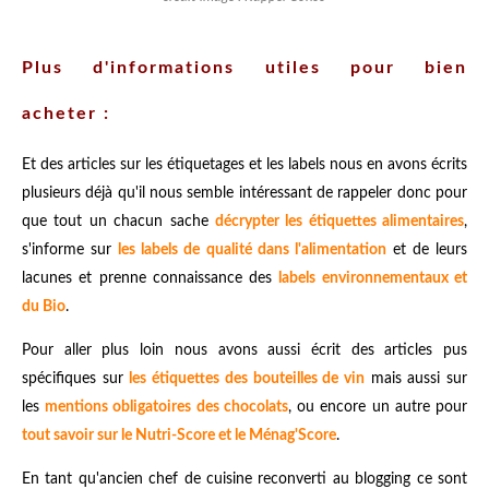
Plus d'informations utiles pour bien
acheter :
Et des articles sur les étiquetages et les labels nous en avons écrits
plusieurs déjà qu'il nous semble intéressant de rappeler donc pour
que tout un chacun sache
décrypter les étiquettes alimentaires
,
s'informe sur
les labels de qualité dans l'alimentation
et de leurs
lacunes et prenne connaissance des
labels environnementaux et
du Bio
.
Pour aller plus loin nous avons aussi écrit des articles pus
spécifiques sur
les étiquettes des bouteilles de vin
mais aussi sur
les
mentions obligatoires des chocolats
, ou encore un autre pour
tout savoir sur le Nutri-Score et le Ménag'Score
.
En tant qu'ancien chef de cuisine reconverti au blogging ce sont