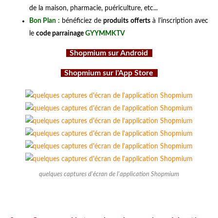
de la maison, pharmacie, puériculture, etc...
Bon Plan :
bénéficiez de
produits offerts
à l'inscription avec
le
code parrainage
GYYMMKTV
Shopmium sur Android
Shopmium sur l'App Store
quelques captures d'écran de l'application Shopmium