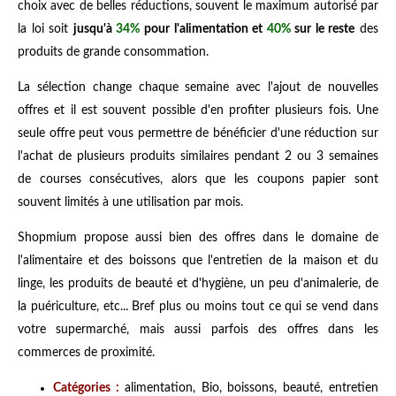
choix avec de belles réductions, souvent le maximum autorisé par
la loi soit
jusqu'à
34%
pour l'alimentation et
40%
sur le reste
des
produits de grande consommation.
La sélection change chaque semaine avec l'ajout de nouvelles
offres et il est souvent possible d'en profiter plusieurs fois. Une
seule offre peut vous permettre de bénéficier d'une réduction sur
l'achat de plusieurs produits similaires pendant 2 ou 3 semaines
de courses consécutives, alors que les coupons papier sont
souvent limités à une utilisation par mois.
Shopmium propose aussi bien des offres dans le domaine de
l'alimentaire et des boissons que l'entretien de la maison et du
linge, les produits de beauté et d'hygiène, un peu d'animalerie, de
la puériculture, etc... Bref plus ou moins tout ce qui se vend dans
votre supermarché, mais aussi parfois des offres dans les
commerces de proximité.
Catégories :
alimentation, Bio, boissons, beauté, entretien