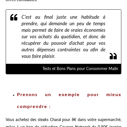
C'est au final juste une habitude à
prendre, qui demande un peu de temps
mais permet de faire de vraies économies
sur vos achats du quotidien, et donc de
récupérer du pouvoir d'achat pour vos
autres dépenses contraintes ou afin de
vous faire plaisir.
Tests et Bons Plans pour Consommer Malin
Prenons un exemple pour mieux
comprendre :
Vous achetez des steaks Charal pour 8€ dans votre supermarché,