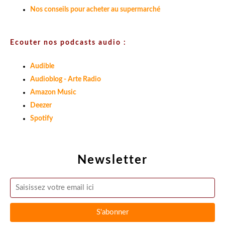
Nos conseils pour acheter au supermarché
Ecouter nos podcasts audio :
Audible
Audioblog - Arte Radio
Amazon Music
Deezer
Spotify
Newsletter