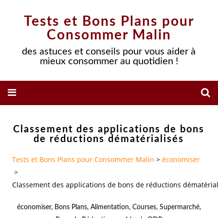
Tests et Bons Plans pour
Consommer Malin
des astuces et conseils pour vous aider à
mieux consommer au quotidien !
Classement des applications de bons
de réductions dématérialisés
Tests et Bons Plans pour Consommer Malin
>
économiser
>
Classement des applications de bons de réductions dématérial
économiser
,
Bons Plans
,
Alimentation
,
Courses
,
Supermarché
,