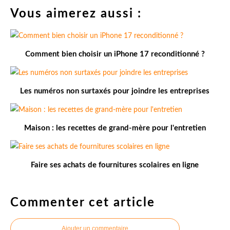
Vous aimerez aussi :
Comment bien choisir un iPhone 17 reconditionné ?
Les numéros non surtaxés pour joindre les entreprises
Maison : les recettes de grand-mère pour l'entretien
Faire ses achats de fournitures scolaires en ligne
Commenter cet article
Ajouter un commentaire