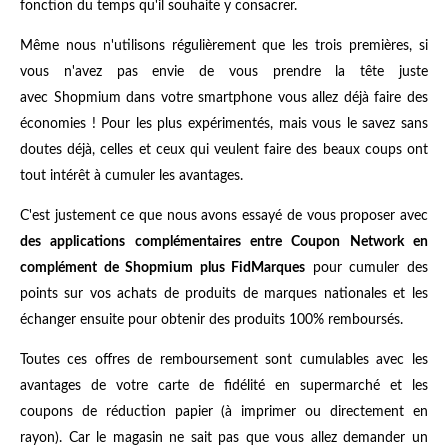
fonction du temps qu'il souhaite y consacrer.
Même nous n'utilisons régulièrement que les trois premières, si
vous n'avez pas envie de vous prendre la tête juste
avec Shopmium dans votre smartphone vous allez déjà faire des
économies ! Pour les plus expérimentés, mais vous le savez sans
doutes déjà, celles et ceux qui veulent faire des beaux coups ont
tout intérêt à cumuler les avantages.
C'est justement ce que nous avons essayé de vous proposer avec
des applications complémentaires entre Coupon Network en
complément de Shopmium plus FidMarques
pour cumuler des
points sur vos achats de produits de marques nationales et les
échanger ensuite pour obtenir des produits 100% remboursés.
Toutes ces offres de remboursement sont cumulables avec les
avantages de votre carte de fidélité en supermarché et les
coupons de réduction papier (à imprimer ou directement en
rayon). Car le magasin ne sait pas que vous allez demander un