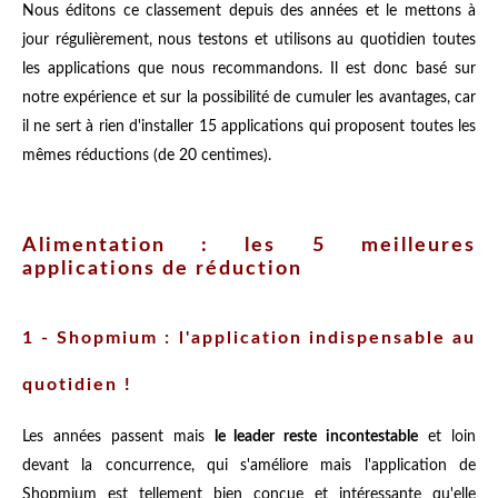
Nous éditons ce classement depuis des années et le mettons à
jour régulièrement, nous testons et utilisons au quotidien toutes
les applications que nous recommandons. Il est donc basé sur
notre expérience et sur la possibilité de cumuler les avantages, car
il ne sert à rien d'installer 15 applications qui proposent toutes les
mêmes réductions (de 20 centimes).
Alimentation : les 5 meilleures
applications de réduction
1 - Shopmium : l'application indispensable au
quotidien !
Les années passent mais
le leader reste incontestable
et loin
devant la concurrence, qui s'améliore mais l'application de
Shopmium est tellement bien conçue et intéressante qu'elle