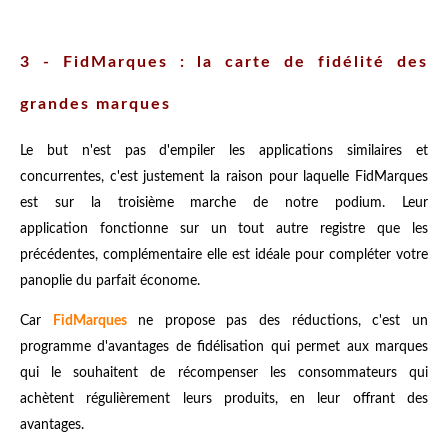
3 - FidMarques : la carte de fidélité des
grandes marques
Le but n'est pas d'empiler les applications similaires et
concurrentes, c'est justement la raison pour laquelle FidMarques
est sur la troisième marche de notre podium. Leur
application fonctionne sur un tout autre registre que les
précédentes, complémentaire elle est idéale pour compléter votre
panoplie du parfait économe.
Car
FidMarques
ne propose pas des réductions, c'est un
programme d'avantages de fidélisation qui permet aux marques
qui le souhaitent de récompenser les consommateurs qui
achètent régulièrement leurs produits, en leur offrant des
avantages.