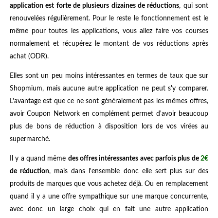
application est forte de plusieurs dizaines de réductions
, qui sont
renouvelées régulièrement. Pour le reste le fonctionnement est le
même pour toutes les applications, vous allez faire vos courses
normalement et récupérez le montant de vos réductions après
achat (ODR).
Elles sont un peu moins intéressantes en termes de taux que sur
Shopmium, mais aucune autre application ne peut s'y comparer.
L'avantage est que ce ne sont généralement pas les mêmes offres,
avoir Coupon Network en complément permet d'avoir beaucoup
plus de bons de réduction à disposition lors de vos virées au
supermarché.
Il y a quand même
des offres intéressantes avec parfois plus de
2€
de réduction
, mais dans l'ensemble donc elle sert plus sur des
produits de marques que vous achetez déjà. Ou en remplacement
quand il y a une offre sympathique sur une marque concurrente,
avec donc un large choix qui en fait une autre application