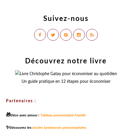
Suivez-nous
Découvrez notre livre
Un guide pratique en 12 étapes pour économiser
Partenaires :
🎁
Déco avec amour :
Tableau personnalisé Famille
✨
Découvrez les
boules lumineuses personnalisées