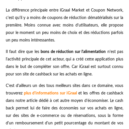
La différence principale entre iGraal Market et Coupon Network,
c'est qu'il y a moins de coupons de réduction dématérialisés sur la
première. Moins connue avec moins d'utilisateurs, elle propose
pour le moment un peu moins de choix et des réductions parfois
un peu moins intéressantes.
Il faut dire que les
bons de réduction sur l'alimentation
n'est pas
l'activité principale de cet acteur, qui a créé cette application plus
dans le but de compléter son offre. Car iGraal est surtout connu
pour son site de cashback sur les achats en ligne.
C'est d'ailleurs un des tous meilleurs sites dans ce domaine, vous
trouverez
plus d'informations sur iGraal
et les offres de cashback
dans notre article dédié à cet autre moyen d'économiser. Le cash
back permet lui de faire des économies sur vos achats en ligne,
sur des sites de e-commerce ou de réservations, sous la forme
d'un remboursement d'un petit pourcentage du montant de vos