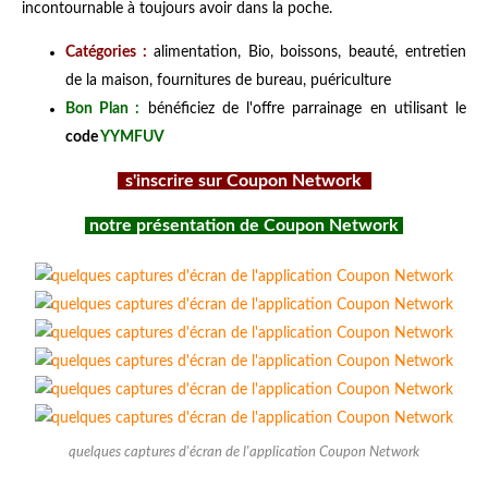
incontournable à toujours avoir dans la poche.
Catégories :
alimentation, Bio, boissons, beauté, entretien
de la maison, fournitures de bureau, puériculture
Bon Plan :
bénéficiez de l'offre parrainage en utilisant le
code
YYMFUV
s'inscrire sur Coupon Network
notre présentation de Coupon Network
quelques captures d'écran de l'application Coupon Network