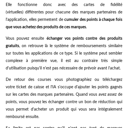
Elle fonctionne donc avec des cartes de fidélité
(virtuelles) différentes pour chacune des marques partenaires de
l'application, elles permettent de
cumuler des points à chaque fois
que vous achetez des produits de ces marques
.
Vous pouvez ensuite
échanger vos points contre des produits
gratuits
, on retrouve là le système de remboursements similaire
sur toutes les applications de ce type. Si le système peut sembler
complexe à première vue, il est au contraire très simple
d'utilisation puisqu'il n'est pas nécessaire de prévoir avant l'achat.
De retour des courses vous photographiez ou téléchargez
votre ticket de caisse et l'IA s'occupe d'ajouter les points gagnés
sur les cartes des marques partenaires. Quand vous avez assez de
points, vous pouvez les échanger contre un bon de réduction qui
vous permet d'acheter un produit qui vous sera intégralement
remboursé ensuite.