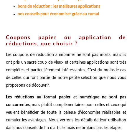
bons de réduction : les meilleures applications
nos conseils pour économiser grâce au cumul
Coupons papier ou application de
réductions, que choisir ?
Les coupons de réduction à imprimer ne sont pas morts, mais ils
ont pris un sacré coup de vieux et certaines applications sont très
complètes et particulièrement intéressantes. C'est du moins le cas
de celles qui font partie de notre petite sélection que nous vous
proposons de découvrir.
Les réductions au format papier et numérique ne sont pas
concurrentes
, mais plutôt complémentaires pour celles et ceux qui
veulent bénéficier de toute la palette d'économies réalisables et
cumuler les avantages. Nous verrons les détails de leur utilisation
dans nos conseils de fin d'article, mais ne brûlons pas les étapes.