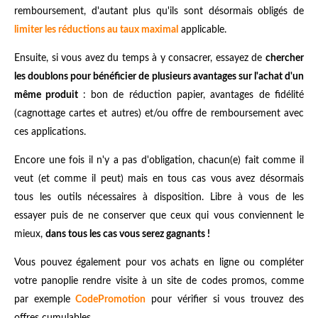
remboursement, d'autant plus qu'ils sont désormais obligés de
limiter les réductions au taux maximal
applicable.
Ensuite, si vous avez du temps à y consacrer, essayez de
chercher
les doublons pour bénéficier de plusieurs avantages sur l'achat d'un
même produit
: bon de réduction papier, avantages de fidélité
(cagnottage cartes et autres) et/ou offre de remboursement avec
ces applications.
Encore une fois il n'y a pas d'obligation, chacun(e) fait comme il
veut (et comme il peut) mais en tous cas vous avez désormais
tous les outils nécessaires à disposition. Libre à vous de les
essayer puis de ne conserver que ceux qui vous conviennent le
mieux,
dans tous les cas vous serez gagnants !
Vous pouvez également pour vos achats en ligne ou compléter
votre panoplie rendre visite à un site de codes promos, comme
par exemple
CodePromotion
pour vérifier si vous trouvez des
offres cumulables.