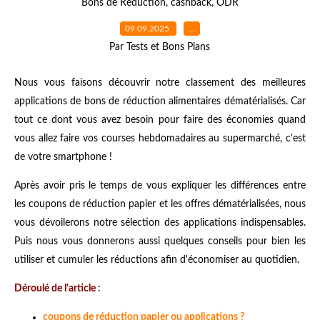
Bons de Réduction
,
cashback
,
ODR
09.09.2025
…
Par Tests et Bons Plans
Nous vous faisons découvrir notre classement des meilleures
applications de bons de réduction alimentaires dématérialisés. Car
tout ce dont vous avez besoin pour faire des économies quand
vous allez faire vos courses hebdomadaires au supermarché, c'est
de votre smartphone !
Après avoir pris le temps de vous expliquer les différences entre
les coupons de réduction papier et les offres dématérialisées, nous
vous dévoilerons notre sélection des applications indispensables.
Puis nous vous donnerons aussi quelques conseils pour bien les
utiliser et cumuler les réductions afin d'économiser au quotidien.
Déroulé de l'article :
coupons de réduction papier ou applications ?