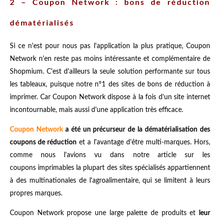
2 – Coupon Network : bons de réduction
dématérialisés
Si ce n'est pour nous pas l'application la plus pratique, Coupon
Network n'en reste pas moins intéressante et complémentaire de
Shopmium. C'est d'ailleurs la seule solution performante sur tous
les tableaux, puisque notre n°1 des sites de bons de réduction à
imprimer. Car Coupon Network dispose à la fois d'un site internet
incontournable, mais aussi d'une application très efficace.
Coupon Network
a été un précurseur de la dématérialisation des
coupons de réduction
et a l'avantage d'être multi-marques. Hors,
comme nous l'avions vu dans notre article sur les
coupons imprimables la plupart des sites spécialisés appartiennent
à des multinationales de l'agroalimentaire, qui se limitent à leurs
propres marques.
Coupon Network propose une large palette de produits et
leur