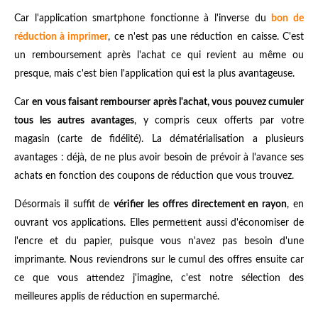
Car l'application smartphone fonctionne à l'inverse du
bon de
réduction à imprimer
, ce n'est pas une réduction en caisse. C'est
un remboursement après l'achat ce qui revient au même ou
presque, mais c'est bien l'application qui est la plus avantageuse.
Car
en vous faisant rembourser après l'achat, vous pouvez cumuler
tous les autres avantages
, y compris ceux offerts par votre
magasin (carte de fidélité). La dématérialisation a plusieurs
avantages : déjà, de ne plus avoir besoin de prévoir à l'avance ses
achats en fonction des coupons de réduction que vous trouvez.
Désormais il suffit de
vérifier les offres directement en rayon
, en
ouvrant vos applications. Elles permettent aussi d'économiser de
l'encre et du papier, puisque vous n'avez pas besoin d'une
imprimante. Nous reviendrons sur le cumul des offres ensuite car
ce que vous attendez j'imagine, c'est notre sélection des
meilleures applis de réduction en supermarché.