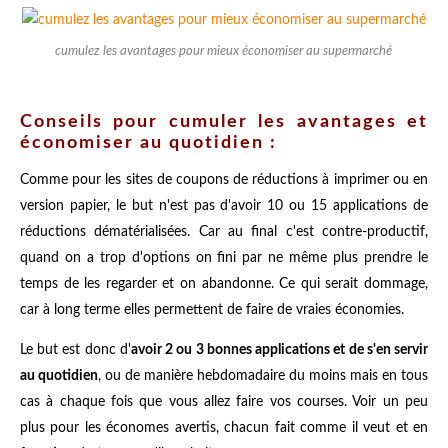
cumulez les avantages pour mieux économiser au supermarché
Conseils pour cumuler les avantages et
économiser au quotidien :
Comme pour les sites de coupons de réductions à imprimer ou en
version papier, le but n'est pas d'avoir 10 ou 15 applications de
réductions dématérialisées. Car au final c'est contre-productif,
quand on a trop d'options on fini par ne même plus prendre le
temps de les regarder et on abandonne. Ce qui serait dommage,
car à long terme elles permettent de faire de vraies économies.
Le but est donc d'
avoir 2 ou 3 bonnes applications et de s'en servir
au quotidien
, ou de manière hebdomadaire du moins mais en tous
cas à chaque fois que vous allez faire vos courses. Voir un peu
plus pour les économes avertis, chacun fait comme il veut et en