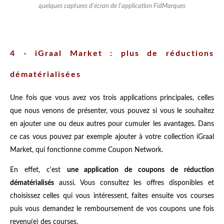
quelques captures d'écran de l'application FidMarques
4 - iGraal Market : plus de réductions
dématérialisées
Une fois que vous avez vos trois applications principales, celles
que nous venons de présenter, vous pouvez si vous le souhaitez
en ajouter une ou deux autres pour cumuler les avantages. Dans
ce cas vous pouvez par exemple ajouter à votre collection iGraal
Market, qui fonctionne comme Coupon Network.
En effet, c'est
une application de coupons de réduction
dématérialisés
aussi. Vous consultez les offres disponibles et
choisissez celles qui vous intéressent, faites ensuite vos courses
puis vous demandez le remboursement de vos coupons une fois
revenu(e) des courses.