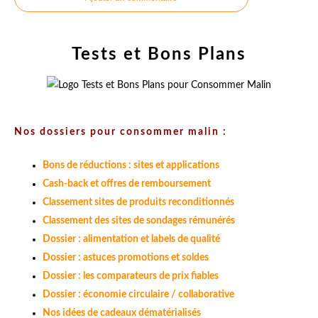
Tests et Bons Plans
Nos dossiers pour consommer malin :
Bons de réductions : sites et applications
Cash-back et offres de remboursement
Classement sites de produits reconditionnés
Classement des sites de sondages rémunérés
Dossier : alimentation et labels de qualité
Dossier : astuces promotions et soldes
Dossier : les comparateurs de prix fiables
Dossier : économie circulaire / collaborative
Nos idées de cadeaux dématérialisés