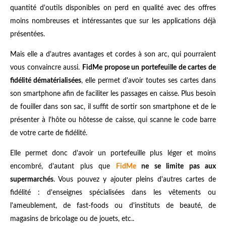
quantité d'outils disponibles on perd en qualité avec des offres
moins nombreuses et intéressantes que sur les applications déjà
présentées.
Mais elle a d'autres avantages et cordes à son arc, qui pourraient
vous convaincre aussi.
FidMe propose un portefeuille de cartes de
fidélité dématérialisées
, elle permet d'avoir toutes ses cartes dans
son smartphone afin de faciliter les passages en caisse. Plus besoin
de fouiller dans son sac, il suffit de sortir son smartphone et de le
présenter à l'hôte ou hôtesse de caisse, qui scanne le code barre
de votre carte de fidélité.
Elle permet donc d'avoir un portefeuille plus léger et moins
encombré, d'autant plus que
FidMe
ne se limite pas aux
supermarchés
. Vous pouvez y ajouter pleins d'autres cartes de
fidélité : d'enseignes spécialisées dans les vêtements ou
l'ameublement, de fast-foods ou d'instituts de beauté, de
magasins de bricolage ou de jouets, etc..