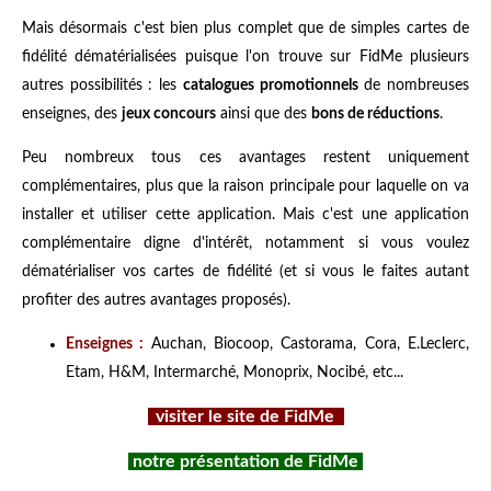
Mais désormais c'est bien plus complet que de simples cartes de
fidélité dématérialisées puisque l'on trouve sur FidMe plusieurs
autres possibilités : les
catalogues promotionnels
de nombreuses
enseignes, des
jeux concours
ainsi que des
bons de réductions
.
Peu nombreux tous ces avantages restent uniquement
complémentaires, plus que la raison principale pour laquelle on va
installer et utiliser cette application. Mais c'est une application
complémentaire digne d'intérêt, notamment si vous voulez
dématérialiser vos cartes de fidélité (et si vous le faites autant
profiter des autres avantages proposés).
Enseignes :
Auchan, Biocoop, Castorama, Cora, E.Leclerc,
Etam, H&M, Intermarché, Monoprix, Nocibé, etc...
visiter le site de FidMe
notre présentation de FidMe