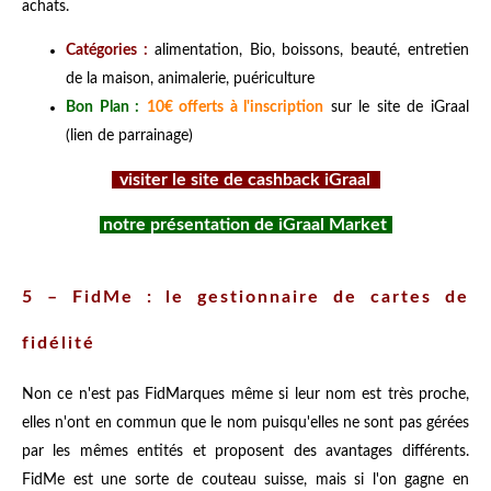
achats.
Catégories :
alimentation, Bio, boissons, beauté, entretien
de la maison, animalerie, puériculture
Bon Plan :
10€ offerts à l'inscription
sur le site de iGraal
(lien de parrainage)
visiter le site de cashback iGraal
notre présentation de iGraal Market
5 – FidMe : le gestionnaire de cartes de
fidélité
Non ce n'est pas FidMarques même si leur nom est très proche,
elles n'ont en commun que le nom puisqu'elles ne sont pas gérées
par les mêmes entités et proposent des avantages différents.
FidMe est une sorte de couteau suisse, mais si l'on gagne en