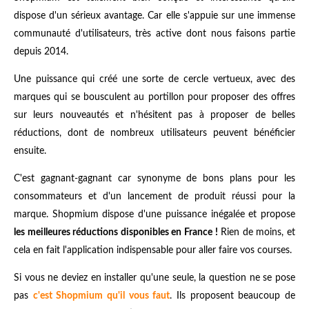
dispose d'un sérieux avantage. Car elle s'appuie sur une immense
communauté d'utilisateurs, très active dont nous faisons partie
depuis 2014.
Une puissance qui créé une sorte de cercle vertueux, avec des
marques qui se bousculent au portillon pour proposer des offres
sur leurs nouveautés et n'hésitent pas à proposer de belles
réductions, dont de nombreux utilisateurs peuvent bénéficier
ensuite.
C'est gagnant-gagnant car synonyme de bons plans pour les
consommateurs et d'un lancement de produit réussi pour la
marque. Shopmium dispose d'une puissance inégalée et propose
les meilleures réductions disponibles en France !
Rien de moins, et
cela en fait l'application indispensable pour aller faire vos courses.
Si vous ne deviez en installer qu'une seule, la question ne se pose
pas
c'est Shopmium qu'il vous faut
. Ils proposent beaucoup de