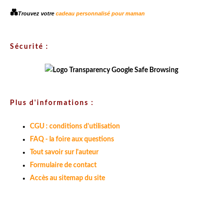
💑
Trouvez votre
cadeau personnalisé pour maman
Sécurité :
Plus d'informations :
CGU : conditions d'utilisation
FAQ - la foire aux questions
Tout savoir sur l'auteur
Formulaire de contact
Accès au sitemap du site