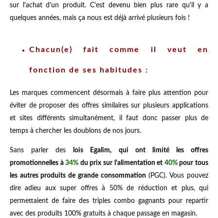
sur l'achat d'un produit. C'est devenu bien plus rare qu'il y a
quelques années, mais ça nous est déjà arrivé plusieurs fois !
Chacun(e) fait comme il veut en
fonction de ses habitudes :
Les marques commencent désormais à faire plus attention pour
éviter de proposer des offres similaires sur plusieurs applications
et sites différents simultanément, il faut donc passer plus de
temps à chercher les doublons de nos jours.
Sans parler des
lois Egalim, qui ont limité les offres
promotionnelles à
34%
du prix sur l'alimentation et
40%
pour tous
les autres produits de grande consommation
(PGC). Vous pouvez
dire adieu aux super offres à 50% de réduction et plus, qui
permettaient de faire des triples combo gagnants pour repartir
avec des produits 100% gratuits à chaque passage en magasin.