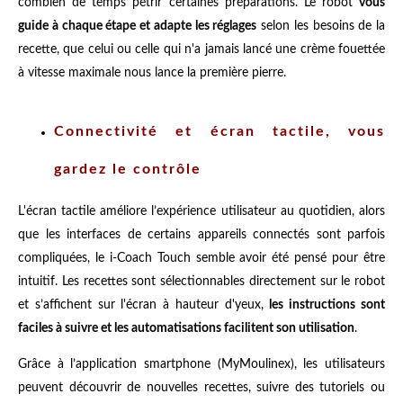
combien de temps pétrir certaines préparations. Le robot
vous
guide à chaque étape et adapte les réglages
selon les besoins de la
recette, que celui ou celle qui n'a jamais lancé une crème fouettée
à vitesse maximale nous lance la première pierre.
Connectivité et écran tactile, vous
gardez le contrôle
L'écran tactile améliore l’expérience utilisateur au quotidien, alors
que les interfaces de certains appareils connectés sont parfois
compliquées, le i-Coach Touch semble avoir été pensé pour être
intuitif. Les recettes sont sélectionnables directement sur le robot
et s’affichent sur l'écran à hauteur d'yeux,
les instructions sont
faciles à suivre et les automatisations facilitent son utilisation
.
Grâce à l’application smartphone (MyMoulinex), les utilisateurs
peuvent découvrir de nouvelles recettes, suivre des tutoriels ou