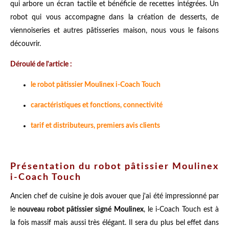
qui arbore un écran tactile et bénéficie de recettes intégrées. Un
robot qui vous accompagne dans la création de desserts, de
viennoiseries et autres pâtisseries maison, nous vous le faisons
découvrir.
Déroulé de l'article :
le robot pâtissier Moulinex i-Coach Touch
caractéristiques et fonctions, connectivité
tarif et distributeurs, premiers avis clients
Présentation du robot pâtissier Moulinex
i-Coach Touch
Ancien chef de cuisine je dois avouer que j'ai été impressionné par
le
nouveau robot pâtissier signé Moulinex
, le i-Coach Touch est à
la fois massif mais aussi très élégant. Il sera du plus bel effet dans