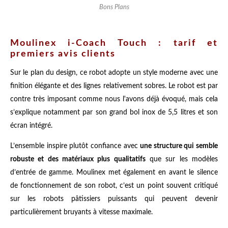
Bons Plans
Moulinex i-Coach Touch : tarif et
premiers avis clients
Sur le plan du design, ce robot adopte un style moderne avec une
finition élégante et des lignes relativement sobres. Le robot est par
contre très imposant comme nous l'avons déjà évoqué, mais cela
s’explique notamment par son grand bol inox de 5,5 litres et son
écran intégré.
L’ensemble inspire plutôt confiance avec
une structure qui semble
robuste et des matériaux plus qualitatifs
que sur les modèles
d’entrée de gamme. Moulinex met également en avant le silence
de fonctionnement de son robot, c’est un point souvent critiqué
sur les robots pâtissiers puissants qui peuvent devenir
particulièrement bruyants à vitesse maximale.