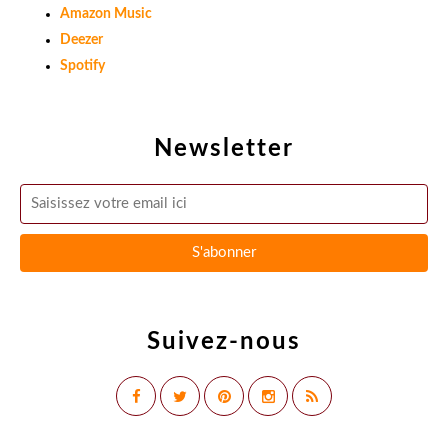
Amazon Music
Deezer
Spotify
Newsletter
Suivez-nous