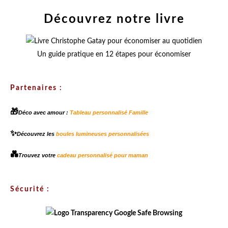
Découvrez notre livre
Un guide pratique en 12 étapes pour économiser
Partenaires :
🎁
Déco avec amour :
Tableau personnalisé Famille
✨
Découvrez les
boules lumineuses personnalisées
💑
Trouvez votre
cadeau personnalisé pour maman
Sécurité :