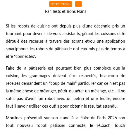
15.05.2026
…
Par Tests et Bons Plans
Si les robots de cuisine ont depuis plus d'une décennie pris un
tournant pour devenir de vrais assistants, gérant les cuissons et le
déroulé des recettes à travers des écrans et/ou une application
smartphone, les robots de pâtisserie ont eux mis plus de temps à
être "connectés".
Faire de la pâtisserie est pourtant bien plus complexe que la
cuisine, les grammages doivent être respectés, beaucoup de
recettes demandent un "coup de main" particulier car ce n'est pas
la même chose de mélanger, pétrir ou aérer un mélange, etc... Il ne
suffit pas d'avoir un robot avec un pétrin et une feuille, encore
faut il savoir utiliser ces outils pour obtenir le résultat attendu.
Moulinex présentait sur son stand à la Foire de Paris 2026 son
tout nouveau robot pâtissier connecté, le i-Coach Touch