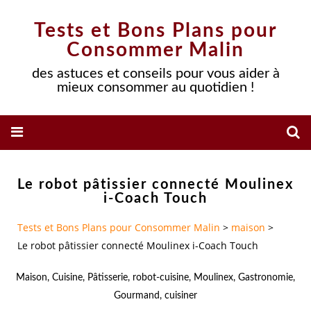
Tests et Bons Plans pour
Consommer Malin
des astuces et conseils pour vous aider à
mieux consommer au quotidien !
Le robot pâtissier connecté Moulinex
i-Coach Touch
Tests et Bons Plans pour Consommer Malin
>
maison
>
Le robot pâtissier connecté Moulinex i-Coach Touch
Maison
,
Cuisine
,
Pâtisserie
,
robot-cuisine
,
Moulinex
,
Gastronomie
,
Gourmand
,
cuisiner