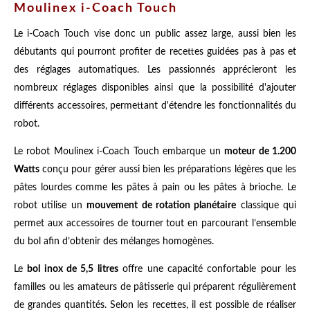
Moulinex i-Coach Touch
Le i-Coach Touch vise donc un public assez large, aussi bien les
débutants qui pourront profiter de recettes guidées pas à pas et
des réglages automatiques. Les passionnés apprécieront les
nombreux réglages disponibles ainsi que la possibilité d'ajouter
différents accessoires, permettant d'étendre les fonctionnalités du
robot.
Le robot Moulinex i-Coach Touch embarque un
moteur de 1.200
Watts
conçu pour gérer aussi bien les préparations légères que les
pâtes lourdes comme les pâtes à pain ou les pâtes à brioche. Le
robot utilise un
mouvement de rotation planétaire
classique qui
permet aux accessoires de tourner tout en parcourant l’ensemble
du bol afin d’obtenir des mélanges homogènes.
Le
bol inox de 5,5 litres
offre une capacité confortable pour les
familles ou les amateurs de pâtisserie qui préparent régulièrement
de grandes quantités. Selon les recettes, il est possible de réaliser