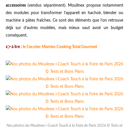
accessoires
(vendus séparément). Moulinex propose notamment
des modules pour transformer l’appareil en hachoir, blender ou
machine à pâtes fraîches. Ce sont des éléments que l'on retrouve
déjà sur d'autres modèles, mais mieux vaut avoir un budget
conséquent.
👉 à lire :
le Cecotec Mambo Cooking Total Gourmet
Nos photos du Moulinex i-Coach Touch à la Foire de Paris 2026 © Tests et