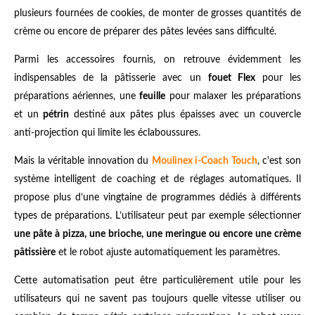
plusieurs fournées de cookies, de monter de grosses quantités de
crème ou encore de préparer des pâtes levées sans difficulté.
Parmi les accessoires fournis, on retrouve évidemment les
indispensables de la pâtisserie avec un
fouet Flex
pour les
préparations aériennes, une
feuille
pour malaxer les préparations
et un
pétrin
destiné aux pâtes plus épaisses avec un couvercle
anti-projection qui limite les éclaboussures.
Mais la véritable innovation du
Moulinex i-Coach Touch
, c'est son
système intelligent de coaching et de réglages automatiques. Il
propose plus d’une vingtaine de programmes dédiés à différents
types de préparations. L’utilisateur peut par exemple sélectionner
une pâte à pizza, une brioche, une meringue ou encore une crème
pâtissière
et le robot ajuste automatiquement les paramètres.
Cette automatisation peut être particulièrement utile pour les
utilisateurs qui ne savent pas toujours quelle vitesse utiliser ou