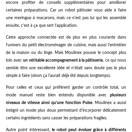
encore profiter de conseils supplémentaires pour améliorer
certaines préparations. Car un robot pâtissier vous aide à faire
une meringue à macarons, mais ce n'est pas lui qui les assemble
ensuite, c'est à ça que sert l'application.
Cette approche connectée est de plus en plus courante dans
l’univers du petit électroménager de cuisine, mais aussi l'entretien
de la maison ou du linge. Mais Moulinex pousse le concept plus
loin avec
un véritable accompagnement à la pâtisserie
, ce qui nous
semble être une excellente idée et n'était sans doute pas le plus
simple à faire (sinon ça l'aurait déjà été depuis longtemps).
Pour celles et ceux qui préfèrent garder un contrôle total, un
mode manuel reste bien entendu disponible avec
plusieurs
niveaux de vitesse ainsi qu’une fonction Pulse
. Moulinex a aussi
intégré un mode plus doux permettant d’incorporer délicatement
certains ingrédients sans casser les préparations fragiles.
Autre point intéressant,
le robot peut évoluer grâce à différents