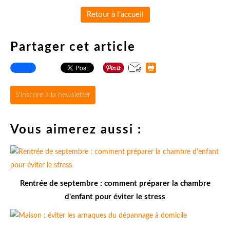
Retour à l'accueil
Partager cet article
S'inscrire à la newsletter
Vous aimerez aussi :
Rentrée de septembre : comment préparer la chambre
d'enfant pour éviter le stress