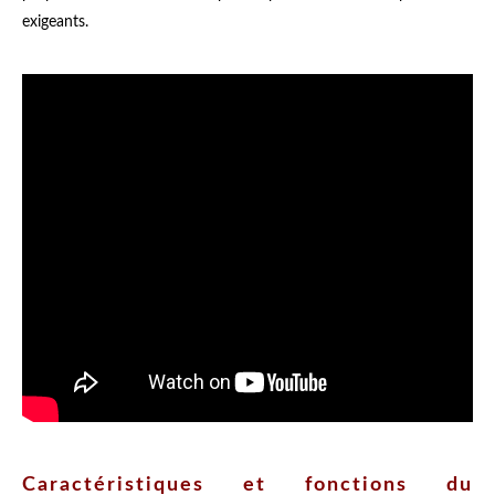
exigeants.
Caractéristiques et fonctions du