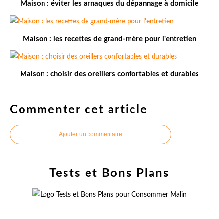
Maison : éviter les arnaques du dépannage à domicile
Maison : les recettes de grand-mère pour l'entretien
Maison : choisir des oreillers confortables et durables
Commenter cet article
Ajouter un commentaire
Tests et Bons Plans