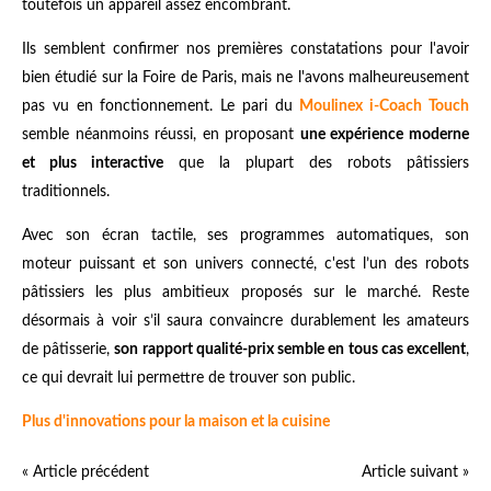
toutefois un appareil assez encombrant.
Ils semblent confirmer nos premières constatations pour l'avoir
bien étudié sur la Foire de Paris, mais ne l'avons malheureusement
pas vu en fonctionnement. Le pari du
Moulinex i-Coach Touch
semble néanmoins réussi, en proposant
une expérience moderne
et plus interactive
que la plupart des robots pâtissiers
traditionnels.
Avec son écran tactile, ses programmes automatiques, son
moteur puissant et son univers connecté, c'est l’un des robots
pâtissiers les plus ambitieux proposés sur le marché. Reste
désormais à voir s’il saura convaincre durablement les amateurs
de pâtisserie,
son rapport qualité-prix semble en tous cas excellent
,
ce qui devrait lui permettre de trouver son public.
Plus d'innovations pour la maison et la cuisine
« Article précédent
Article suivant »