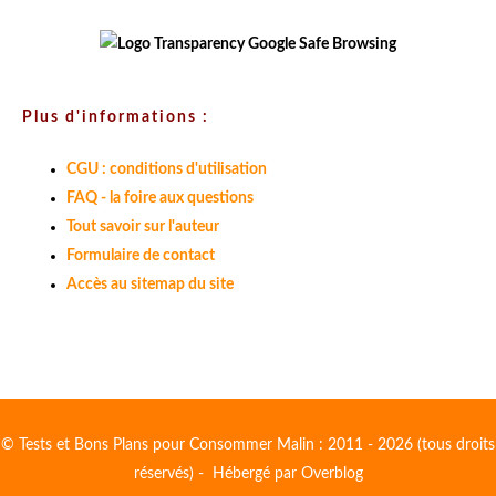
Plus d'informations :
CGU : conditions d'utilisation
FAQ - la foire aux questions
Tout savoir sur l'auteur
Formulaire de contact
Accès au sitemap du site
© Tests et Bons Plans pour Consommer Malin : 2011 - 2026 (tous droits
réservés) - Hébergé par
Overblog