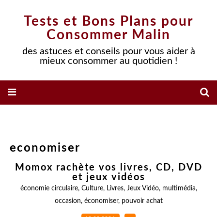
Tests et Bons Plans pour
Consommer Malin
des astuces et conseils pour vous aider à
mieux consommer au quotidien !
economiser
Momox rachète vos livres, CD, DVD
et jeux vidéos
économie circulaire
,
Culture
,
Livres
,
Jeux Vidéo
,
multimédia
,
occasion
,
économiser
,
pouvoir achat