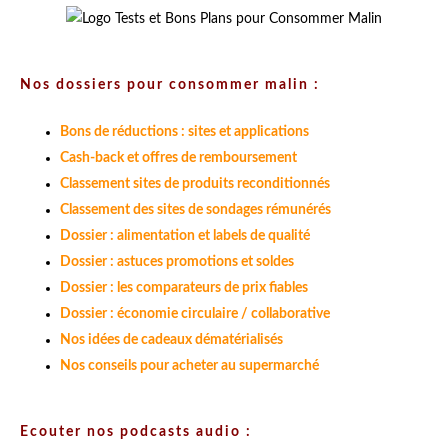
Nos dossiers pour consommer malin :
Bons de réductions : sites et applications
Cash-back et offres de remboursement
Classement sites de produits reconditionnés
Classement des sites de sondages rémunérés
Dossier : alimentation et labels de qualité
Dossier : astuces promotions et soldes
Dossier : les comparateurs de prix fiables
Dossier : économie circulaire / collaborative
Nos idées de cadeaux dématérialisés
Nos conseils pour acheter au supermarché
Ecouter nos podcasts audio :