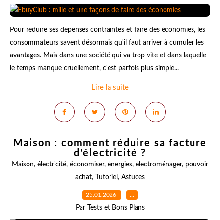
Pour réduire ses dépenses contraintes et faire des économies, les
consommateurs savent désormais qu'il faut arriver à cumuler les
avantages. Mais dans une société qui va trop vite et dans laquelle
le temps manque cruellement, c'est parfois plus simple...
Lire la suite
Maison : comment réduire sa facture
d'électricité ?
Maison
,
électricité
,
économiser
,
énergies
,
électroménager
,
pouvoir
achat
,
Tutoriel
,
Astuces
25.01.2026
…
Par Tests et Bons Plans