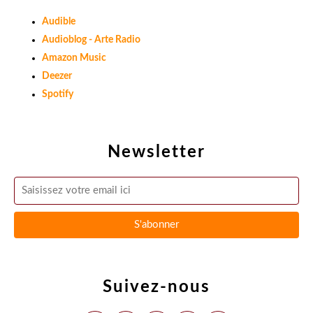
Audible
Audioblog - Arte Radio
Amazon Music
Deezer
Spotify
Newsletter
Suivez-nous