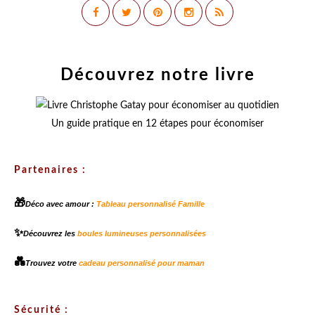
Découvrez notre livre
Un guide pratique en 12 étapes pour économiser
Partenaires :
🎁
Déco avec amour :
Tableau personnalisé Famille
✨
Découvrez les
boules lumineuses personnalisées
💑
Trouvez votre
cadeau personnalisé pour maman
Sécurité :