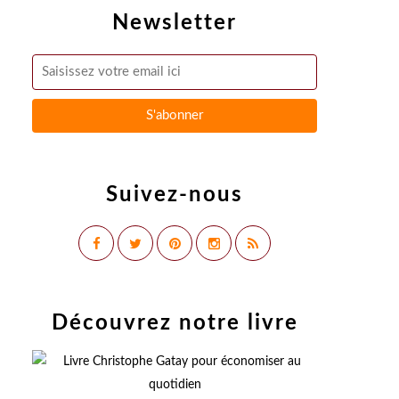
Newsletter
Suivez-nous
Découvrez notre livre