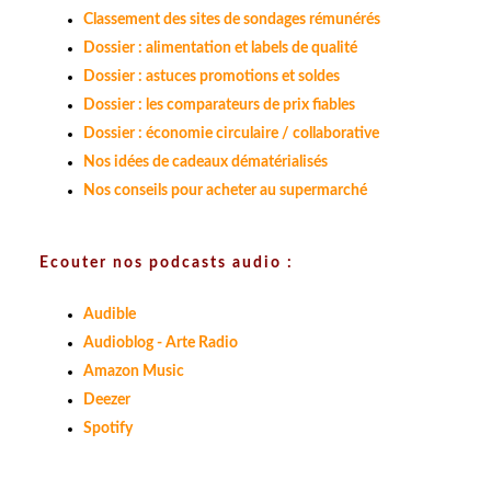
Classement des sites de sondages rémunérés
Dossier : alimentation et labels de qualité
Dossier : astuces promotions et soldes
Dossier : les comparateurs de prix fiables
Dossier : économie circulaire / collaborative
Nos idées de cadeaux dématérialisés
Nos conseils pour acheter au supermarché
Ecouter nos podcasts audio :
Audible
Audioblog - Arte Radio
Amazon Music
Deezer
Spotify