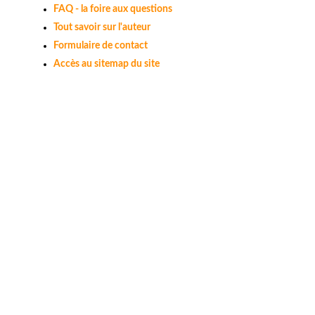
FAQ - la foire aux questions
Tout savoir sur l'auteur
Formulaire de contact
Accès au sitemap du site