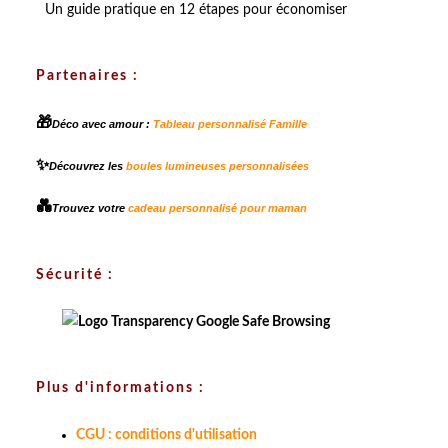
Un guide pratique en 12 étapes pour économiser
Partenaires :
🎁
Déco avec amour :
Tableau personnalisé Famille
✨
Découvrez les
boules lumineuses personnalisées
💑
Trouvez votre
cadeau personnalisé pour maman
Sécurité :
Plus d'informations :
CGU : conditions d'utilisation