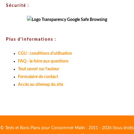
Sécurité :
Plus d'informations :
CGU : conditions d'utilisation
FAQ - la foire aux questions
Tout savoir sur l'auteur
Formulaire de contact
Accès au sitemap du site
© Tests et Bons Plans pour Consommer Malin : 2011 - 2026 (tous droits