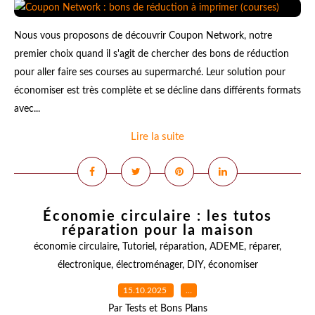
Nous vous proposons de découvrir Coupon Network, notre
premier choix quand il s'agit de chercher des bons de réduction
pour aller faire ses courses au supermarché. Leur solution pour
économiser est très complète et se décline dans différents formats
avec...
Lire la suite
Économie circulaire : les tutos
réparation pour la maison
économie circulaire
,
Tutoriel
,
réparation
,
ADEME
,
réparer
,
électronique
,
électroménager
,
DIY
,
économiser
15.10.2025
…
Par Tests et Bons Plans