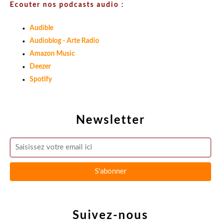
Ecouter nos podcasts audio :
Audible
Audioblog - Arte Radio
Amazon Music
Deezer
Spotify
Newsletter
Suivez-nous