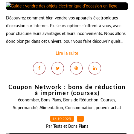
Découvrez comment bien vendre vos appareils électroniques
d'occasion sur internet. Plusieurs options s'offrent à vous, avec
pour chacune leurs avantages et leurs inconvénients. Nous allons
donc plonger dans cet univers, pour vous faire découvrir quels...
Lire la suite
Coupon Network : bons de réduction
à imprimer (courses)
économiser
,
Bons Plans
,
Bons de Réduction
,
Courses
,
Supermarché
,
Alimentation
,
Consommation
,
pouvoir achat
16.10.2025
…
Par Tests et Bons Plans