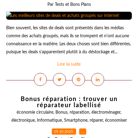
Par Tests et Bons Plans
Bien souvent, les sites de deals sont présentés dans les médias
comme des achats groupés, mais ils se trompent et n'ont aucune
connaissance en la matière. Les deux choses sont bien différentes,
puisque les deals s'apparentent plutôt à du déstockage et...
Lire la suite
Bonus réparation : trouver un
réparateur labellisé
économie circulaire
,
Bonus
,
réparation
,
électroménager
,
électronique
,
Informatique
,
Smartphone
,
réparer
,
économiser
19.10.2025
…