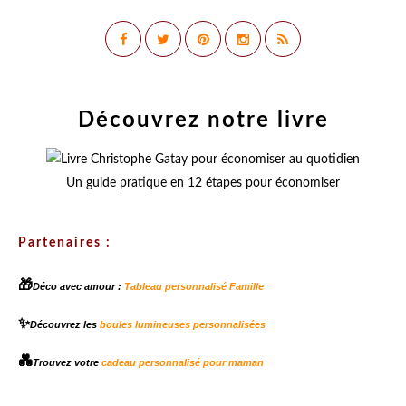
Découvrez notre livre
Un guide pratique en 12 étapes pour économiser
Partenaires :
🎁
Déco avec amour :
Tableau personnalisé Famille
✨
Découvrez les
boules lumineuses personnalisées
💑
Trouvez votre
cadeau personnalisé pour maman