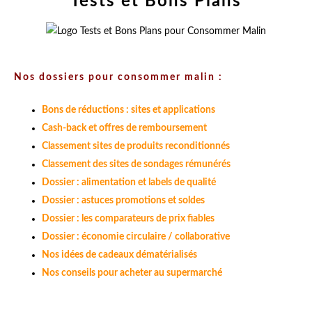
Tests et Bons Plans
Nos dossiers pour consommer malin :
Bons de réductions : sites et applications
Cash-back et offres de remboursement
Classement sites de produits reconditionnés
Classement des sites de sondages rémunérés
Dossier : alimentation et labels de qualité
Dossier : astuces promotions et soldes
Dossier : les comparateurs de prix fiables
Dossier : économie circulaire / collaborative
Nos idées de cadeaux dématérialisés
Nos conseils pour acheter au supermarché