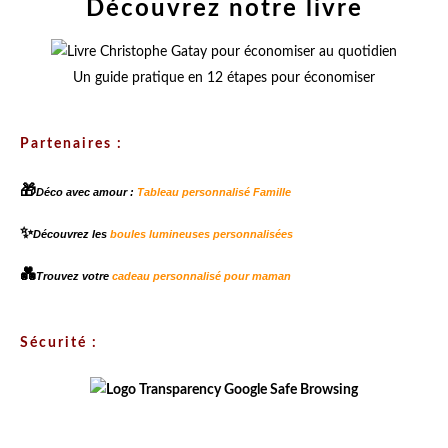
Découvrez notre livre
Un guide pratique en 12 étapes pour économiser
Partenaires :
🎁
Déco avec amour :
Tableau personnalisé Famille
✨
Découvrez les
boules lumineuses personnalisées
💑
Trouvez votre
cadeau personnalisé pour maman
Sécurité :