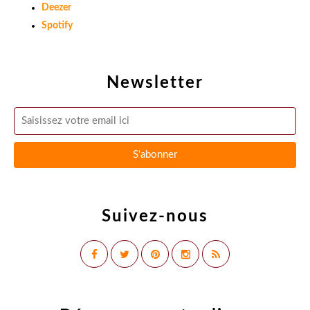
Deezer
Spotify
Newsletter
Suivez-nous