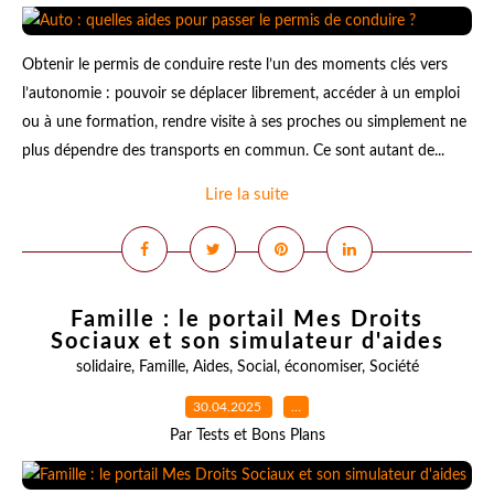
Obtenir le permis de conduire reste l’un des moments clés vers
l’autonomie : pouvoir se déplacer librement, accéder à un emploi
ou à une formation, rendre visite à ses proches ou simplement ne
plus dépendre des transports en commun. Ce sont autant de...
Lire la suite
Famille : le portail Mes Droits
Sociaux et son simulateur d'aides
solidaire
,
Famille
,
Aides
,
Social
,
économiser
,
Société
30.04.2025
…
Par Tests et Bons Plans