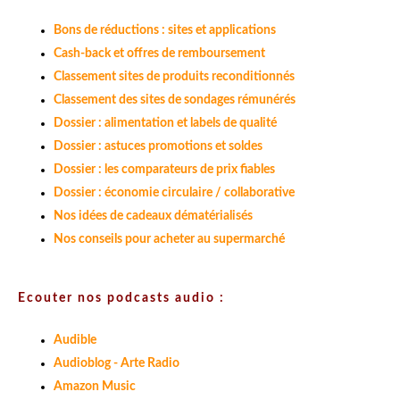
Bons de réductions : sites et applications
Cash-back et offres de remboursement
Classement sites de produits reconditionnés
Classement des sites de sondages rémunérés
Dossier : alimentation et labels de qualité
Dossier : astuces promotions et soldes
Dossier : les comparateurs de prix fiables
Dossier : économie circulaire / collaborative
Nos idées de cadeaux dématérialisés
Nos conseils pour acheter au supermarché
Ecouter nos podcasts audio :
Audible
Audioblog - Arte Radio
Amazon Music