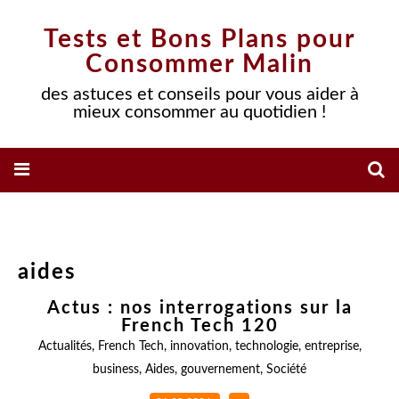
Tests et Bons Plans pour
Consommer Malin
des astuces et conseils pour vous aider à
mieux consommer au quotidien !
aides
Actus : nos interrogations sur la
French Tech 120
Actualités
,
French Tech
,
innovation
,
technologie
,
entreprise
,
business
,
Aides
,
gouvernement
,
Société