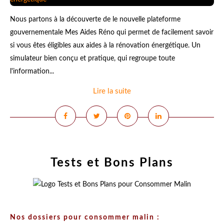
Nous partons à la découverte de le nouvelle plateforme
gouvernementale Mes Aides Réno qui permet de facilement savoir
si vous êtes éligibles aux aides à la rénovation énergétique. Un
simulateur bien conçu et pratique, qui regroupe toute
l'information...
Lire la suite
Tests et Bons Plans
Nos dossiers pour consommer malin :