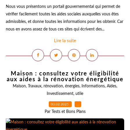
Nous vous présentons un portail gouvernemental qui permet de
vérifier facilement toutes les aides sociales auxquelles vous êtes
admissibles, et donne toutes les informations pour les obtenir. Car
nous en avons assez de tous ces sites qui écrivent des...
Lire la suite
Maison : consultez votre éligibilité
aux aides à la rénovation énergétique
Maison
,
Travaux
,
rénovation
,
énergies
,
Informations
,
Aides
,
Investissement
,
utile
03.02.2025
…
Par Tests et Bons Plans