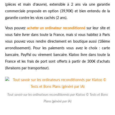
(pièces et main d'œuvre), extensible à 2 ans via une garantie
commerciale proposée en option (39,90€) et bien entendu de la
garantie contre les vices cachés (2 ans).
Vous pouvez
acheter un ordinateur reconditionné
sur leur site et
vous faire livrer dans toute la France, mais si vous habitez à Paris
vous pouvez vous rendre directement en boutique aussi (18ème
arrondissement). Pour les paiements vous avez le choix : carte
bancaire, PayPal ou virement bancaire. Kiatoo livre dans toute la
France et les frais de port sont offerts à partir de 300€ d'achats
(livraisons par transporteur).
Tout savoir sur les ordinateurs reconditionnés par Kiatoo © Tests et Bons
Plans (généré par IA)