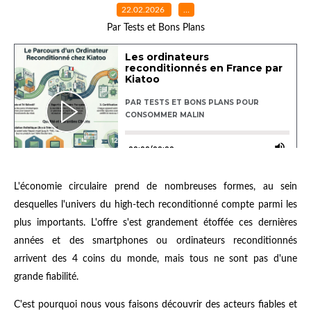
22.02.2026
…
Par Tests et Bons Plans
L'économie circulaire prend de nombreuses formes, au sein
desquelles l'univers du high-tech reconditionné compte parmi les
plus importants. L'offre s'est grandement étoffée ces dernières
années et des smartphones ou ordinateurs reconditionnés
arrivent des 4 coins du monde, mais tous ne sont pas d'une
grande fiabilité.
C'est pourquoi nous vous faisons découvrir des acteurs fiables et