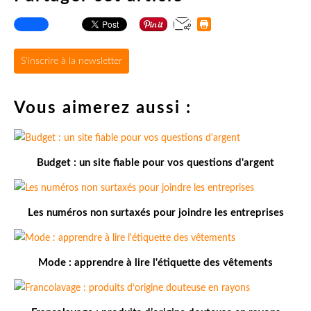
S'inscrire à la newsletter
Vous aimerez aussi :
Budget : un site fiable pour vos questions d'argent
Les numéros non surtaxés pour joindre les entreprises
Mode : apprendre à lire l'étiquette des vêtements