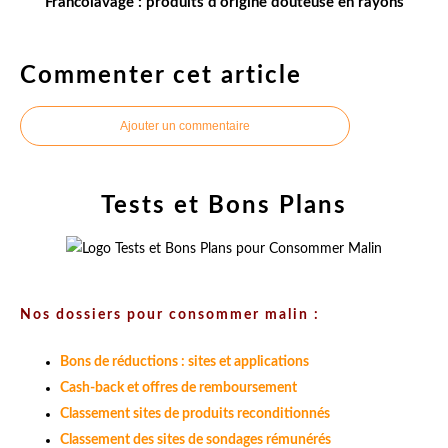
Francolavage : produits d’origine douteuse en rayons
Commenter cet article
Ajouter un commentaire
Tests et Bons Plans
Nos dossiers pour consommer malin :
Bons de réductions : sites et applications
Cash-back et offres de remboursement
Classement sites de produits reconditionnés
Classement des sites de sondages rémunérés