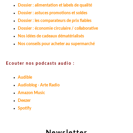
Dossier : alimentation et labels de qualité
Dossier : astuces promotions et soldes
Dossier : les comparateurs de prix fiables
Dossier : économie circulaire / collaborative
Nos idées de cadeaux dématérialisés
Nos conseils pour acheter au supermarché
Ecouter nos podcasts audio :
Audible
Audioblog - Arte Radio
Amazon Music
Deezer
Spotify