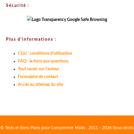
Sécurité :
Plus d'informations :
CGU : conditions d'utilisation
FAQ - la foire aux questions
Tout savoir sur l'auteur
Formulaire de contact
Accès au sitemap du site
© Tests et Bons Plans pour Consommer Malin : 2011 - 2026 (tous droits