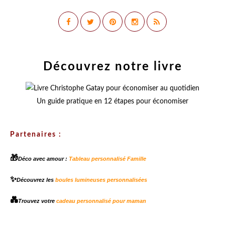
Découvrez notre livre
Un guide pratique en 12 étapes pour économiser
Partenaires :
🎁
Déco avec amour :
Tableau personnalisé Famille
✨
Découvrez les
boules lumineuses personnalisées
💑
Trouvez votre
cadeau personnalisé pour maman