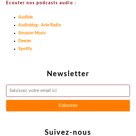
Ecouter nos podcasts audio :
Audible
Audioblog - Arte Radio
Amazon Music
Deezer
Spotify
Newsletter
Suivez-nous