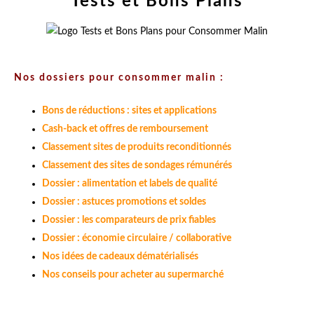
Tests et Bons Plans
Nos dossiers pour consommer malin :
Bons de réductions : sites et applications
Cash-back et offres de remboursement
Classement sites de produits reconditionnés
Classement des sites de sondages rémunérés
Dossier : alimentation et labels de qualité
Dossier : astuces promotions et soldes
Dossier : les comparateurs de prix fiables
Dossier : économie circulaire / collaborative
Nos idées de cadeaux dématérialisés
Nos conseils pour acheter au supermarché