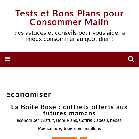
Tests et Bons Plans pour
Consommer Malin
des astuces et conseils pour vous aider à
mieux consommer au quotidien !
economiser
La Boite Rose : coffrets offerts aux
futures mamans
économiser
,
Gratuit
,
Bons Plans
,
Coffret Cadeau
,
bébés
,
Puériculture
,
Jouets
,
échantillons